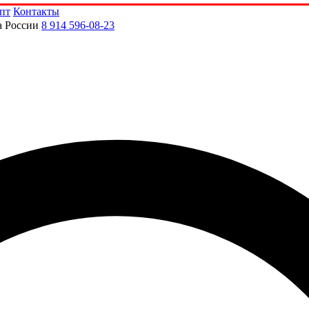
пт
Контакты
а России
8 914 596-08-23