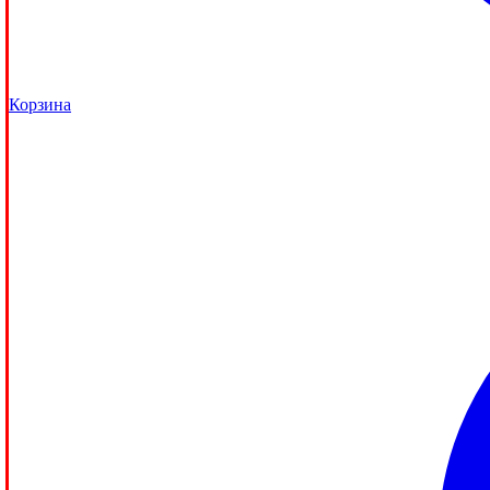
Корзина