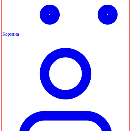
Корзина