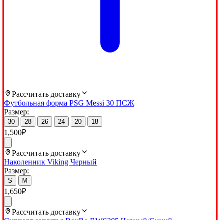
Рассчитать доставку
Футбольная форма PSG Messi 30 ПСЖ
Размер:
30
28
26
24
20
18
1,500
₽
Рассчитать доставку
Наколенник Viking Черный
Размер:
S
M
1,650
₽
Рассчитать доставку