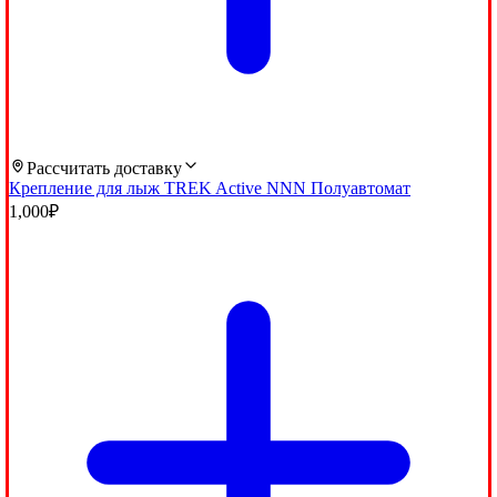
Рассчитать доставку
Крепление для лыж TREK Active NNN Полуавтомат
1,000
₽