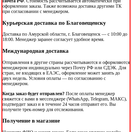
Почта РФ
. Стоимость рассчитывается автоматически при
оформлении заказа. Также возможна доставка другими ТК
при согласовании с менеджером.
Курьерская доставка по Благовещенску
Доставка по Амурской области, г. Благовещенск — с 10:00 до
18:00. Менеджер заранее согласует удобное время.
Международная доставка
Отправления в другие страны рассчитываются и оформляются
менеджером индивидуально через Почту РФ или СДЭК. Для
стран, не входящих в ЕАЭС, оформление может занять до
двух недель. Условия оплаты — по согласованию с
менеджером.
Когда заказ будет отправлен?
После оплаты менеджер
свяжется с вами в мессенджере (WhatsApp, Telegram, МАКС),
подтвердит заказ и в течение 24 часов отправит его. Вы
получите трек-номер для отслеживания.
Получение в магазине