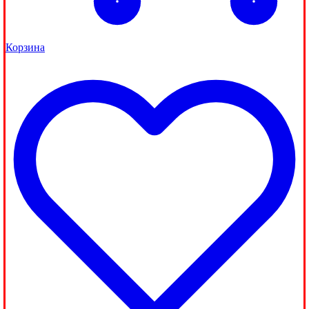
Корзина