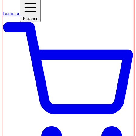
Главная
Каталог