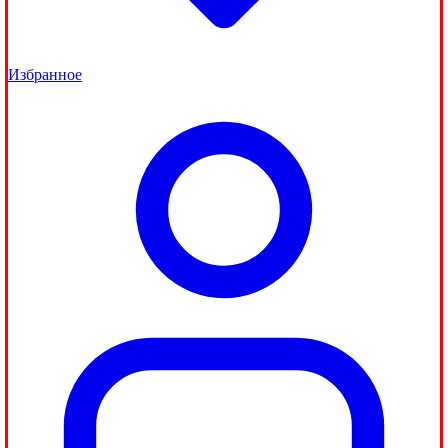
Избранное