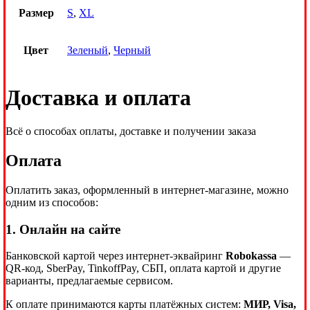
Размер
S
,
XL
Цвет
Зеленый
,
Черный
Доставка и оплата
Всё о способах оплаты, доставке и получении заказа
Оплата
Оплатить заказ, оформленный в интернет-магазине, можно
одним из способов:
1. Онлайн на сайте
Банковской картой через интернет-эквайринг
Robokassa
—
QR-код, SberPay, TinkoffPay, СБП, оплата картой и другие
варианты, предлагаемые сервисом.
К оплате принимаются карты платёжных систем:
МИР, Visa,