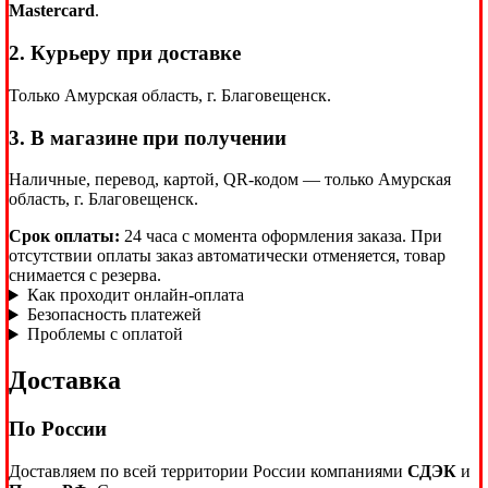
Mastercard
.
2. Курьеру при доставке
Только Амурская область, г. Благовещенск.
3. В магазине при получении
Наличные, перевод, картой, QR-кодом — только Амурская
область, г. Благовещенск.
Срок оплаты:
24 часа с момента оформления заказа. При
отсутствии оплаты заказ автоматически отменяется, товар
снимается с резерва.
Как проходит онлайн-оплата
Безопасность платежей
Проблемы с оплатой
Доставка
По России
Доставляем по всей территории России компаниями
СДЭК
и