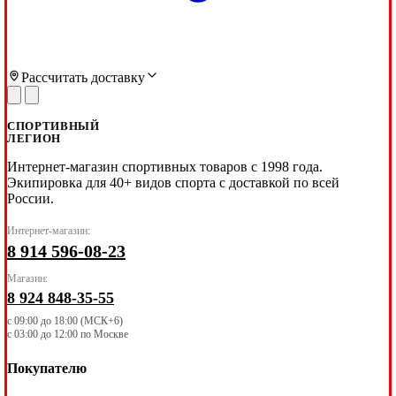
Рассчитать доставку
СПОРТИВНЫЙ
ЛЕГИОН
Интернет-магазин спортивных товаров с 1998 года.
Экипировка для 40+ видов спорта с доставкой по всей
России.
Интернет-магазин:
8 914 596-08-23
Магазин:
8 924 848-35-55
с 09:00 до 18:00 (МСК+6)
с 03:00 до 12:00 по Москве
Покупателю