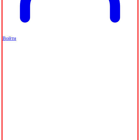
Войти