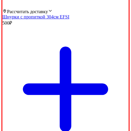
Рассчитать доставку
Шнурки с пропиткой 304см EFSI
500
₽