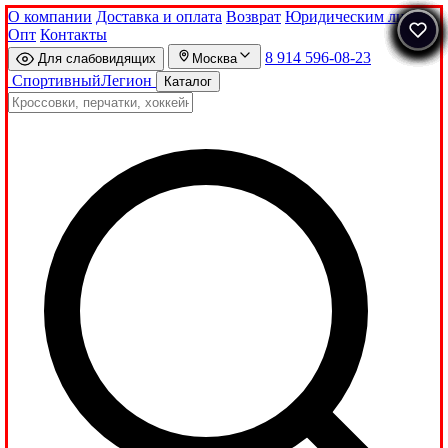
О компании
Доставка и оплата
Возврат
Юридическим лицам
Опт
Контакты
8 914 596-08-23
Для слабовидящих
Москва
Спортивный
Легион
Каталог