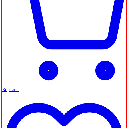
Корзина