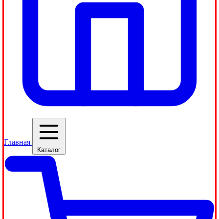
Главная
Каталог