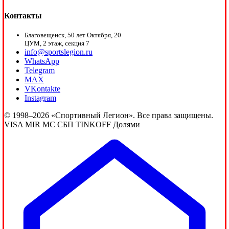
Контакты
Благовещенск, 50 лет Октября, 20
ЦУМ, 2 этаж, секция 7
info@sportslegion.ru
WhatsApp
Telegram
MAX
VKontakte
Instagram
© 1998–2026 «Спортивный Легион». Все права защищены.
VISA
MIR
MC
СБП
TINKOFF
Долями