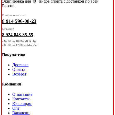
Экипировка для 40+ видов спорта с доставкой по всей
России.
Интернет-магазин:
8 914 596-08-23
Магазин:
8 924 848-35-55
с 09:00 до 18:00 (МСК+6)
с 03:00 до 12:00 по Москве
Покупателю
Доставка
Оплата
Возврат
Компания
О магазине
Контакты
Юр. лицам
Опт
Вакансии