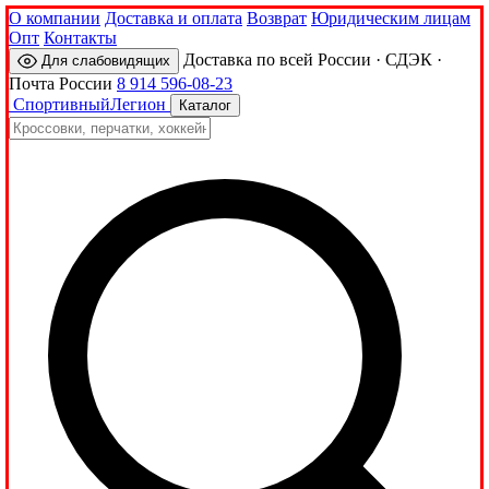
О компании
Доставка и оплата
Возврат
Юридическим лицам
Опт
Контакты
Доставка по всей России · СДЭК ·
Для слабовидящих
Почта России
8 914 596-08-23
Спортивный
Легион
Каталог