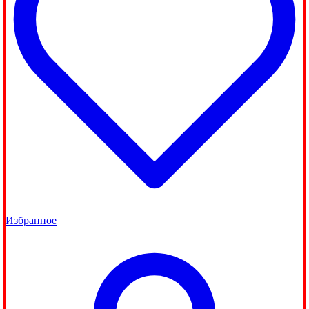
Избранное