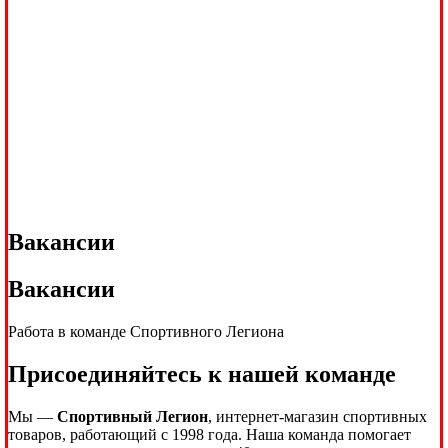
Вакансии
Вакансии
Работа в команде Спортивного Легиона
Присоединяйтесь к нашей команде
Мы —
Спортивный Легион
, интернет-магазин спортивных
товаров, работающий с 1998 года. Наша команда помогает