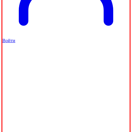
Войти