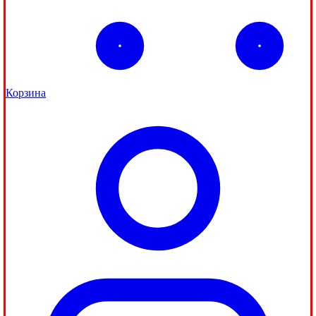
Корзина