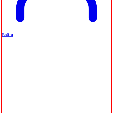
Войти