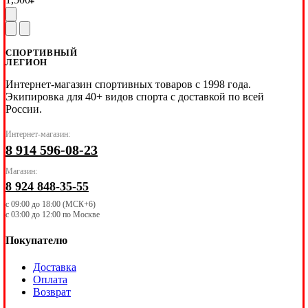
СПОРТИВНЫЙ
ЛЕГИОН
Интернет-магазин спортивных товаров с 1998 года.
Экипировка для 40+ видов спорта с доставкой по всей
России.
Интернет-магазин:
8 914 596-08-23
Магазин:
8 924 848-35-55
с 09:00 до 18:00 (МСК+6)
с 03:00 до 12:00 по Москве
Покупателю
Доставка
Оплата
Возврат