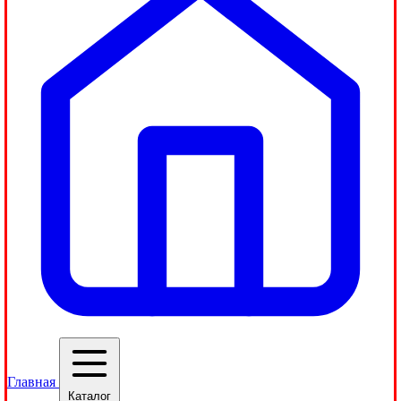
Главная
Каталог