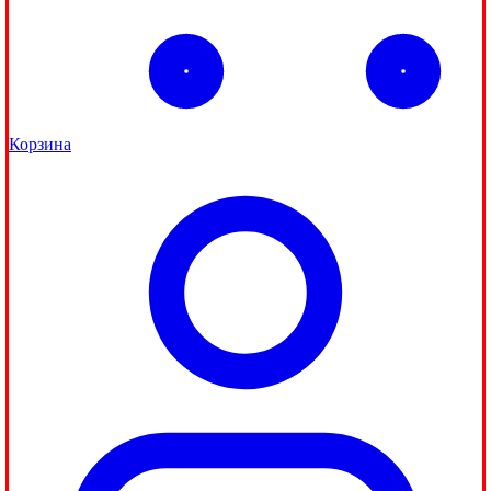
Корзина