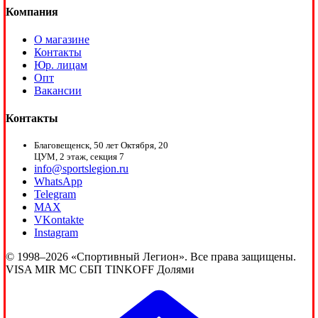
Компания
О магазине
Контакты
Юр. лицам
Опт
Вакансии
Контакты
Благовещенск, 50 лет Октября, 20
ЦУМ, 2 этаж, секция 7
info@sportslegion.ru
WhatsApp
Telegram
MAX
VKontakte
Instagram
© 1998–2026 «Спортивный Легион». Все права защищены.
VISA
MIR
MC
СБП
TINKOFF
Долями