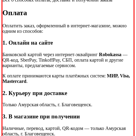
Оплата
Оплатить заказ, оформленный в интернет-магазине, можно
одним из способов:
1. Онлайн на сайте
Банковской картой через интернет-эквайринг
Robokassa
—
QR-код, SberPay, TinkoffPay, СБП, оплата картой и другие
варианты, предлагаемые сервисом.
К оплате принимаются карты платёжных систем:
МИР, Visa,
Mastercard
.
2. Курьеру при доставке
Только Амурская область, г. Благовещенск.
3. В магазине при получении
Наличные, перевод, картой, QR-кодом — только Амурская
область, г. Благовещенск.