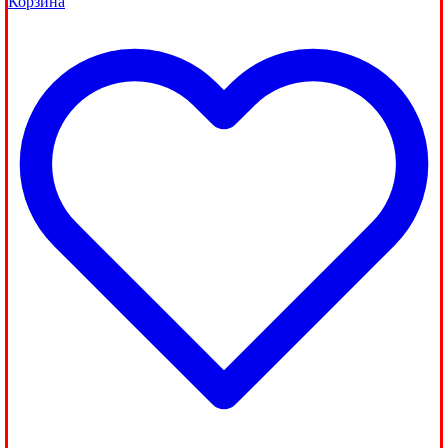
Корзина