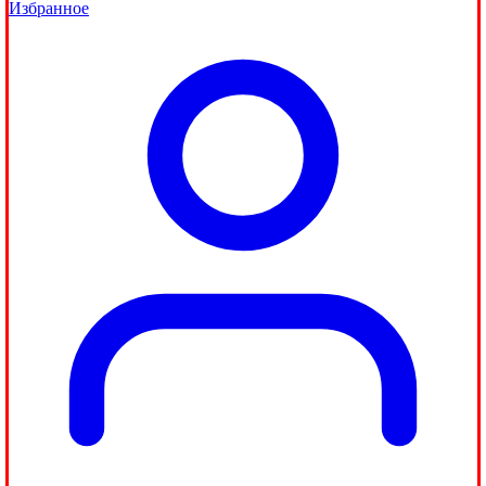
Избранное