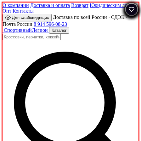
О компании
Доставка и оплата
Возврат
Юридическим лицам
Опт
Контакты
Доставка по всей России · СДЭК ·
Для слабовидящих
Почта России
8 914 596-08-23
Спортивный
Легион
Каталог