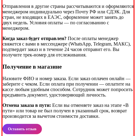
Отправления в другие страны рассчитываются и оформляются
менеджером индивидуально через Почту РФ или СДЭК. Для
стран, не входящих в ЕАЭС, оформление может занять до
двух недель. Условия оплаты — по согласованию с
менеджером.
Когда заказ будет отправлен?
После оплаты менеджер
свяжется с вами в мессенджере (WhatsApp, Telegram, МАКС),
подтвердит заказ и в течение 24 часов отправит его. Вы
получите трек-номер для отслеживания.
Получение в магазине
Назовите ФИО и номер заказа. Если заказ оплачен онлайн —
заберите с чеком. Если оплата при получении — оплатите на
кассе любым удобным способом. Сотрудник может попросить
предъявить документ, удостоверяющий личность.
Отмена заказа в пути:
Если вы отменяете заказ на этапе «В
пути» или товар не был получен в указанный срок, возврат
производится за вычетом стоимости доставки.
Оставить отзыв