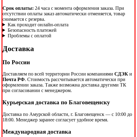
Срок оплаты:
24 часа с момента оформления заказа. При
отсутствии оплаты заказ автоматически отменяется, товар
снимается с резерва.
Как проходит онлайн-оплата
Безопасность платежей
Проблемы с оплатой
Доставка
По России
Доставляем по всей территории России компаниями
СДЭК
и
Почта РФ
. Стоимость рассчитывается автоматически при
оформлении заказа. Также возможна доставка другими ТК
при согласовании с менеджером.
Курьерская доставка по Благовещенску
Доставка по Амурской области, г. Благовещенск — с 10:00 до
18:00. Менеджер заранее согласует удобное время.
Международная доставка