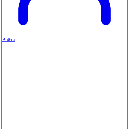
Войти