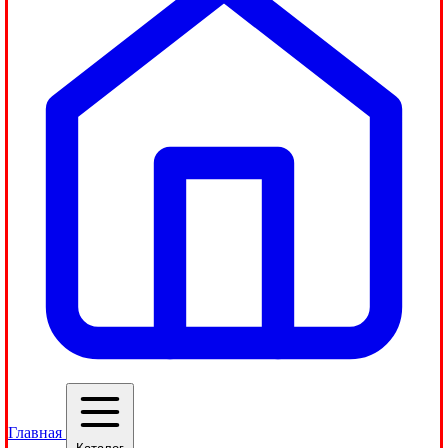
Главная