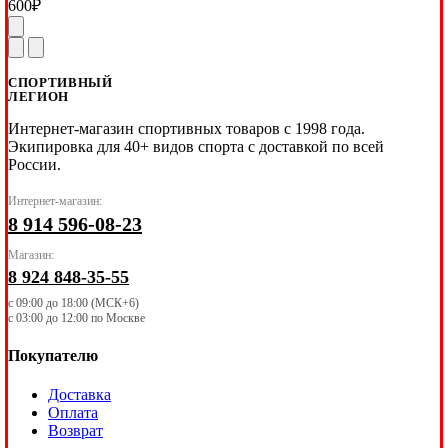
600
₽
СПОРТИВНЫЙ
ЛЕГИОН
Интернет-магазин спортивных товаров с 1998 года.
Экипировка для 40+ видов спорта с доставкой по всей
России.
Интернет-магазин:
8 914 596-08-23
Магазин:
8 924 848-35-55
с 09:00 до 18:00 (МСК+6)
с 03:00 до 12:00 по Москве
Покупателю
Доставка
Оплата
Возврат