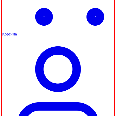
Корзина