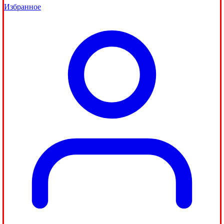
Избранное