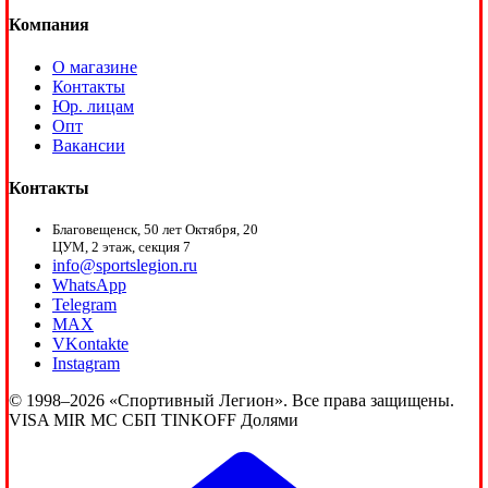
Компания
О магазине
Контакты
Юр. лицам
Опт
Вакансии
Контакты
Благовещенск, 50 лет Октября, 20
ЦУМ, 2 этаж, секция 7
info@sportslegion.ru
WhatsApp
Telegram
MAX
VKontakte
Instagram
© 1998–2026 «Спортивный Легион». Все права защищены.
VISA
MIR
MC
СБП
TINKOFF
Долями