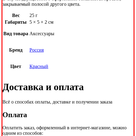
закрываемый полосой другого цвета.
Вес
25 г
Габариты
5 × 5 × 2 см
Вид товара
Аксессуары
Бренд
Россия
Цвет
Красный
Доставка и оплата
Всё о способах оплаты, доставке и получении заказа
Оплата
Оплатить заказ, оформленный в интернет-магазине, можно
одним из способов: