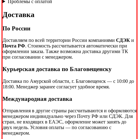
Проблемы с оплатой
Доставка
По России
Доставляем по всей территории России компаниями
СДЭК
и
Почта РФ
. Стоимость рассчитывается автоматически при
оформлении заказа. Также возможна доставка другими ТК
при согласовании с менеджером.
Курьерская доставка по Благовещенску
Доставка по Амурской области, г. Благовещенск — с 10:00 до
18:00. Менеджер заранее согласует удобное время.
Международная доставка
Отправления в другие страны рассчитываются и оформляются
менеджером индивидуально через Почту РФ или СДЭК. Для
стран, не входящих в ЕАЭС, оформление может занять до
двух недель. Условия оплаты — по согласованию с
менеджером.