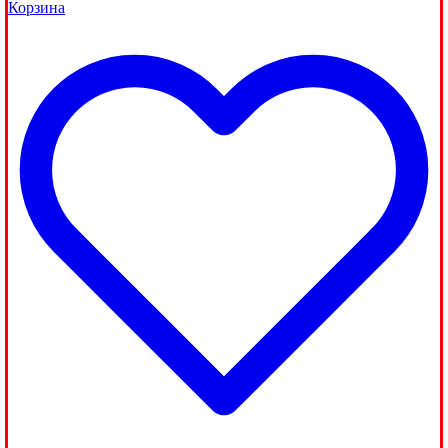
Корзина