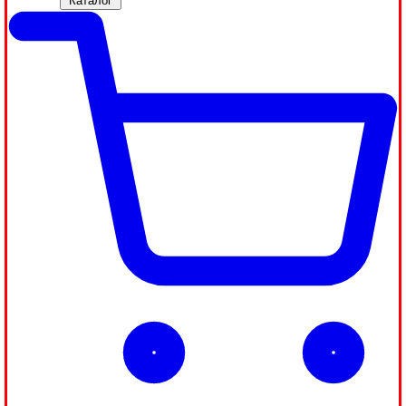
Каталог