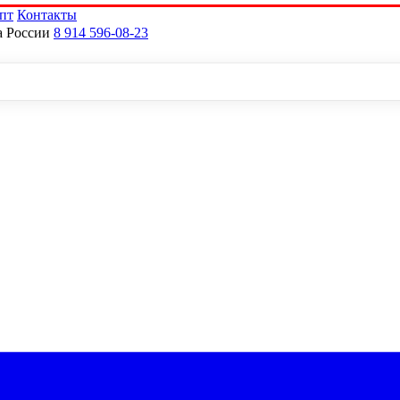
пт
Контакты
а России
8 914 596-08-23