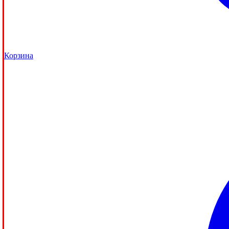
Корзина