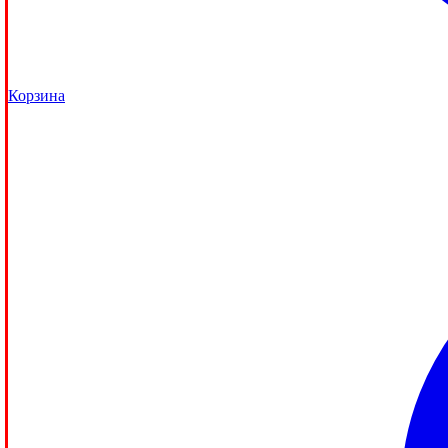
Корзина