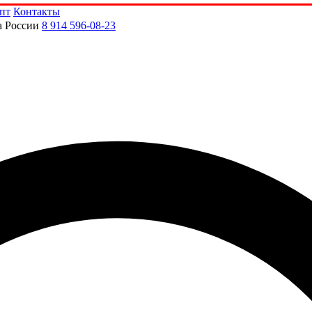
пт
Контакты
а России
8 914 596-08-23