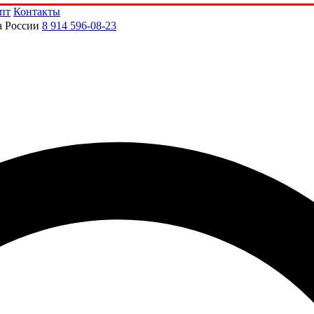
пт
Контакты
а России
8 914 596-08-23