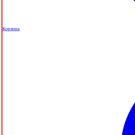
Корзина