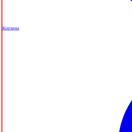
Корзина