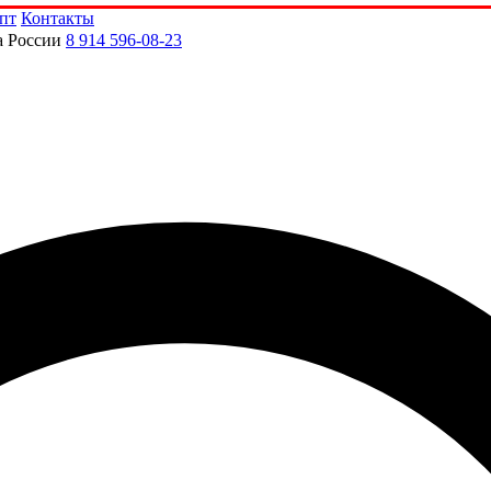
пт
Контакты
а России
8 914 596-08-23