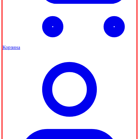
Корзина