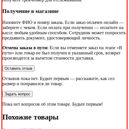
Получение в магазине
Назовите ФИО и номер заказа. Если заказ оплачен онлайн —
заберите с чеком. Если оплата при получении — оплатите на
кассе любым удобным способом. Сотрудник может попросить
предъявить документ, удостоверяющий личность.
Отмена заказа в пути:
Если вы отменяете заказ на этапе «В
пути» или товар не был получен в указанный срок, возврат
производится за вычетом стоимости доставки.
Оставить отзыв
Отзывов пока нет. Будьте первым — расскажите, как сел
размер и понравился ли товар.
Задать вопрос
Пока нет вопросов об этом товаре. Будьте первым!
Похожие товары