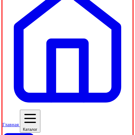
Главная
Каталог