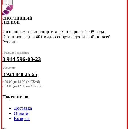
СПОРТИВНЫЙ
ЛЕГИОН
Интернет-магазин спортивных товаров с 1998 года.
Экипировка для 40+ видов спорта с доставкой по всей
России.
Интернет-магазин:
8 914 596-08-23
Магазин:
8 924 848-35-55
с 09:00 до 18:00 (МСК+6)
с 03:00 до 12:00 по Москве
Покупателю
Доставка
Оплата
Возврат