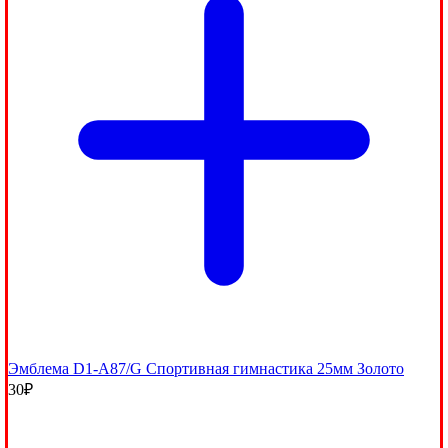
Эмблема D1-A87/G Спортивная гимнастика 25мм Золото
30
₽