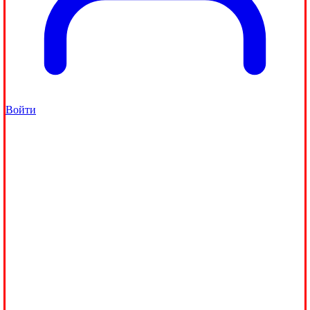
Войти