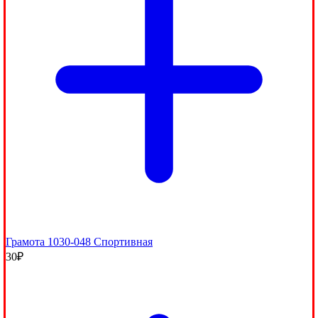
Грамота 1030-048 Спортивная
30
₽