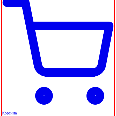
Корзина