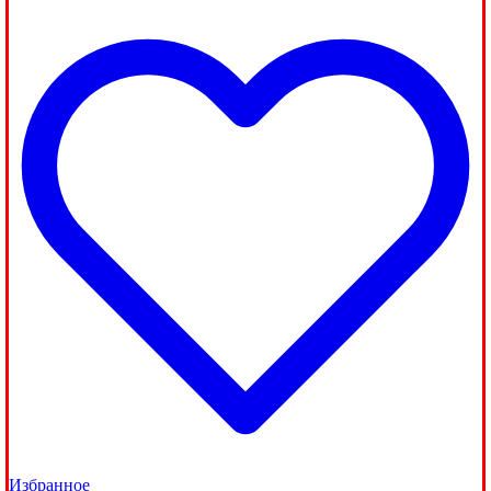
Избранное