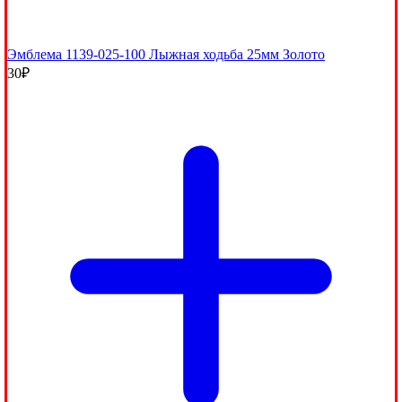
Эмблема 1139-025-100 Лыжная ходьба 25мм Золото
30
₽