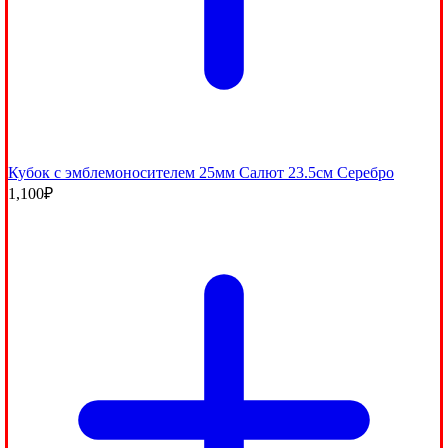
Кубок с эмблемоносителем 25мм Салют 23.5см Серебро
1,100
₽