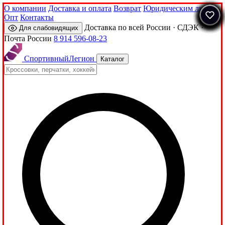
О компании
Доставка и оплата
Возврат
Юридическим лицам
Опт
Контакты
Доставка по всей России · СДЭК ·
Для слабовидящих
Почта России
8 914 596-08-23
Спортивный
Легион
Каталог