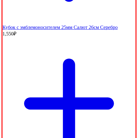
Кубок с эмблемоносителем 25мм Салют 26см Серебро
1,550
₽