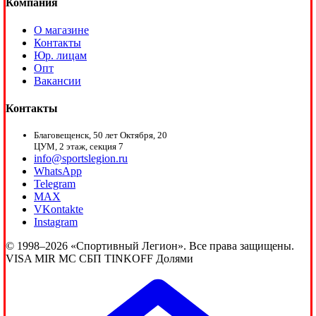
Компания
О магазине
Контакты
Юр. лицам
Опт
Вакансии
Контакты
Благовещенск, 50 лет Октября, 20
ЦУМ, 2 этаж, секция 7
info@sportslegion.ru
WhatsApp
Telegram
MAX
VKontakte
Instagram
© 1998–2026 «Спортивный Легион». Все права защищены.
VISA
MIR
MC
СБП
TINKOFF
Долями