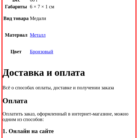
Габариты
6 × 7 × 1 см
Вид товара
Медали
Материал
Металл
Цвет
Бронзовый
Доставка и оплата
Всё о способах оплаты, доставке и получении заказа
Оплата
Оплатить заказ, оформленный в интернет-магазине, можно
одним из способов:
1. Онлайн на сайте