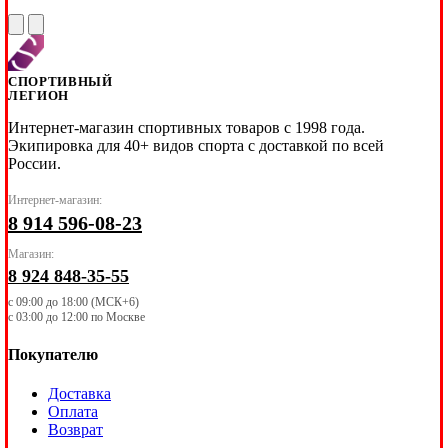
СПОРТИВНЫЙ
ЛЕГИОН
Интернет-магазин спортивных товаров с 1998 года.
Экипировка для 40+ видов спорта с доставкой по всей
России.
Интернет-магазин:
8 914 596-08-23
Магазин:
8 924 848-35-55
с 09:00 до 18:00 (МСК+6)
с 03:00 до 12:00 по Москве
Покупателю
Доставка
Оплата
Возврат