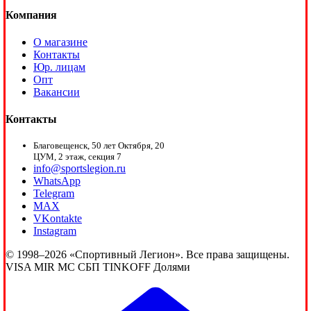
Компания
О магазине
Контакты
Юр. лицам
Опт
Вакансии
Контакты
Благовещенск, 50 лет Октября, 20
ЦУМ, 2 этаж, секция 7
info@sportslegion.ru
WhatsApp
Telegram
MAX
VKontakte
Instagram
© 1998–2026 «Спортивный Легион». Все права защищены.
VISA
MIR
MC
СБП
TINKOFF
Долями