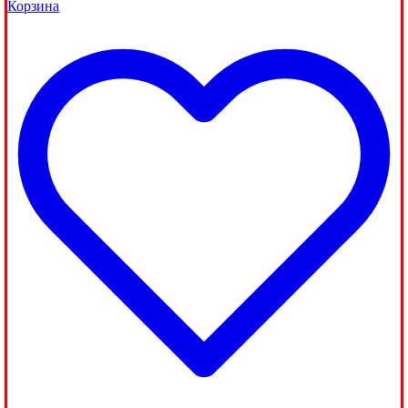
Корзина