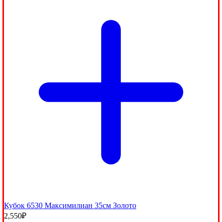
Кубок 6530 Максимилиан 35см Золото
2,550
₽