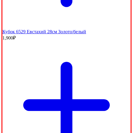
Кубок 6529 Евстахий 28см Золото/белый
1,900
₽