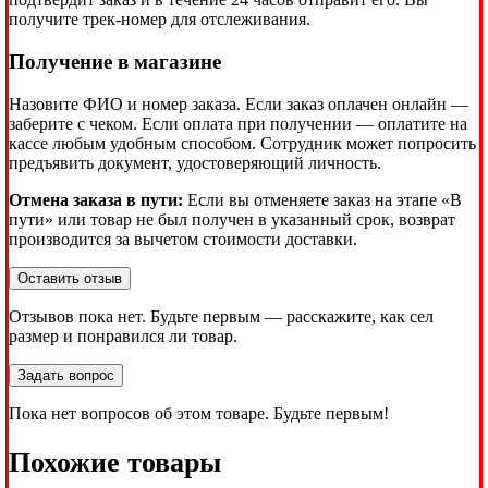
получите трек-номер для отслеживания.
Получение в магазине
Назовите ФИО и номер заказа. Если заказ оплачен онлайн —
заберите с чеком. Если оплата при получении — оплатите на
кассе любым удобным способом. Сотрудник может попросить
предъявить документ, удостоверяющий личность.
Отмена заказа в пути:
Если вы отменяете заказ на этапе «В
пути» или товар не был получен в указанный срок, возврат
производится за вычетом стоимости доставки.
Оставить отзыв
Отзывов пока нет. Будьте первым — расскажите, как сел
размер и понравился ли товар.
Задать вопрос
Пока нет вопросов об этом товаре. Будьте первым!
Похожие товары