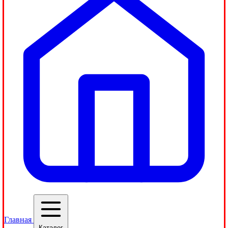
Главная
Каталог