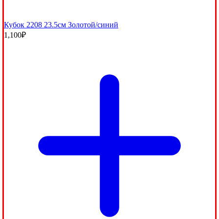
Кубок 2208 23.5см Золотой/синий
1,100
₽