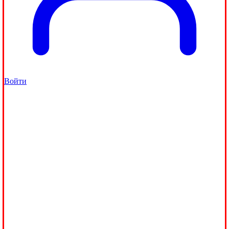
Войти