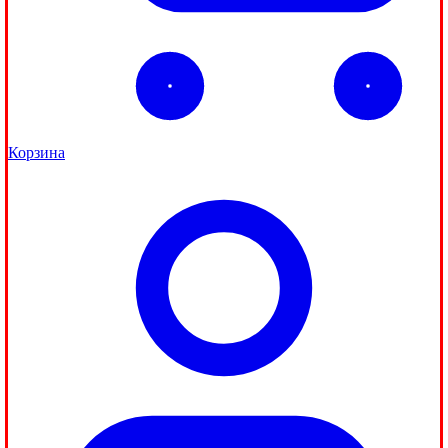
Корзина