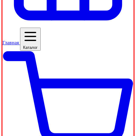
Главная
Каталог