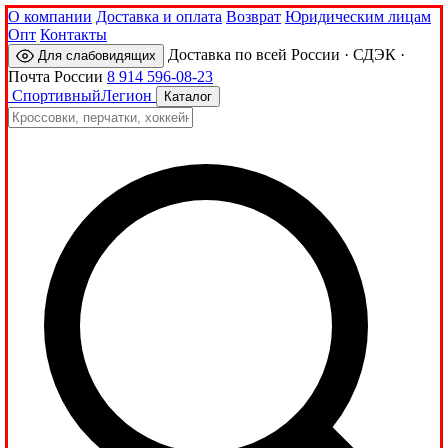
О компании
Доставка и оплата
Возврат
Юридическим лицам
Опт
Контакты
Доставка по всей России · СДЭК ·
Для слабовидящих
Почта России
8 914 596-08-23
Спортивный
Легион
Каталог