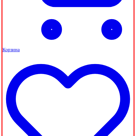
Корзина