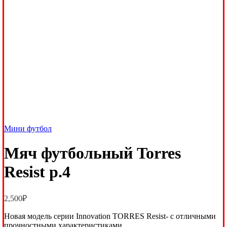
Мини футбол
Мяч футбольный Torres
Resist р.4
2,500
₽
Новая модель серии Innovation TORRES Resist- с отличными
прочностными характеристиками