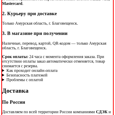
Mastercard
.
2. Курьеру при доставке
Только Амурская область, г. Благовещенск.
3. В магазине при получении
Наличные, перевод, картой, QR-кодом — только Амурская
область, г. Благовещенск.
Срок оплаты:
24 часа с момента оформления заказа. При
отсутствии оплаты заказ автоматически отменяется, товар
снимается с резерва.
Как проходит онлайн-оплата
Безопасность платежей
Проблемы с оплатой
Доставка
По России
Доставляем по всей территории России компаниями
СДЭК
и