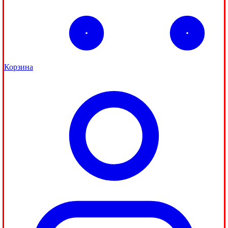
Корзина