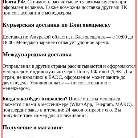
Почта РФ
. Стоимость рассчитывается автоматически при
оформлении заказа. Также возможна доставка другими ТК
при согласовании с менеджером.
Курьерская доставка по Благовещенску
Доставка по Амурской области, г. Благовещенск — с 10:00 до
18:00. Менеджер заранее согласует удобное время.
Международная доставка
Отправления в другие страны рассчитываются и оформляются
менеджером индивидуально через Почту РФ или СДЭК. Для
стран, не входящих в ЕАЭС, оформление может занять до
двух недель. Условия оплаты — по согласованию с
менеджером.
Когда заказ будет отправлен?
После оплаты менеджер
свяжется с вами в мессенджере (WhatsApp, Telegram, МАКС),
подтвердит заказ и в течение 24 часов отправит его. Вы
получите трек-номер для отслеживания.
Получение в магазине