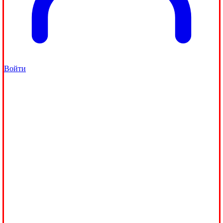
Войти