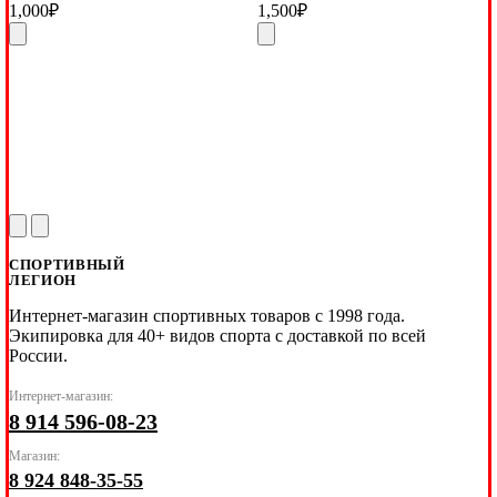
1,000
₽
1,500
₽
СПОРТИВНЫЙ
ЛЕГИОН
Интернет-магазин спортивных товаров с 1998 года.
Экипировка для 40+ видов спорта с доставкой по всей
России.
Интернет-магазин:
8 914 596-08-23
Магазин:
8 924 848-35-55