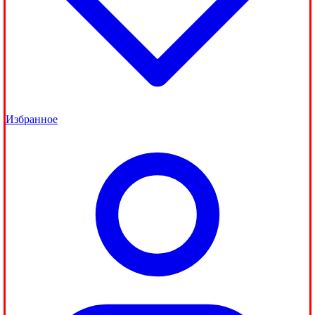
Избранное