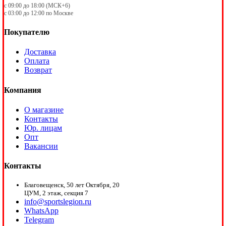
с 09:00 до 18:00 (МСК+6)
с 03:00 до 12:00 по Москве
Покупателю
Доставка
Оплата
Возврат
Компания
О магазине
Контакты
Юр. лицам
Опт
Вакансии
Контакты
Благовещенск, 50 лет Октября, 20
ЦУМ, 2 этаж, секция 7
info@sportslegion.ru
WhatsApp
Telegram