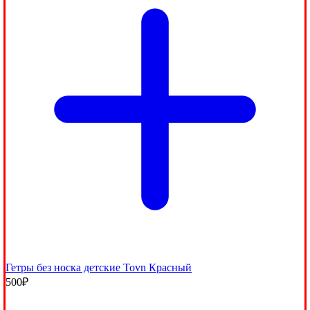
Гетры без носка детские Tovn Красный
500
₽