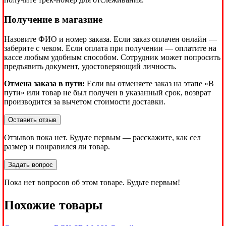
Получение в магазине
Назовите ФИО и номер заказа. Если заказ оплачен онлайн —
заберите с чеком. Если оплата при получении — оплатите на
кассе любым удобным способом. Сотрудник может попросить
предъявить документ, удостоверяющий личность.
Отмена заказа в пути:
Если вы отменяете заказ на этапе «В
пути» или товар не был получен в указанный срок, возврат
производится за вычетом стоимости доставки.
Оставить отзыв
Отзывов пока нет. Будьте первым — расскажите, как сел
размер и понравился ли товар.
Задать вопрос
Пока нет вопросов об этом товаре. Будьте первым!
Похожие товары