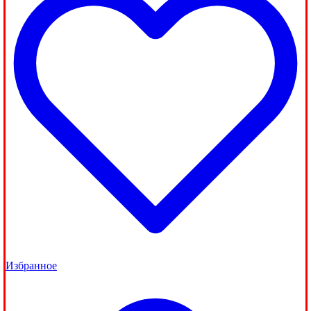
Избранное