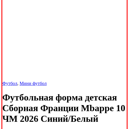
Футбол
,
Мини футбол
Футбольная форма детская
Сборная Франции Mbappe 10
ЧМ 2026 Синий/Белый