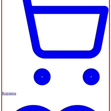
Корзина