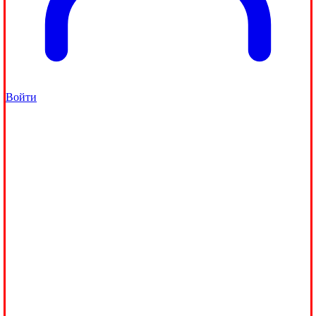
Войти