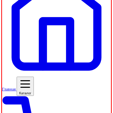
Главная
Каталог