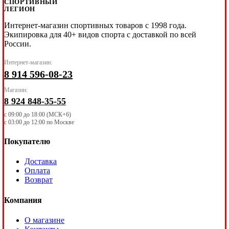
СПОРТИВНЫЙ
ЛЕГИОН
Интернет-магазин спортивных товаров с 1998 года.
Экипировка для 40+ видов спорта с доставкой по всей
России.
Интернет-магазин:
8 914 596-08-23
Магазин:
8 924 848-35-55
с 09:00 до 18:00 (МСК+6)
с 03:00 до 12:00 по Москве
Покупателю
Доставка
Оплата
Возврат
Компания
О магазине