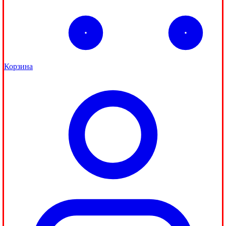
Корзина