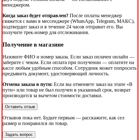
менеджером.
Когда заказ будет отправлен?
После оплаты менеджер
свяжется с вами в мессенджере (WhatsApp, Telegram, МАКС),
подтвердит заказ и в течение 24 часов отправит его. Вы
получите трек-номер для отслеживания.
Получение в магазине
Назовите ФИО и номер заказа. Если заказ оплачен онлайн —
заберите с чеком. Если оплата при получении — оплатите на
кассе любым удобным способом. Сотрудник может попросить
предъявить документ, удостоверяющий личность.
Отмена заказа в пути:
Если вы отменяете заказ на этапе «В
пути» или товар не был получен в указанный срок, возврат
производится за вычетом стоимости доставки.
Оставить отзыв
Отзывов пока нет. Будьте первым — расскажите, как сел
размер и понравился ли товар.
Задать вопрос