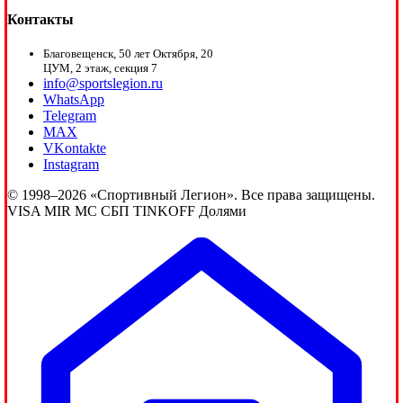
Контакты
Благовещенск, 50 лет Октября, 20
ЦУМ, 2 этаж, секция 7
info@sportslegion.ru
WhatsApp
Telegram
MAX
VKontakte
Instagram
© 1998–2026 «Спортивный Легион». Все права защищены.
VISA
MIR
MC
СБП
TINKOFF
Долями