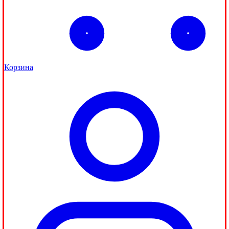
Корзина