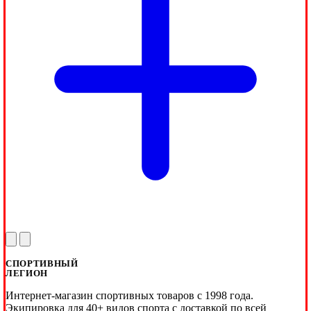
СПОРТИВНЫЙ
ЛЕГИОН
Интернет-магазин спортивных товаров с 1998 года.
Экипировка для 40+ видов спорта с доставкой по всей