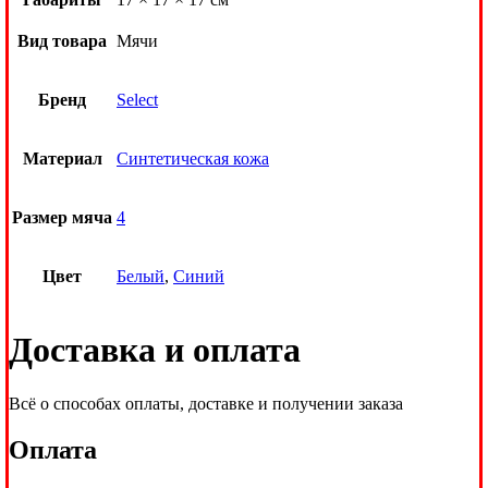
Вид товара
Мячи
Бренд
Select
Материал
Синтетическая кожа
Размер мяча
4
Цвет
Белый
,
Синий
Доставка и оплата
Всё о способах оплаты, доставке и получении заказа
Оплата