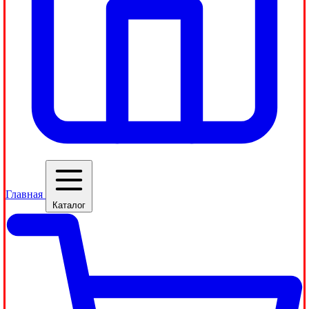
Главная
Каталог