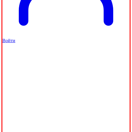
Войти