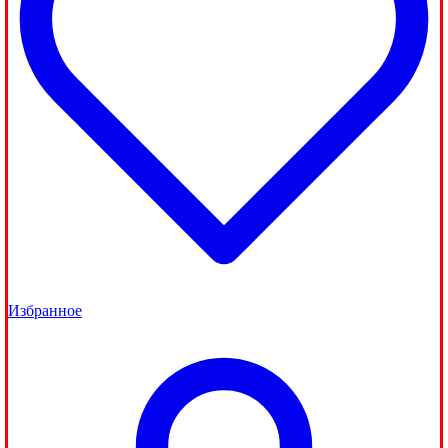
Избранное