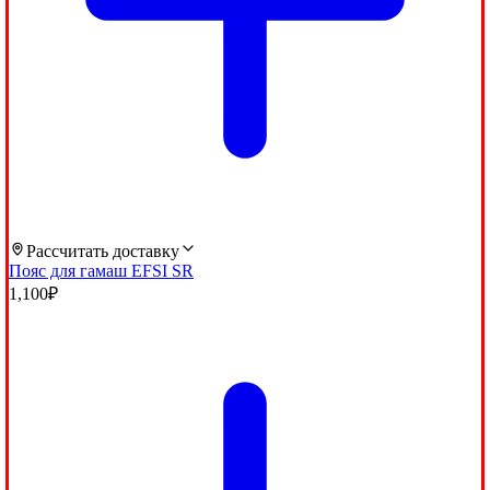
Рассчитать доставку
Пояс для гамаш EFSI SR
1,100
₽