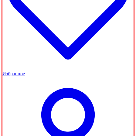
Избранное