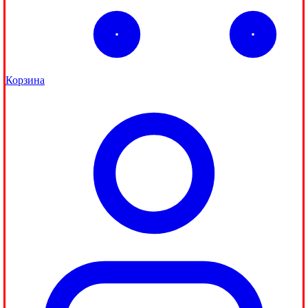
Корзина