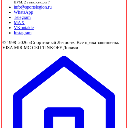
ЦУМ, 2 этаж, секция 7
info@sportslegion.ru
WhatsApp
Telegram
MAX
VKontakte
Instagram
© 1998–2026 «Спортивный Легион». Все права защищены.
VISA
MIR
MC
СБП
TINKOFF
Долями