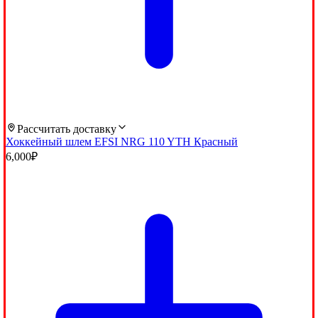
Рассчитать доставку
Хоккейный шлем EFSI NRG 110 YTH Красный
6,000
₽