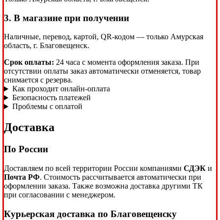
3. В магазине при получении
Наличные, перевод, картой, QR-кодом — только Амурская
область, г. Благовещенск.
Срок оплаты:
24 часа с момента оформления заказа. При
отсутствии оплаты заказ автоматически отменяется, товар
снимается с резерва.
Как проходит онлайн-оплата
Безопасность платежей
Проблемы с оплатой
Доставка
По России
Доставляем по всей территории России компаниями
СДЭК
и
Почта РФ
. Стоимость рассчитывается автоматически при
оформлении заказа. Также возможна доставка другими ТК
при согласовании с менеджером.
Курьерская доставка по Благовещенску