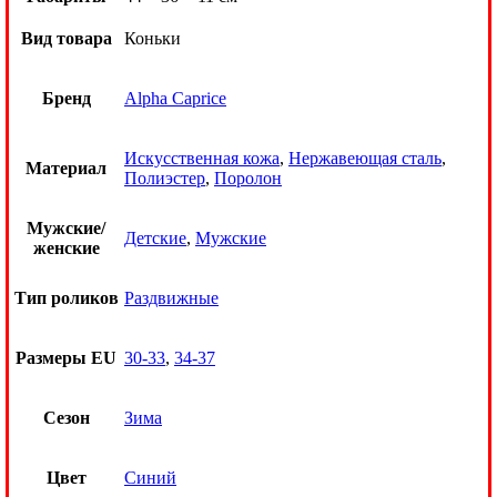
Вид товара
Коньки
Бренд
Alpha Caprice
Искусственная кожа
,
Нержавеющая сталь
,
Материал
Полиэстер
,
Поролон
Мужские/
Детские
,
Мужские
женские
Тип роликов
Раздвижные
Размеры EU
30-33
,
34-37
Сезон
Зима
Цвет
Синий