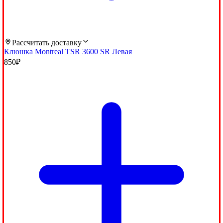
Рассчитать доставку
Клюшка Montreal TSR 3600 SR Левая
850
₽