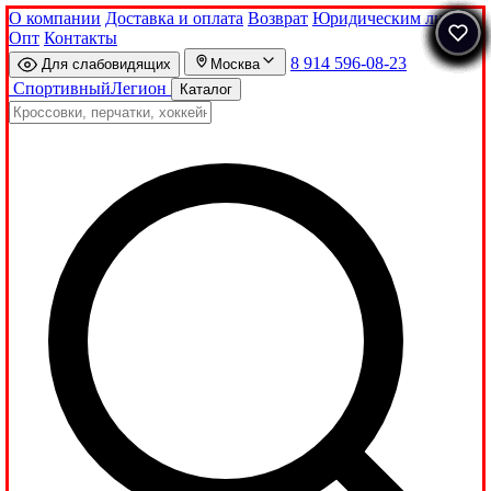
О компании
Доставка и оплата
Возврат
Юридическим лицам
Опт
Контакты
8 914 596-08-23
Для слабовидящих
Москва
Спортивный
Легион
Каталог