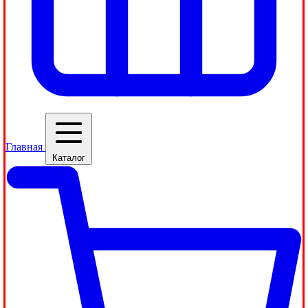
Главная
Каталог