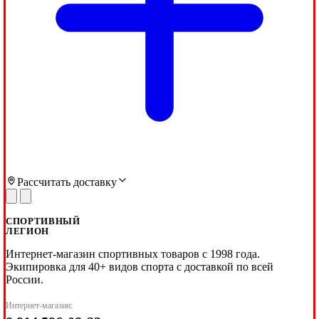
Рассчитать доставку
СПОРТИВНЫЙ
ЛЕГИОН
Интернет-магазин спортивных товаров с 1998 года.
Экипировка для 40+ видов спорта с доставкой по всей
России.
Интернет-магазин: