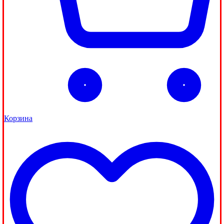
Корзина