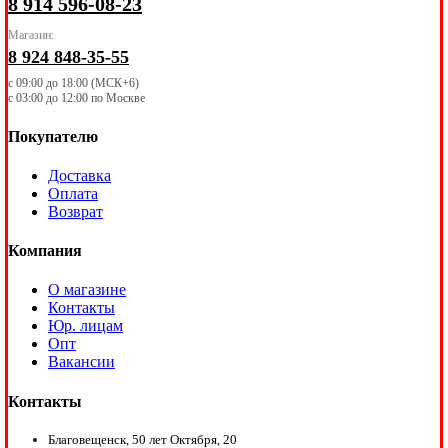
8 914 596-08-23
Магазин:
8 924 848-35-55
с 09:00 до 18:00 (МСК+6)
с 03:00 до 12:00 по Москве
Покупателю
Доставка
Оплата
Возврат
Компания
О магазине
Контакты
Юр. лицам
Опт
Вакансии
Контакты
Благовещенск, 50 лет Октября, 20