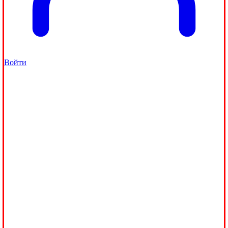
Войти