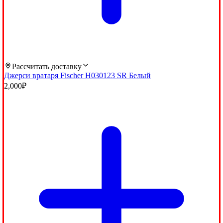
Рассчитать доставку
Джерси вратаря Fischer H030123 SR Белый
2,000
₽