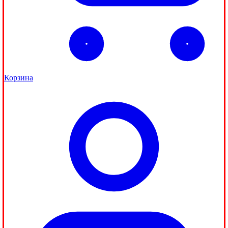
Корзина