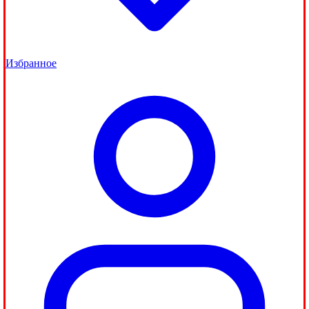
Избранное