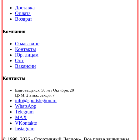
Доставка
Оплата
Возврат
Компания
О магазине
Контакты
Юр. лицам
Опт
Вакансии
Контакты
Благовещенск, 50 лет Октября, 20
ЦУМ, 2 этаж, секция 7
info@sportslegion.ru
WhatsApp
Telegram
MAX
VKontakte
Instagram
© 1998–2026 «Спортивный Легион». Все права защищены.