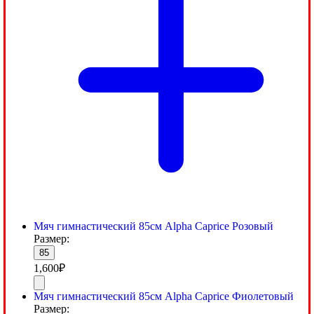
Мяч гимнастический 85см Alpha Caprice Розовый
Размер:
85
1,600
₽
Мяч гимнастический 85см Alpha Caprice Фиолетовый
Размер: