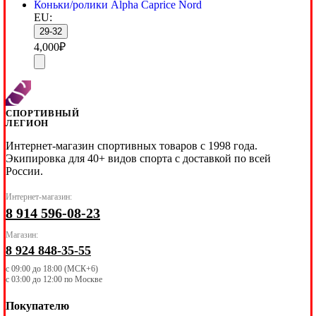
Коньки/ролики Alpha Caprice Nord
EU:
29-32
4,000
₽
СПОРТИВНЫЙ
ЛЕГИОН
Интернет-магазин спортивных товаров с 1998 года.
Экипировка для 40+ видов спорта с доставкой по всей
России.
Интернет-магазин:
8 914 596-08-23
Магазин:
8 924 848-35-55
с 09:00 до 18:00 (МСК+6)
с 03:00 до 12:00 по Москве
Покупателю