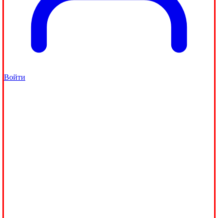
Войти