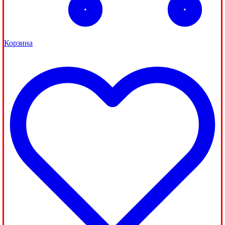
Корзина