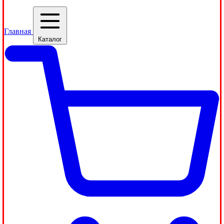
Главная
Каталог