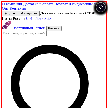
О компании
Доставка и оплата
Возврат
Юридическим лицам
Опт
Контакты
Доставка по всей России · СДЭК ·
Для слабовидящих
Почта России
8 914 596-08-23
Спортивный
Легион
Каталог