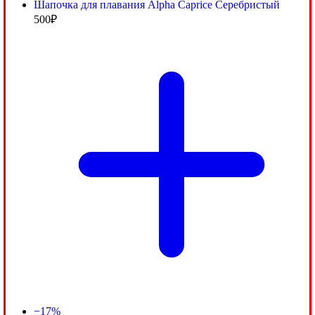
Шапочка для плавания Alpha Caprice Серебристый
500
₽
−17%