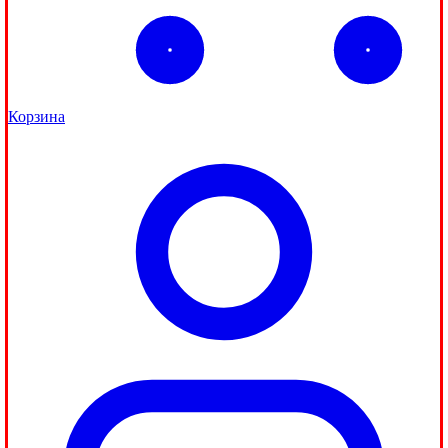
Корзина