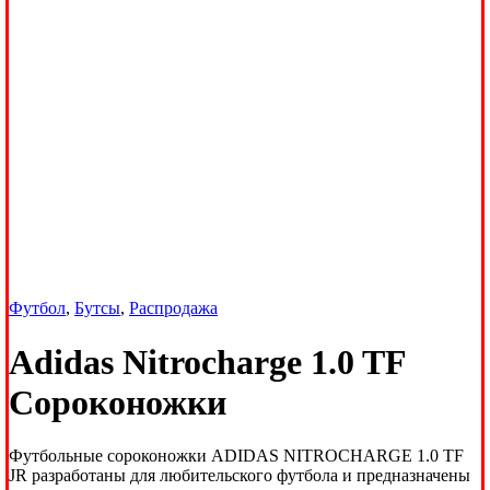
Футбол
,
Бутсы
,
Распродажа
Adidas Nitrocharge 1.0 TF
Сороконожки
Футбольные сороконожки ADIDAS NITROCHARGE 1.0 TF
JR разработаны для любительского футбола и предназначены