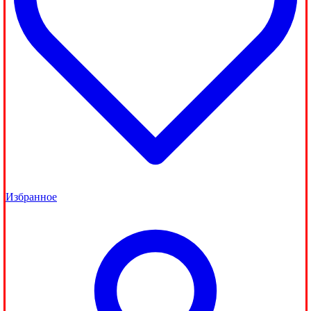
Избранное