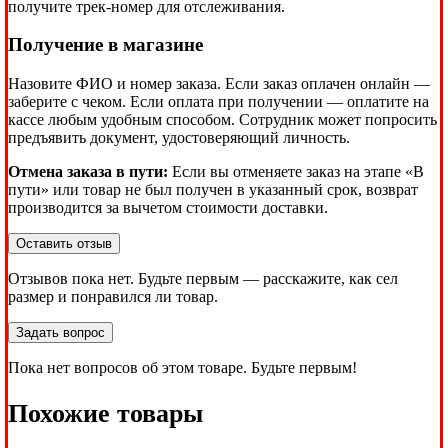
получите трек-номер для отслеживания.
Получение в магазине
Назовите ФИО и номер заказа. Если заказ оплачен онлайн —
заберите с чеком. Если оплата при получении — оплатите на
кассе любым удобным способом. Сотрудник может попросить
предъявить документ, удостоверяющий личность.
Отмена заказа в пути:
Если вы отменяете заказ на этапе «В
пути» или товар не был получен в указанный срок, возврат
производится за вычетом стоимости доставки.
Оставить отзыв
Отзывов пока нет. Будьте первым — расскажите, как сел
размер и понравился ли товар.
Задать вопрос
Пока нет вопросов об этом товаре. Будьте первым!
Похожие товары