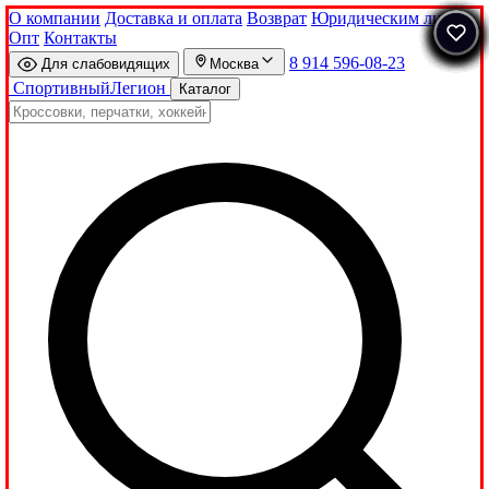
О компании
Доставка и оплата
Возврат
Юридическим лицам
Опт
Контакты
8 914 596-08-23
Для слабовидящих
Москва
Спортивный
Легион
Каталог