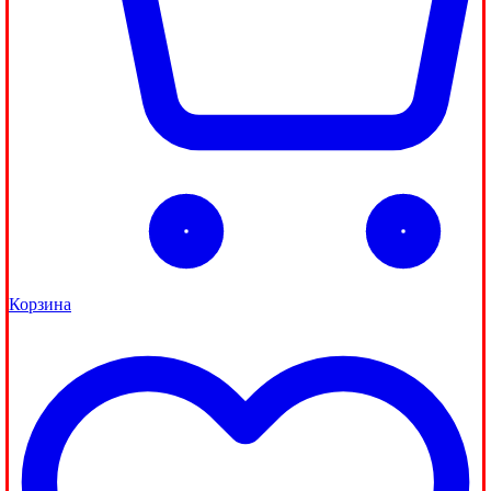
Корзина