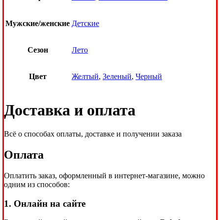
Мужские/женские
Детские
Сезон
Лето
Цвет
Желтый
,
Зеленый
,
Черный
Доставка и оплата
Всё о способах оплаты, доставке и получении заказа
Оплата
Оплатить заказ, оформленный в интернет-магазине, можно
одним из способов:
1. Онлайн на сайте