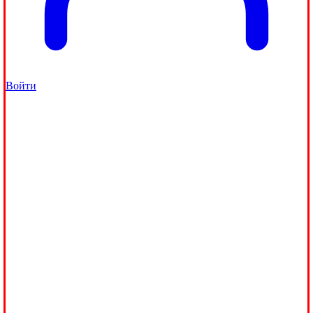
Войти