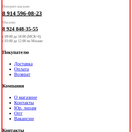
Интернет-магазин:
8 914 596-08-23
Магазин:
8 924 848-35-55
с 09:00 до 18:00 (МСК+6)
с 03:00 до 12:00 по Москве
Покупателю
Доставка
Оплата
Возврат
Компания
О магазине
Контакты
Юр. лицам
Опт
Вакансии
Контакты