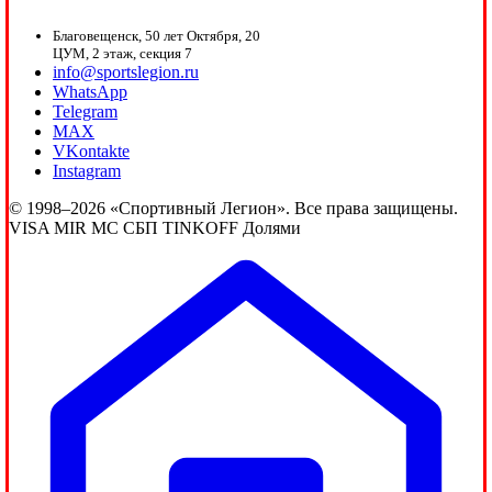
Благовещенск, 50 лет Октября, 20
ЦУМ, 2 этаж, секция 7
info@sportslegion.ru
WhatsApp
Telegram
MAX
VKontakte
Instagram
© 1998–2026 «Спортивный Легион». Все права защищены.
VISA
MIR
MC
СБП
TINKOFF
Долями