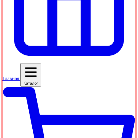
Главная
Каталог