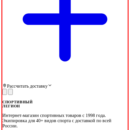
Рассчитать доставку
СПОРТИВНЫЙ
ЛЕГИОН
Интернет-магазин спортивных товаров с 1998 года.
Экипировка для 40+ видов спорта с доставкой по всей
России.