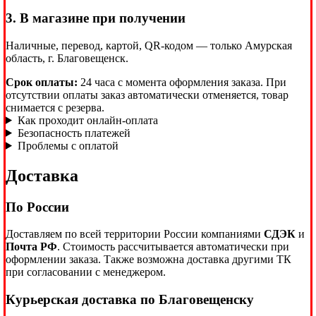
3. В магазине при получении
Наличные, перевод, картой, QR-кодом — только Амурская
область, г. Благовещенск.
Срок оплаты:
24 часа с момента оформления заказа. При
отсутствии оплаты заказ автоматически отменяется, товар
снимается с резерва.
Как проходит онлайн-оплата
Безопасность платежей
Проблемы с оплатой
Доставка
По России
Доставляем по всей территории России компаниями
СДЭК
и
Почта РФ
. Стоимость рассчитывается автоматически при
оформлении заказа. Также возможна доставка другими ТК
при согласовании с менеджером.
Курьерская доставка по Благовещенску