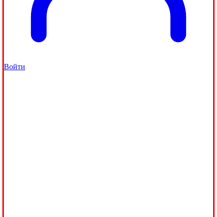
Войти