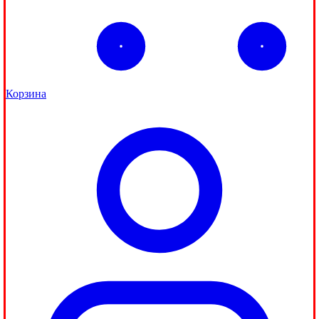
Корзина