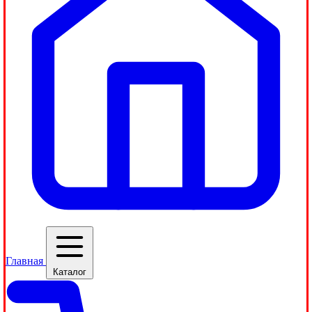
Главная
Каталог