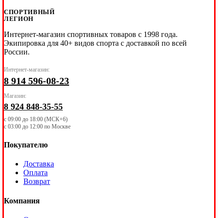
СПОРТИВНЫЙ
ЛЕГИОН
Интернет-магазин спортивных товаров с 1998 года.
Экипировка для 40+ видов спорта с доставкой по всей
России.
Интернет-магазин:
8 914 596-08-23
Магазин:
8 924 848-35-55
с 09:00 до 18:00 (МСК+6)
с 03:00 до 12:00 по Москве
Покупателю
Доставка
Оплата
Возврат
Компания