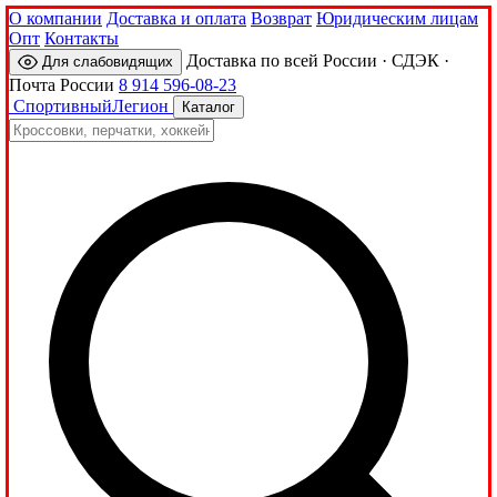
О компании
Доставка и оплата
Возврат
Юридическим лицам
Опт
Контакты
Доставка по всей России · СДЭК ·
Для слабовидящих
Почта России
8 914 596-08-23
Спортивный
Легион
Каталог