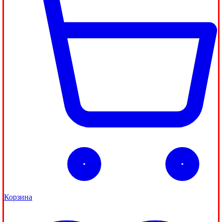
Корзина