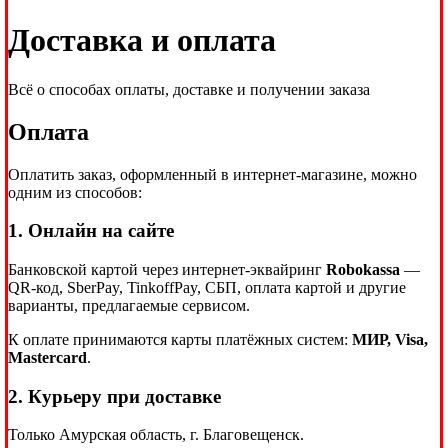
Доставка и оплата
Всё о способах оплаты, доставке и получении заказа
Оплата
Оплатить заказ, оформленный в интернет-магазине, можно
одним из способов:
1. Онлайн на сайте
Банковской картой через интернет-эквайринг
Robokassa
—
QR-код, SberPay, TinkoffPay, СБП, оплата картой и другие
варианты, предлагаемые сервисом.
К оплате принимаются карты платёжных систем:
МИР, Visa,
Mastercard
.
2. Курьеру при доставке
Только Амурская область, г. Благовещенск.