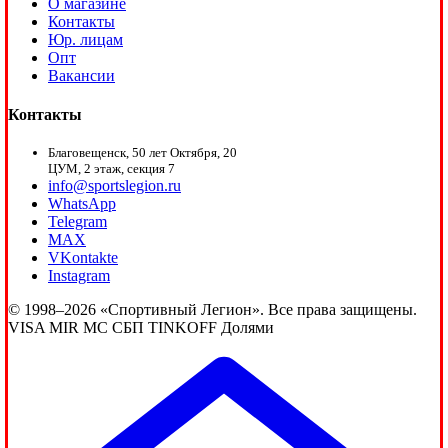
О магазине
Контакты
Юр. лицам
Опт
Вакансии
Контакты
Благовещенск, 50 лет Октября, 20
ЦУМ, 2 этаж, секция 7
info@sportslegion.ru
WhatsApp
Telegram
MAX
VKontakte
Instagram
© 1998–2026 «Спортивный Легион». Все права защищены.
VISA
MIR
MC
СБП
TINKOFF
Долями