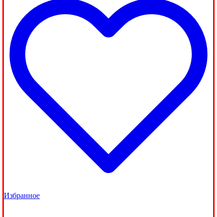
Избранное