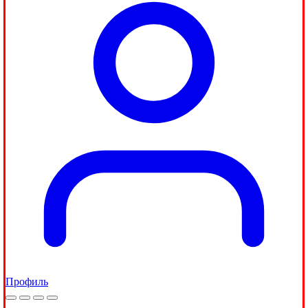
Профиль