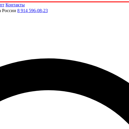
пт
Контакты
а России
8 914 596-08-23