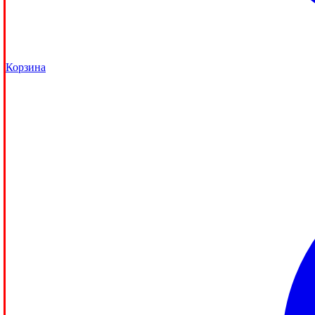
Корзина