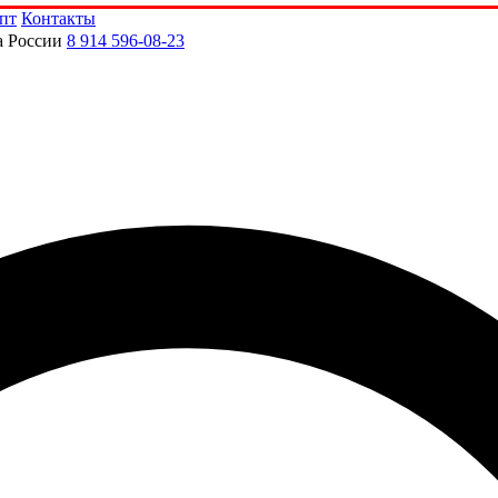
пт
Контакты
а России
8 914 596-08-23