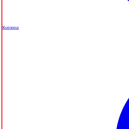
Корзина