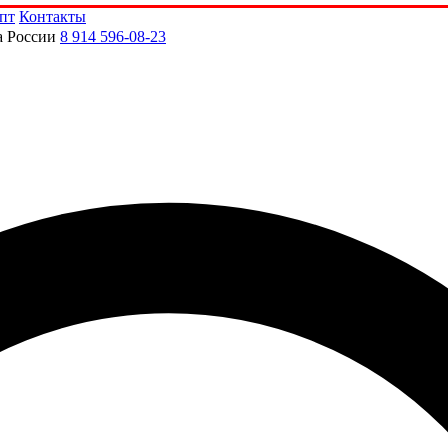
пт
Контакты
а России
8 914 596-08-23