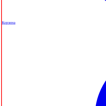
Корзина