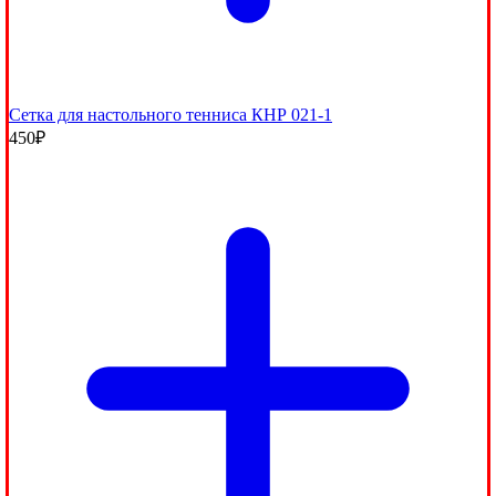
Сетка для настольного тенниса КНР 021-1
450
₽