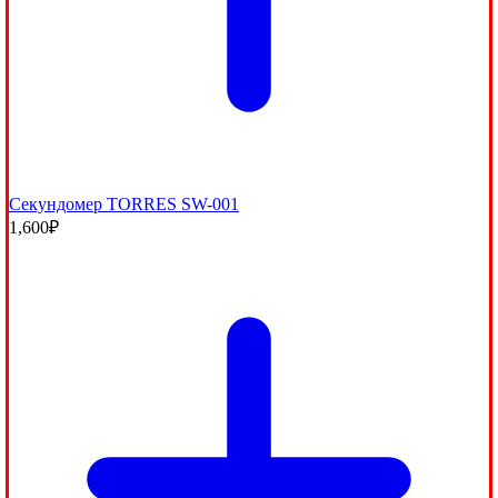
Секундомер TORRES SW-001
1,600
₽