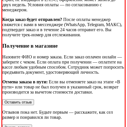
двух недель. Условия оплаты — по согласованию с
менеджером.
Когда заказ будет отправлен?
После оплаты менеджер
свяжется с вами в мессенджере (WhatsApp, Telegram, МАКС),
подтвердит заказ и в течение 24 часов отправит его. Вы
получите трек-номер для отслеживания.
Получение в магазине
Назовите ФИО и номер заказа. Если заказ оплачен онлайн —
заберите с чеком. Если оплата при получении — оплатите на
кассе любым удобным способом. Сотрудник может попросить
предъявить документ, удостоверяющий личность.
Отмена заказа в пути:
Если вы отменяете заказ на этапе «В
пути» или товар не был получен в указанный срок, возврат
производится за вычетом стоимости доставки.
Оставить отзыв
Отзывов пока нет. Будьте первым — расскажите, как сел
размер и понравился ли товар.