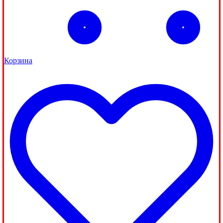
Корзина