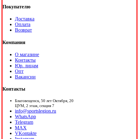
Покупателю
Доставка
Оплата
Возврат
Компания
О магазине
Контакты
Юр. лицам
Опт
Вакансии
Контакты
Благовещенск, 50 лет Октября, 20
ЦУМ, 2 этаж, секция 7
info@sportslegion.ru
WhatsApp
Telegram
MAX
VKontakte
Instagram