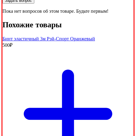
Задать вопрос
Пока нет вопросов об этом товаре. Будьте первым!
Похожие товары
Бинт эластичный 3м Рэй-Спорт Оранжевый
500
₽