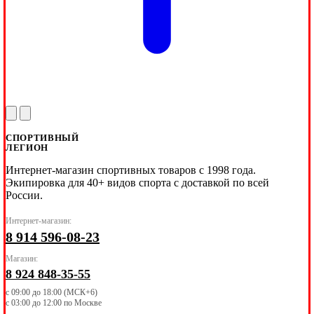
СПОРТИВНЫЙ
ЛЕГИОН
Интернет-магазин спортивных товаров с 1998 года.
Экипировка для 40+ видов спорта с доставкой по всей
России.
Интернет-магазин:
8 914 596-08-23
Магазин:
8 924 848-35-55
с 09:00 до 18:00 (МСК+6)
с 03:00 до 12:00 по Москве