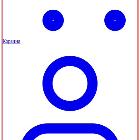
Корзина