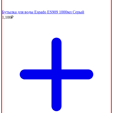
Бутылка для воды Espado ES909 1000мл Серый
1,100
₽