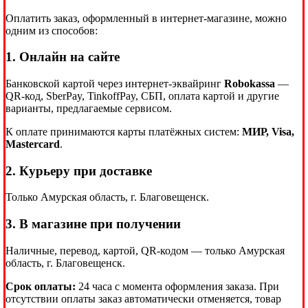
Оплатить заказ, оформленный в интернет-магазине, можно
одним из способов:
1. Онлайн на сайте
Банковской картой через интернет-эквайринг
Robokassa
—
QR-код, SberPay, TinkoffPay, СБП, оплата картой и другие
варианты, предлагаемые сервисом.
К оплате принимаются карты платёжных систем:
МИР, Visa,
Mastercard
.
2. Курьеру при доставке
Только Амурская область, г. Благовещенск.
3. В магазине при получении
Наличные, перевод, картой, QR-кодом — только Амурская
область, г. Благовещенск.
Срок оплаты:
24 часа с момента оформления заказа. При
отсутствии оплаты заказ автоматически отменяется, товар