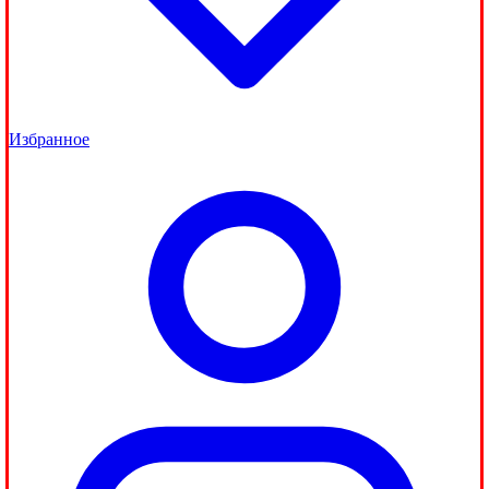
Избранное