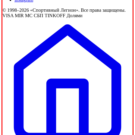
© 1998–2026 «Спортивный Легион». Все права защищены.
VISA
MIR
MC
СБП
TINKOFF
Долями