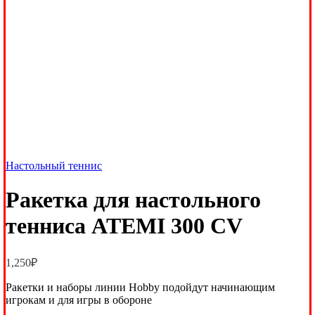
Настольный теннис
Ракетка для настольного
тенниса ATEMI 300 CV
1,250
₽
Ракетки и наборы линии Hobby подойдут начинающим
игрокам и для игры в обороне