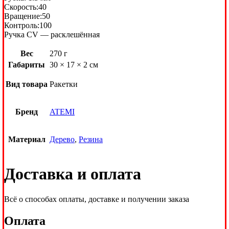
Скорость:40
Вращение:50
Контроль:100
Ручка CV — расклешённая
Вес
270 г
Габариты
30 × 17 × 2 см
Вид товара
Ракетки
Бренд
ATEMI
Материал
Дерево
,
Резина
Доставка и оплата
Всё о способах оплаты, доставке и получении заказа
Оплата