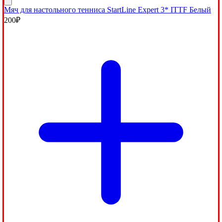
Мяч для настольного тенниса StartLine Expert 3* ITTF Белый
200
₽