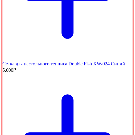
Сетка для настольного тенниса Double Fish XW-924 Синий
5,000
₽