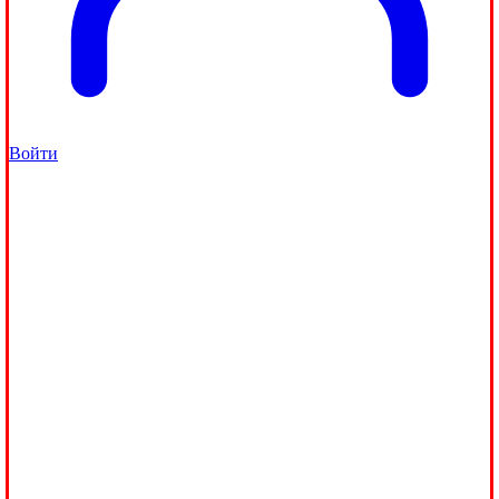
Войти