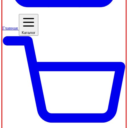
Главная
Каталог