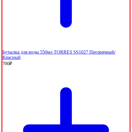
Бутылка для воды 550мл TORRES SS1027 Прозрачный/
Красный
700
₽