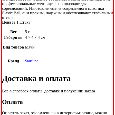
профессиональные мячи идеально подходят для
соревнований. Изготовленные из современного пластика
Plastic Ball, они прочны, надежны и обеспечивают стабильный
отскок.
Цена за 1 штуку
Вес
5 г
Габариты
4 × 4 × 4 см
Вид товара
Мячи
Бренд
Startline
Доставка и оплата
Всё о способах оплаты, доставке и получении заказа
Оплата
Оплатить заказ, оформленный в интернет-магазине, можно