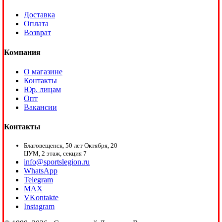
Доставка
Оплата
Возврат
Компания
О магазине
Контакты
Юр. лицам
Опт
Вакансии
Контакты
Благовещенск, 50 лет Октября, 20
ЦУМ, 2 этаж, секция 7
info@sportslegion.ru
WhatsApp
Telegram
MAX
VKontakte
Instagram