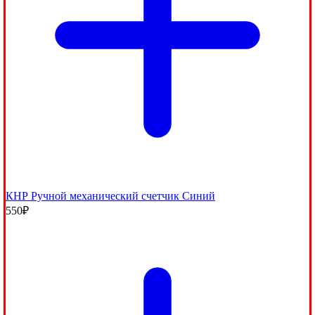
КНР Ручной механический счетчик Синий
550
₽