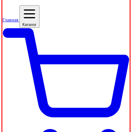
Главная
Каталог