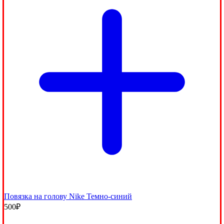
Повязка на голову Nike Темно-синий
500
₽