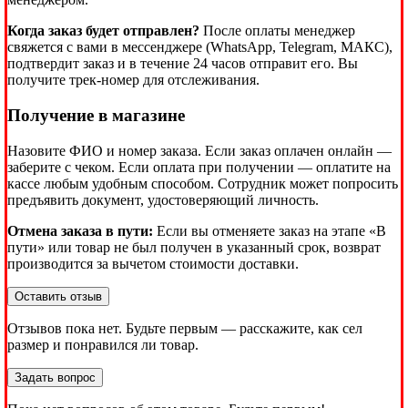
Когда заказ будет отправлен?
После оплаты менеджер
свяжется с вами в мессенджере (WhatsApp, Telegram, МАКС),
подтвердит заказ и в течение 24 часов отправит его. Вы
получите трек-номер для отслеживания.
Получение в магазине
Назовите ФИО и номер заказа. Если заказ оплачен онлайн —
заберите с чеком. Если оплата при получении — оплатите на
кассе любым удобным способом. Сотрудник может попросить
предъявить документ, удостоверяющий личность.
Отмена заказа в пути:
Если вы отменяете заказ на этапе «В
пути» или товар не был получен в указанный срок, возврат
производится за вычетом стоимости доставки.
Оставить отзыв
Отзывов пока нет. Будьте первым — расскажите, как сел
размер и понравился ли товар.
Задать вопрос