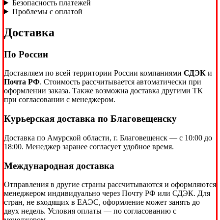
Безопасность платежей
Проблемы с оплатой
Доставка
По России
Доставляем по всей территории России компаниями
СДЭК
и
Почта РФ
. Стоимость рассчитывается автоматически при
оформлении заказа. Также возможна доставка другими ТК
при согласовании с менеджером.
Курьерская доставка по Благовещенску
Доставка по Амурской области, г. Благовещенск — с 10:00 до
18:00. Менеджер заранее согласует удобное время.
Международная доставка
Отправления в другие страны рассчитываются и оформляются
менеджером индивидуально через Почту РФ или СДЭК. Для
стран, не входящих в ЕАЭС, оформление может занять до
двух недель. Условия оплаты — по согласованию с
менеджером.