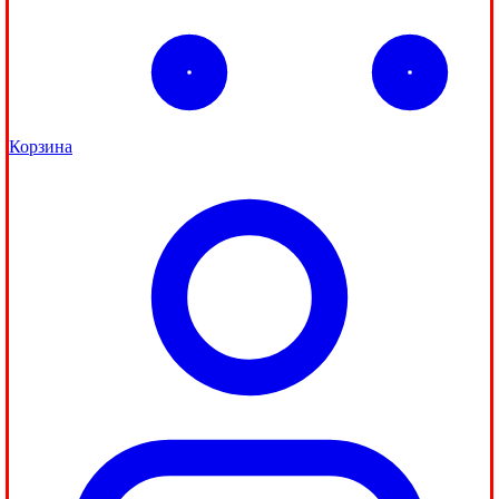
Корзина