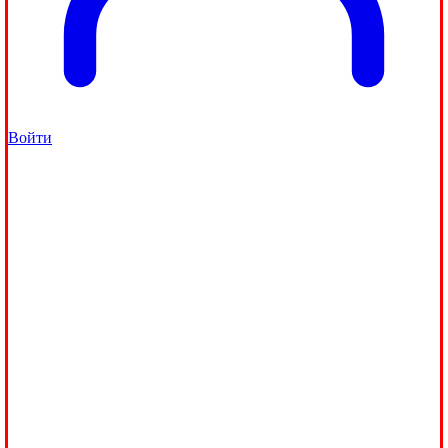
Войти