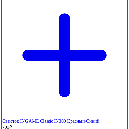
Свисток INGAME Classic IN300 Красный/Синий
700
₽