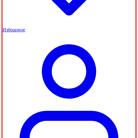
Избранное