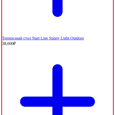
Теннисный стол Start Line Sunny Light Outdoor
38,000
₽