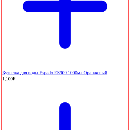
Бутылка для воды Espado ES909 1000мл Оранжевый
1,100
₽