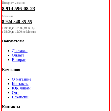
Интернет-магазин:
8 914 596-08-23
Магазин:
8 924 848-35-55
с 09:00 до 18:00 (МСК+6)
с 03:00 до 12:00 по Москве
Покупателю
Доставка
Оплата
Возврат
Компания
О магазине
Контакты
Юр. лицам
Опт
Вакансии
Контакты