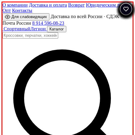
О компании
Доставка и оплата
Возврат
Юридическим лицам
Опт
Контакты
Доставка по всей России · СДЭК ·
Для слабовидящих
Почта России
8 914 596-08-23
Спортивный
Легион
Каталог