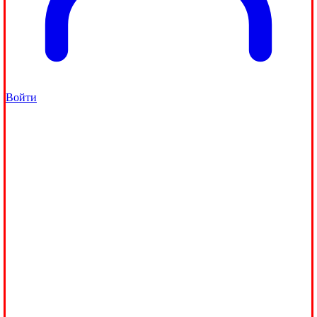
Войти