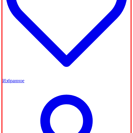
Избранное