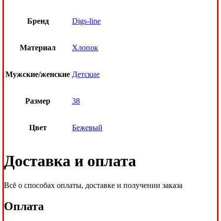
Бренд
Digs-line
Материал
Хлопок
Мужские/женские
Детские
Размер
38
Цвет
Бежевый
Доставка и оплата
Всё о способах оплаты, доставке и получении заказа
Оплата