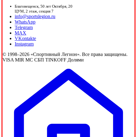
Благовещенск, 50 лет Октября, 20
ЦУМ, 2 этаж, секция 7
info@sportslegion.ru
WhatsApp
Telegram
MAX
VKontakte
Instagram
© 1998–2026 «Спортивный Легион». Все права защищены.
VISA
MIR
MC
СБП
TINKOFF
Долями