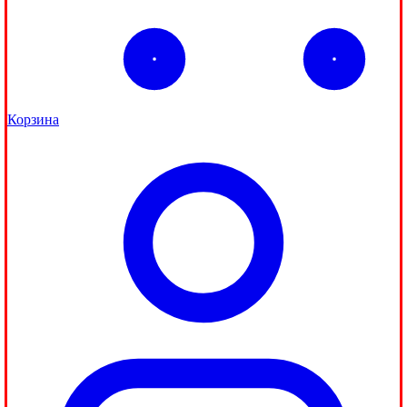
Корзина