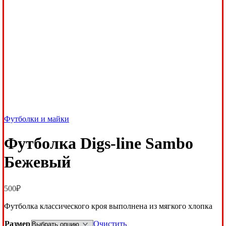
Футболки и майки
Футболка Digs-line Sambo
Бежевый
500
₽
Футболка классического кроя выполнена из мягкого хлопка
Размер
Очистить