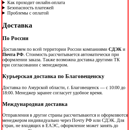
Как проходит онлайн-оплата
Безопасность платежей
Проблемы с оплатой
Доставка
По России
Доставляем по всей территории России компаниями
СДЭК
и
Почта РФ
. Стоимость рассчитывается автоматически при
оформлении заказа. Также возможна доставка другими ТК
при согласовании с менеджером.
Курьерская доставка по Благовещенску
Доставка по Амурской области, г. Благовещенск — с 10:00 до
18:00. Менеджер заранее согласует удобное время.
Международная доставка
Отправления в другие страны рассчитываются и оформляются
менеджером индивидуально через Почту РФ или СДЭК. Для
стран, не входящих в ЕАЭС, оформление может занять до