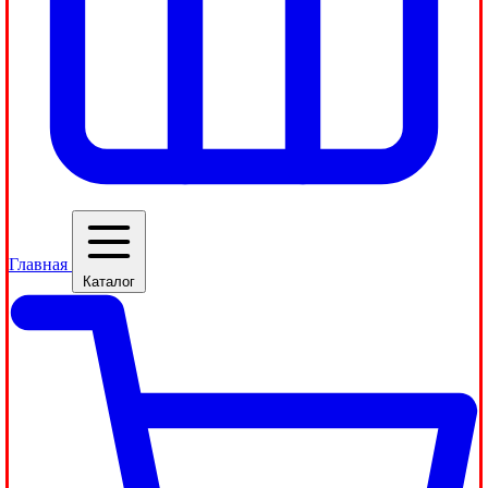
Главная
Каталог