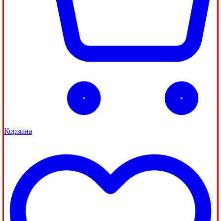
Корзина