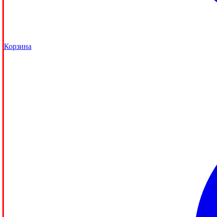
Корзина