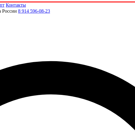
пт
Контакты
а России
8 914 596-08-23