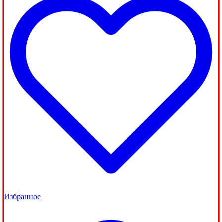
Избранное