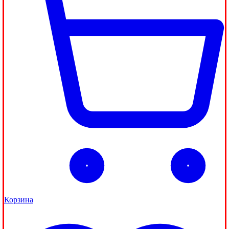
Корзина