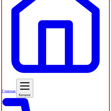
Главная
Каталог