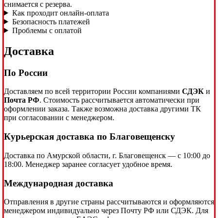
снимается с резерва.
Как проходит онлайн-оплата
Безопасность платежей
Проблемы с оплатой
Доставка
По России
Доставляем по всей территории России компаниями
СДЭК
и
Почта РФ
. Стоимость рассчитывается автоматически при
оформлении заказа. Также возможна доставка другими ТК
при согласовании с менеджером.
Курьерская доставка по Благовещенску
Доставка по Амурской области, г. Благовещенск — с 10:00 до
18:00. Менеджер заранее согласует удобное время.
Международная доставка
Отправления в другие страны рассчитываются и оформляются
менеджером индивидуально через Почту РФ или СДЭК. Для