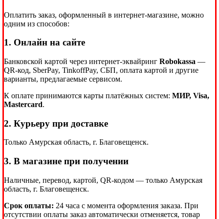
Оплатить заказ, оформленный в интернет-магазине, можно
одним из способов:
1. Онлайн на сайте
Банковской картой через интернет-эквайринг
Robokassa
—
QR-код, SberPay, TinkoffPay, СБП, оплата картой и другие
варианты, предлагаемые сервисом.
К оплате принимаются карты платёжных систем:
МИР, Visa,
Mastercard
.
2. Курьеру при доставке
Только Амурская область, г. Благовещенск.
3. В магазине при получении
Наличные, перевод, картой, QR-кодом — только Амурская
область, г. Благовещенск.
Срок оплаты:
24 часа с момента оформления заказа. При
отсутствии оплаты заказ автоматически отменяется, товар