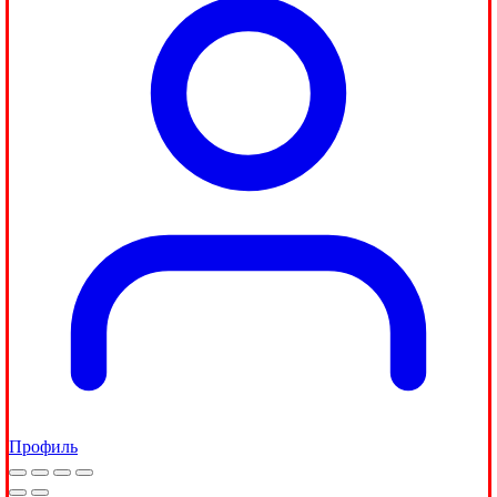
Профиль