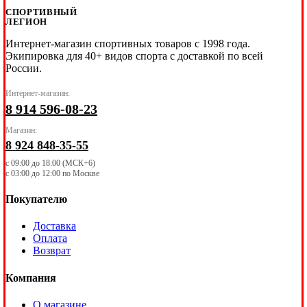
СПОРТИВНЫЙ
ЛЕГИОН
Интернет-магазин спортивных товаров с 1998 года.
Экипировка для 40+ видов спорта с доставкой по всей
России.
Интернет-магазин:
8 914 596-08-23
Магазин:
8 924 848-35-55
с 09:00 до 18:00 (МСК+6)
с 03:00 до 12:00 по Москве
Покупателю
Доставка
Оплата
Возврат
Компания
О магазине