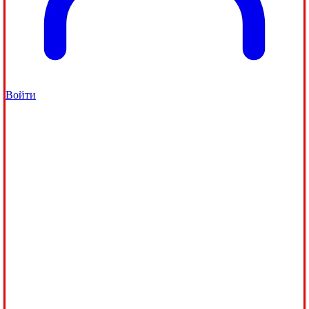
Войти