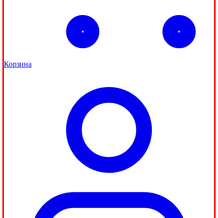
Корзина