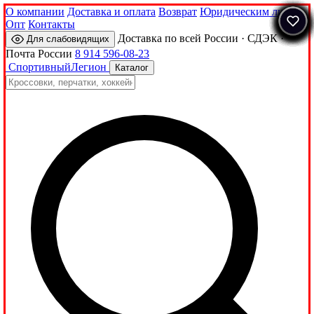
О компании
Доставка и оплата
Возврат
Юридическим лицам
Опт
Контакты
Доставка по всей России · СДЭК ·
Для слабовидящих
Почта России
8 914 596-08-23
Спортивный
Легион
Каталог