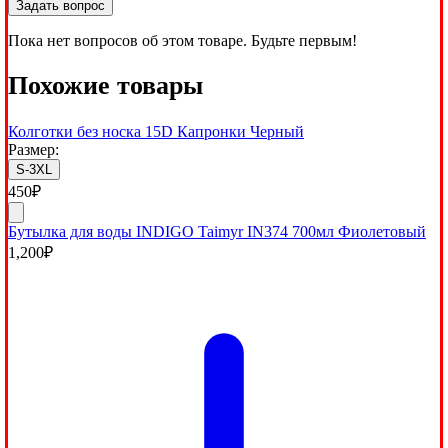
Задать вопрос
Пока нет вопросов об этом товаре. Будьте первым!
Похожие товары
Колготки без носка 15D Капронки Черный
Размер:
S-3XL
450
₽
Бутылка для воды INDIGO Taimyr IN374 700мл Фиолетовый
1,200
₽