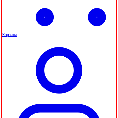
Корзина