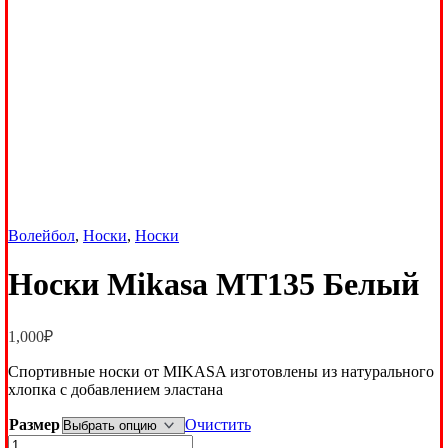
Волейбол
,
Носки
,
Носки
Носки Mikasa MT135 Белый
1,000
₽
Спортивные носки от MIKASA изготовлены из натурального
хлопка с добавлением эластана
Размер
Очистить
Количество