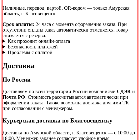
Наличные, перевод, картой, QR-кодом — только Амурская
область, г. Благовещенск.
Срок оплаты:
24 часа с момента оформления заказа. При
отсутствии оплаты заказ автоматически отменяется, товар
снимается с резерва.
Как проходит онлайн-оплата
Безопасность платежей
Проблемы с оплатой
Доставка
По России
Доставляем по всей территории России компаниями
СДЭК
и
Почта РФ
. Стоимость рассчитывается автоматически при
оформлении заказа. Также возможна доставка другими ТК
при согласовании с менеджером.
Курьерская доставка по Благовещенску
Доставка по Амурской области, г. Благовещенск — с 10:00 до
18:00. Менеджер заранее согласует удобное время.