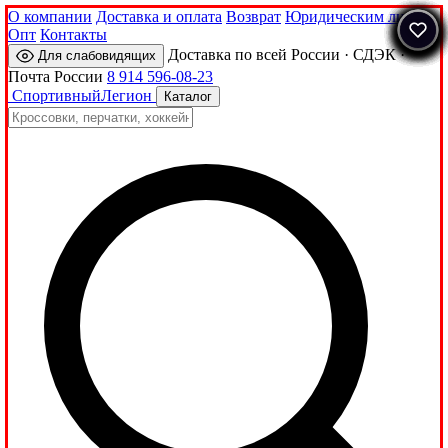
О компании
Доставка и оплата
Возврат
Юридическим лицам
Опт
Контакты
Доставка по всей России · СДЭК ·
Для слабовидящих
Почта России
8 914 596-08-23
Спортивный
Легион
Каталог