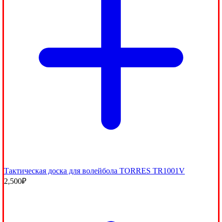
Тактическая доска для волейбола TORRES TR1001V
2,500
₽