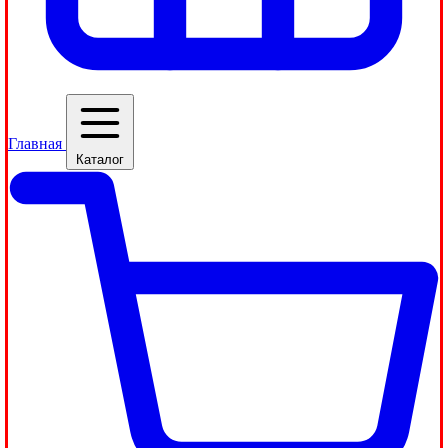
Главная
Каталог