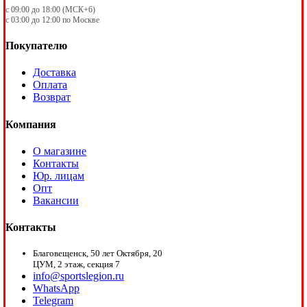
с 09:00 до 18:00 (МСК+6)
с 03:00 до 12:00 по Москве
Покупателю
Доставка
Оплата
Возврат
Компания
О магазине
Контакты
Юр. лицам
Опт
Вакансии
Контакты
Благовещенск, 50 лет Октября, 20
ЦУМ, 2 этаж, секция 7
info@sportslegion.ru
WhatsApp
Telegram