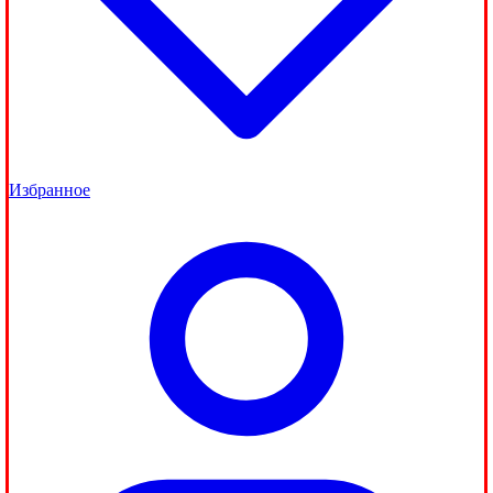
Избранное