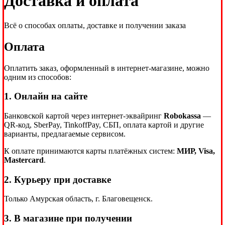
Доставка и оплата
Всё о способах оплаты, доставке и получении заказа
Оплата
Оплатить заказ, оформленный в интернет-магазине, можно
одним из способов:
1. Онлайн на сайте
Банковской картой через интернет-эквайринг
Robokassa
—
QR-код, SberPay, TinkoffPay, СБП, оплата картой и другие
варианты, предлагаемые сервисом.
К оплате принимаются карты платёжных систем:
МИР, Visa,
Mastercard
.
2. Курьеру при доставке
Только Амурская область, г. Благовещенск.
3. В магазине при получении