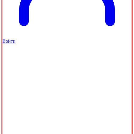
Войти