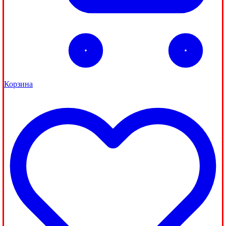
Корзина