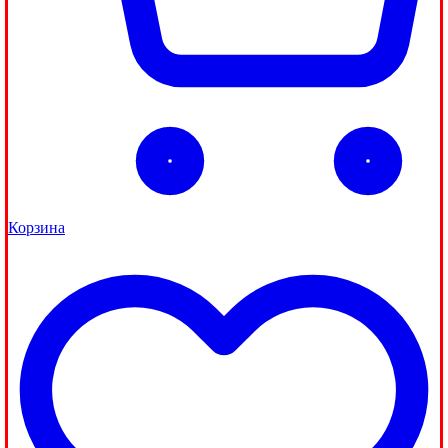
Корзина