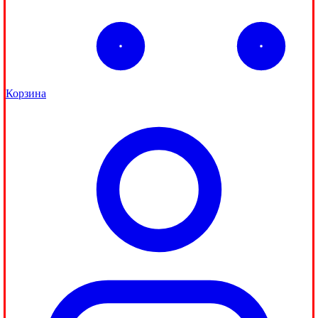
Корзина