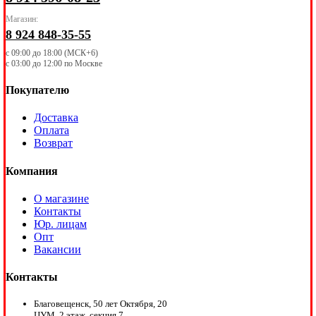
Магазин:
8 924 848-35-55
с 09:00 до 18:00 (МСК+6)
с 03:00 до 12:00 по Москве
Покупателю
Доставка
Оплата
Возврат
Компания
О магазине
Контакты
Юр. лицам
Опт
Вакансии
Контакты
Благовещенск, 50 лет Октября, 20
ЦУМ, 2 этаж, секция 7