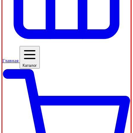
Главная
Каталог