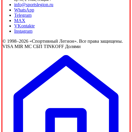
info@sportslegion.ru
WhatsApp
Telegram
MAX
VKontakte
Instagram
© 1998–2026 «Спортивный Легион». Все права защищены.
VISA
MIR
MC
СБП
TINKOFF
Долями