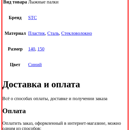
Вид товара
Лыжные палки
Бренд
STC
Материал
Пластик
,
Сталь
,
Стекловолокно
Размер
140
,
150
Цвет
Синий
Доставка и оплата
Всё о способах оплаты, доставке и получении заказа
Оплата
Оплатить заказ, оформленный в интернет-магазине, можно
одним из способов: