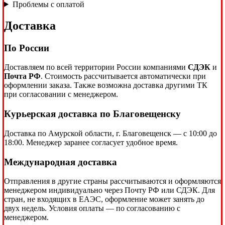
Проблемы с оплатой
Доставка
По России
Доставляем по всей территории России компаниями
СДЭК
и
Почта РФ
. Стоимость рассчитывается автоматически при
оформлении заказа. Также возможна доставка другими ТК
при согласовании с менеджером.
Курьерская доставка по Благовещенску
Доставка по Амурской области, г. Благовещенск — с 10:00 до
18:00. Менеджер заранее согласует удобное время.
Международная доставка
Отправления в другие страны рассчитываются и оформляются
менеджером индивидуально через Почту РФ или СДЭК. Для
стран, не входящих в ЕАЭС, оформление может занять до
двух недель. Условия оплаты — по согласованию с
менеджером.