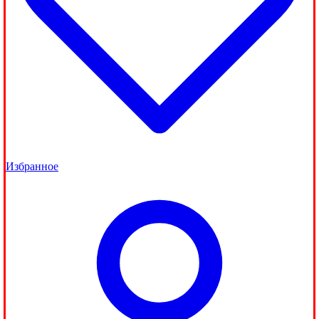
Избранное