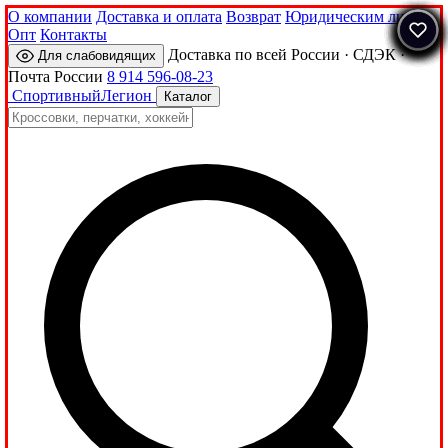
О компании
Доставка и оплата
Возврат
Юридическим лицам
Опт
Контакты
Доставка по всей России · СДЭК ·
Для слабовидящих
Почта России
8 914 596-08-23
Спортивный
Легион
Каталог