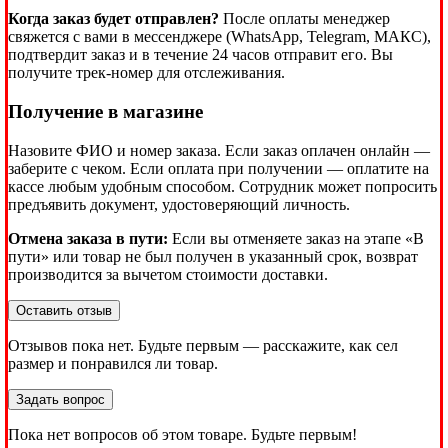
Когда заказ будет отправлен?
После оплаты менеджер
свяжется с вами в мессенджере (WhatsApp, Telegram, МАКС),
подтвердит заказ и в течение 24 часов отправит его. Вы
получите трек-номер для отслеживания.
Получение в магазине
Назовите ФИО и номер заказа. Если заказ оплачен онлайн —
заберите с чеком. Если оплата при получении — оплатите на
кассе любым удобным способом. Сотрудник может попросить
предъявить документ, удостоверяющий личность.
Отмена заказа в пути:
Если вы отменяете заказ на этапе «В
пути» или товар не был получен в указанный срок, возврат
производится за вычетом стоимости доставки.
Оставить отзыв
Отзывов пока нет. Будьте первым — расскажите, как сел
размер и понравился ли товар.
Задать вопрос
Пока нет вопросов об этом товаре. Будьте первым!