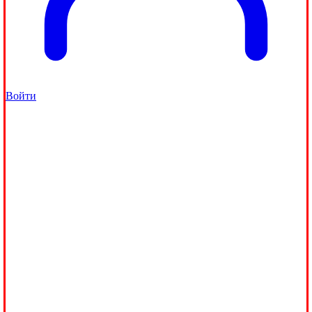
Войти