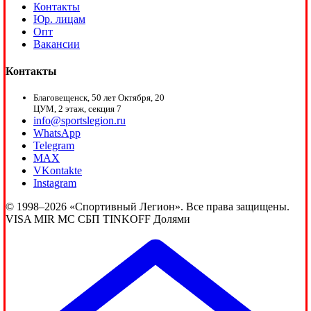
Контакты
Юр. лицам
Опт
Вакансии
Контакты
Благовещенск, 50 лет Октября, 20
ЦУМ, 2 этаж, секция 7
info@sportslegion.ru
WhatsApp
Telegram
MAX
VKontakte
Instagram
© 1998–2026 «Спортивный Легион». Все права защищены.
VISA
MIR
MC
СБП
TINKOFF
Долями