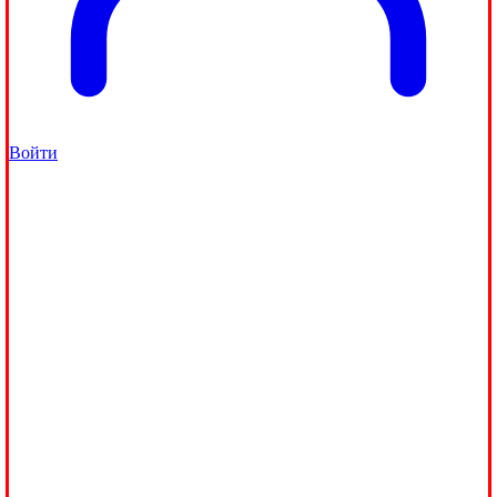
Войти