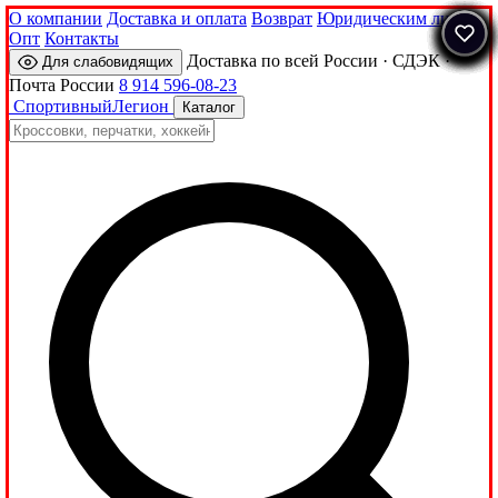
О компании
Доставка и оплата
Возврат
Юридическим лицам
Опт
Контакты
Доставка по всей России · СДЭК ·
Для слабовидящих
Почта России
8 914 596-08-23
Спортивный
Легион
Каталог