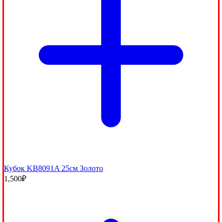
Кубок KB8091A 25см Золото
1,500
₽