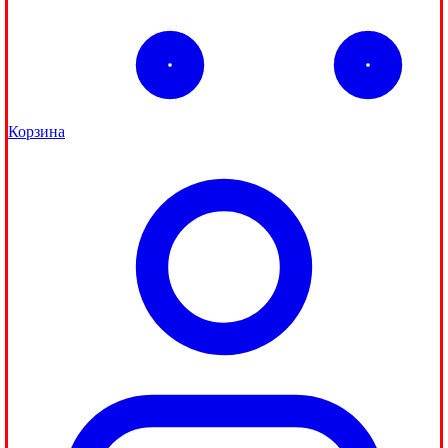
Корзина