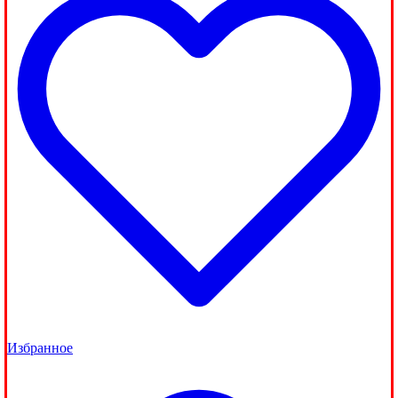
Избранное