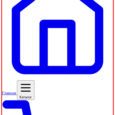
Главная
Каталог