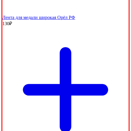
Лента для медали широкая Орёл РФ
130
₽