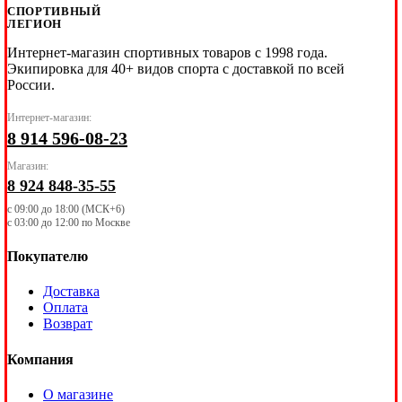
СПОРТИВНЫЙ
ЛЕГИОН
Интернет-магазин спортивных товаров с 1998 года.
Экипировка для 40+ видов спорта с доставкой по всей
России.
Интернет-магазин:
8 914 596-08-23
Магазин:
8 924 848-35-55
с 09:00 до 18:00 (МСК+6)
с 03:00 до 12:00 по Москве
Покупателю
Доставка
Оплата
Возврат
Компания
О магазине