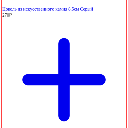
Цоколь из искусственного камня 8.5см Серый
270
₽