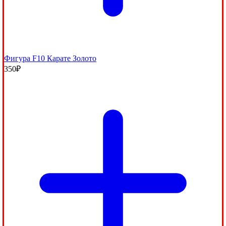
Фигура F10 Карате Золото
350
₽