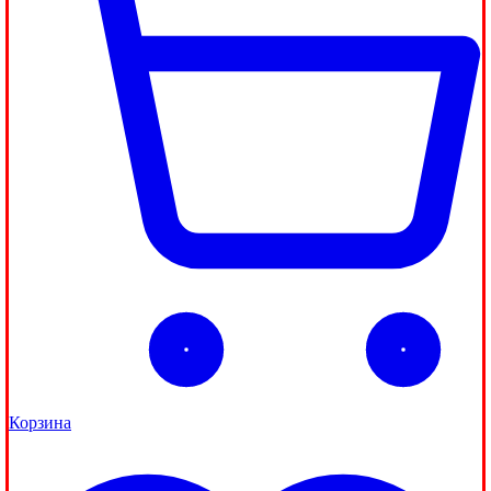
Корзина