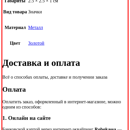
Габариты
2.5 × 2.5 × 1 см
Вид товара
Значки
Материал
Металл
Цвет
Золотой
Доставка и оплата
Всё о способах оплаты, доставке и получении заказа
Оплата
Оплатить заказ, оформленный в интернет-магазине, можно
одним из способов:
1. Онлайн на сайте
Банковской картой через интернет-эквайринг
Robokassa
—