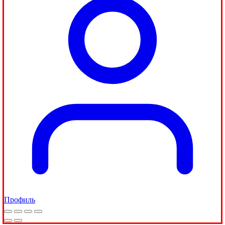
Профиль