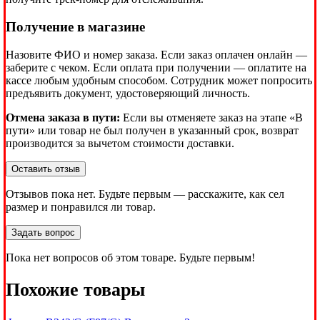
Получение в магазине
Назовите ФИО и номер заказа. Если заказ оплачен онлайн —
заберите с чеком. Если оплата при получении — оплатите на
кассе любым удобным способом. Сотрудник может попросить
предъявить документ, удостоверяющий личность.
Отмена заказа в пути:
Если вы отменяете заказ на этапе «В
пути» или товар не был получен в указанный срок, возврат
производится за вычетом стоимости доставки.
Оставить отзыв
Отзывов пока нет. Будьте первым — расскажите, как сел
размер и понравился ли товар.
Задать вопрос
Пока нет вопросов об этом товаре. Будьте первым!
Похожие товары