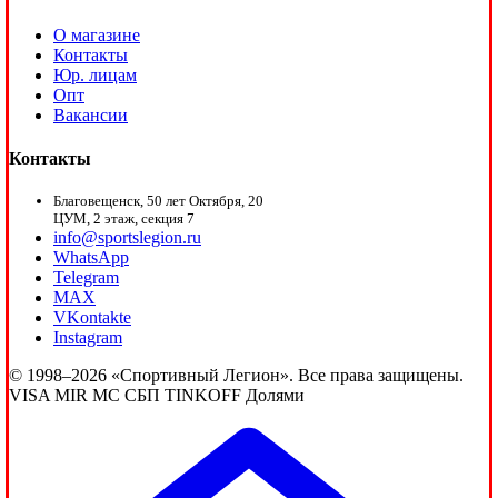
О магазине
Контакты
Юр. лицам
Опт
Вакансии
Контакты
Благовещенск, 50 лет Октября, 20
ЦУМ, 2 этаж, секция 7
info@sportslegion.ru
WhatsApp
Telegram
MAX
VKontakte
Instagram
© 1998–2026 «Спортивный Легион». Все права защищены.
VISA
MIR
MC
СБП
TINKOFF
Долями