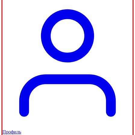
Профиль