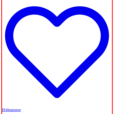
Избранное