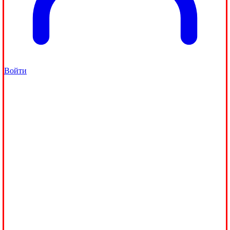
Войти