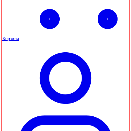
Корзина