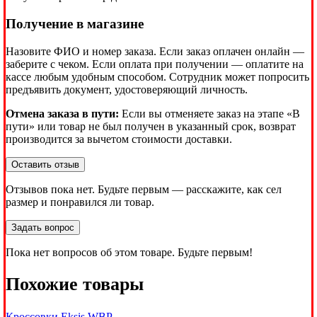
Получение в магазине
Назовите ФИО и номер заказа. Если заказ оплачен онлайн —
заберите с чеком. Если оплата при получении — оплатите на
кассе любым удобным способом. Сотрудник может попросить
предъявить документ, удостоверяющий личность.
Отмена заказа в пути:
Если вы отменяете заказ на этапе «В
пути» или товар не был получен в указанный срок, возврат
производится за вычетом стоимости доставки.
Оставить отзыв
Отзывов пока нет. Будьте первым — расскажите, как сел
размер и понравился ли товар.
Задать вопрос
Пока нет вопросов об этом товаре. Будьте первым!
Похожие товары
Кроссовки Eksis WBP