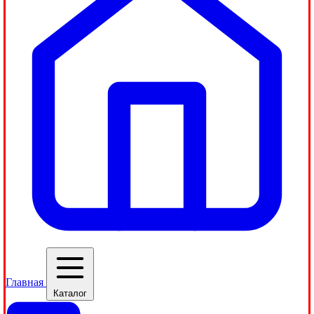
Главная
Каталог