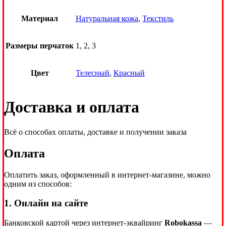
Материал
Натуральная кожа
,
Текстиль
Размеры перчаток
1, 2, 3
Цвет
Телесный
,
Красный
Доставка и оплата
Всё о способах оплаты, доставке и получении заказа
Оплата
Оплатить заказ, оформленный в интернет-магазине, можно
одним из способов:
1. Онлайн на сайте
Банковской картой через интернет-эквайринг
Robokassa
—