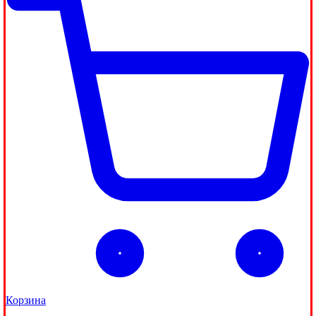
Корзина