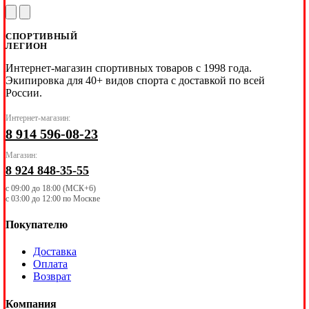
СПОРТИВНЫЙ
ЛЕГИОН
Интернет-магазин спортивных товаров с 1998 года.
Экипировка для 40+ видов спорта с доставкой по всей
России.
Интернет-магазин:
8 914 596-08-23
Магазин:
8 924 848-35-55
с 09:00 до 18:00 (МСК+6)
с 03:00 до 12:00 по Москве
Покупателю
Доставка
Оплата
Возврат
Компания