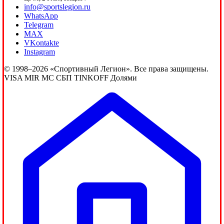
info@sportslegion.ru
WhatsApp
Telegram
MAX
VKontakte
Instagram
© 1998–2026 «Спортивный Легион». Все права защищены.
VISA
MIR
MC
СБП
TINKOFF
Долями