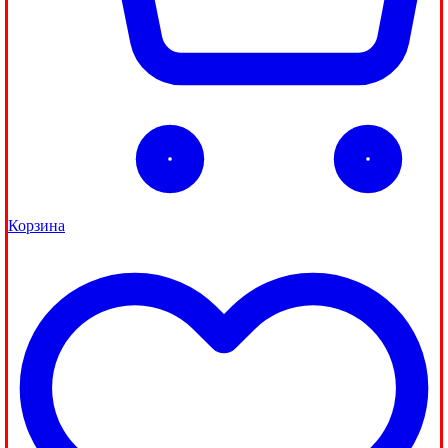
Корзина