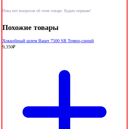
Пока нет вопросов об этом товаре. Будьте первым!
Похожие товары
Хоккейный шлем Bauer 7500 SR Темно-синий
9,350
₽