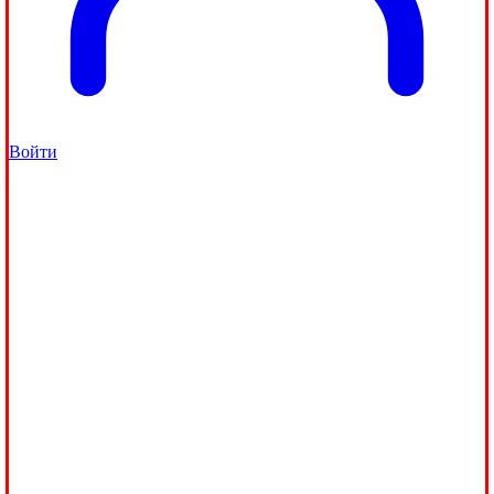
Войти