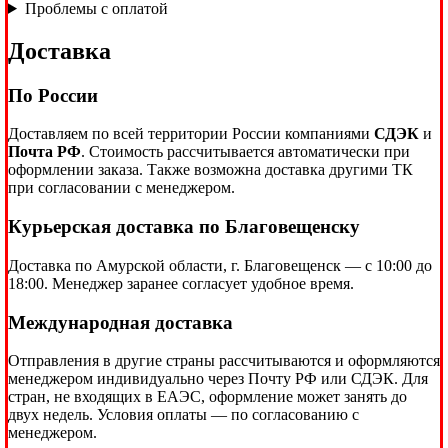
Проблемы с оплатой
Доставка
По России
Доставляем по всей территории России компаниями
СДЭК
и
Почта РФ
. Стоимость рассчитывается автоматически при
оформлении заказа. Также возможна доставка другими ТК
при согласовании с менеджером.
Курьерская доставка по Благовещенску
Доставка по Амурской области, г. Благовещенск — с 10:00 до
18:00. Менеджер заранее согласует удобное время.
Международная доставка
Отправления в другие страны рассчитываются и оформляются
менеджером индивидуально через Почту РФ или СДЭК. Для
стран, не входящих в ЕАЭС, оформление может занять до
двух недель. Условия оплаты — по согласованию с
менеджером.