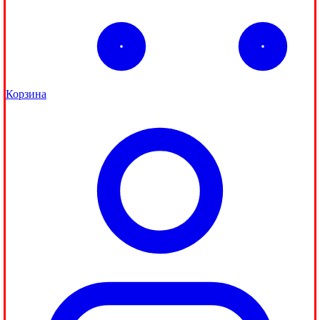
Корзина