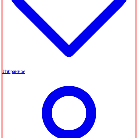
Избранное