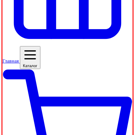
Главная
Каталог