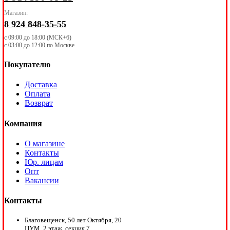
Магазин:
8 924 848-35-55
с 09:00 до 18:00 (МСК+6)
с 03:00 до 12:00 по Москве
Покупателю
Доставка
Оплата
Возврат
Компания
О магазине
Контакты
Юр. лицам
Опт
Вакансии
Контакты
Благовещенск, 50 лет Октября, 20
ЦУМ, 2 этаж, секция 7