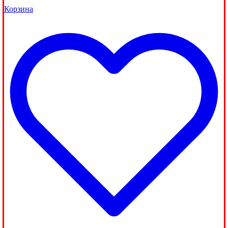
Корзина