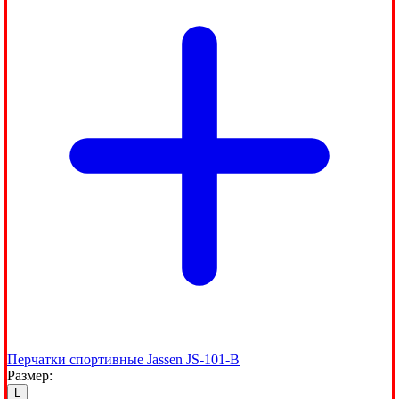
Перчатки спортивные Jassen JS-101-B
Размер:
L