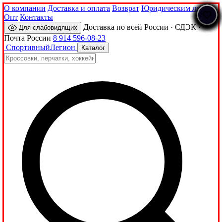
О компании
Доставка и оплата
Возврат
Юридическим лицам
Опт
Контакты
Доставка по всей России · СДЭК ·
Для слабовидящих
Почта России
8 914 596-08-23
Спортивный
Легион
Каталог