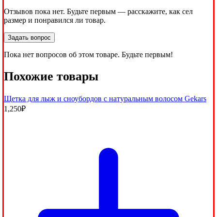
Отзывов пока нет. Будьте первым — расскажите, как сел
размер и понравился ли товар.
Задать вопрос
Пока нет вопросов об этом товаре. Будьте первым!
Похожие товары
Щетка для лыж и сноубордов с натуральным волосом Gekars
1,250
₽