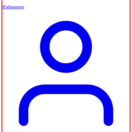
Избранное