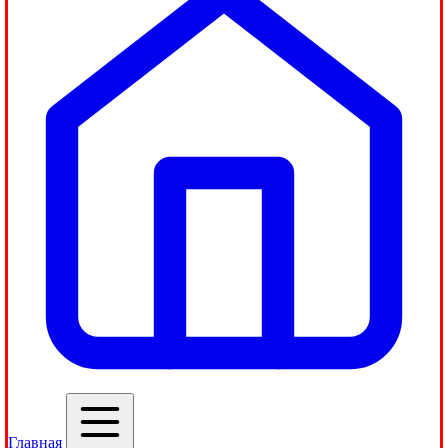
Главная