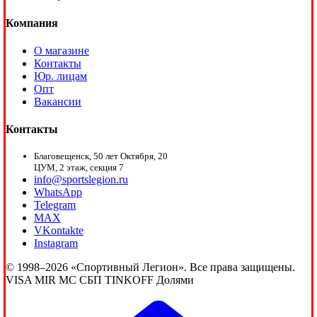
Компания
О магазине
Контакты
Юр. лицам
Опт
Вакансии
Контакты
Благовещенск, 50 лет Октября, 20
ЦУМ, 2 этаж, секция 7
info@sportslegion.ru
WhatsApp
Telegram
MAX
VKontakte
Instagram
© 1998–2026 «Спортивный Легион». Все права защищены.
VISA
MIR
MC
СБП
TINKOFF
Долями