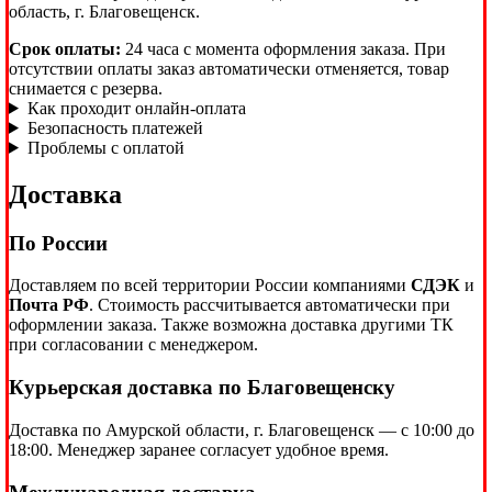
область, г. Благовещенск.
Срок оплаты:
24 часа с момента оформления заказа. При
отсутствии оплаты заказ автоматически отменяется, товар
снимается с резерва.
Как проходит онлайн-оплата
Безопасность платежей
Проблемы с оплатой
Доставка
По России
Доставляем по всей территории России компаниями
СДЭК
и
Почта РФ
. Стоимость рассчитывается автоматически при
оформлении заказа. Также возможна доставка другими ТК
при согласовании с менеджером.
Курьерская доставка по Благовещенску
Доставка по Амурской области, г. Благовещенск — с 10:00 до
18:00. Менеджер заранее согласует удобное время.