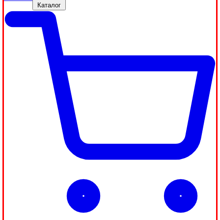
Каталог