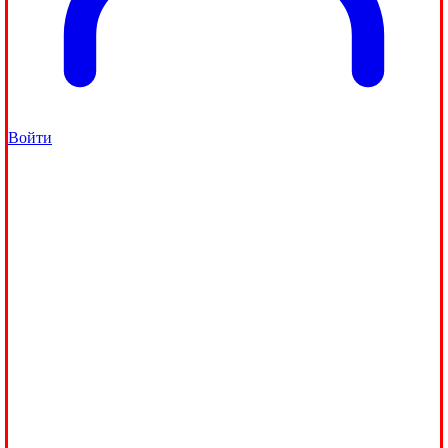
Войти