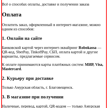
Всё о способах оплаты, доставке и получении заказа
Оплата
Оплатить заказ, оформленный в интернет-магазине, можно
одним из способов:
1. Онлайн на сайте
Банковской картой через интернет-эквайринг
Robokassa
—
QR-код, SberPay, TinkoffPay, СБП, оплата картой и другие
варианты, предлагаемые сервисом.
К оплате принимаются карты платёжных систем:
МИР, Visa,
Mastercard
.
2. Курьеру при доставке
Только Амурская область, г. Благовещенск.
3. В магазине при получении
Наличные, перевод, картой, QR-кодом — только Амурская