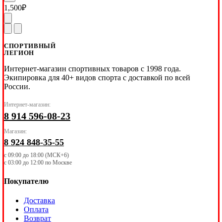
1,500
₽
СПОРТИВНЫЙ
ЛЕГИОН
Интернет-магазин спортивных товаров с 1998 года.
Экипировка для 40+ видов спорта с доставкой по всей
России.
Интернет-магазин:
8 914 596-08-23
Магазин:
8 924 848-35-55
с 09:00 до 18:00 (МСК+6)
с 03:00 до 12:00 по Москве
Покупателю
Доставка
Оплата
Возврат