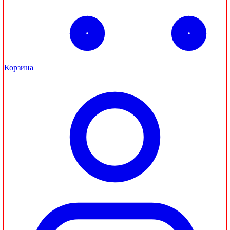
Корзина