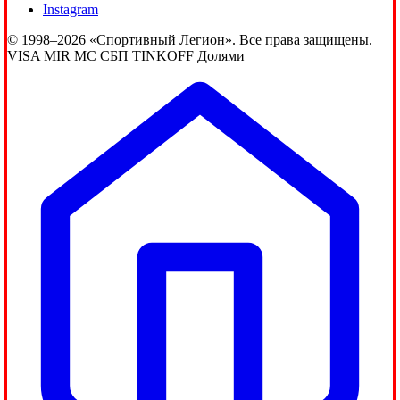
Instagram
© 1998–2026 «Спортивный Легион». Все права защищены.
VISA
MIR
MC
СБП
TINKOFF
Долями