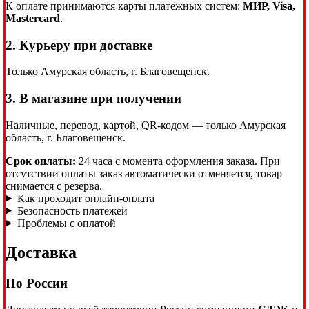
К оплате принимаются карты платёжных систем:
МИР, Visa,
Mastercard
.
2. Курьеру при доставке
Только Амурская область, г. Благовещенск.
3. В магазине при получении
Наличные, перевод, картой, QR-кодом — только Амурская
область, г. Благовещенск.
Срок оплаты:
24 часа с момента оформления заказа. При
отсутствии оплаты заказ автоматически отменяется, товар
снимается с резерва.
Как проходит онлайн-оплата
Безопасность платежей
Проблемы с оплатой
Доставка
По России