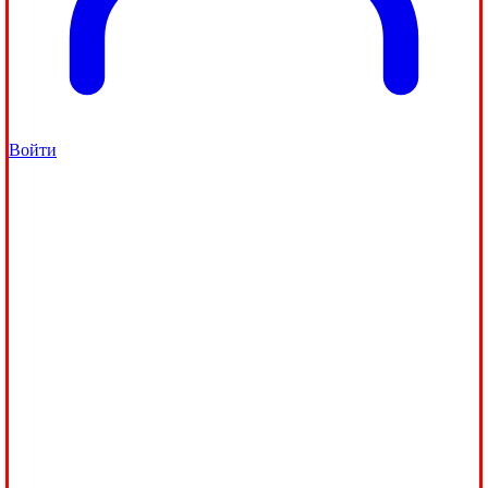
Войти