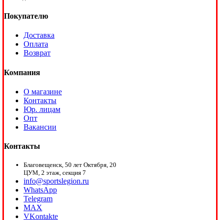
Покупателю
Доставка
Оплата
Возврат
Компания
О магазине
Контакты
Юр. лицам
Опт
Вакансии
Контакты
Благовещенск, 50 лет Октября, 20
ЦУМ, 2 этаж, секция 7
info@sportslegion.ru
WhatsApp
Telegram
MAX
VKontakte