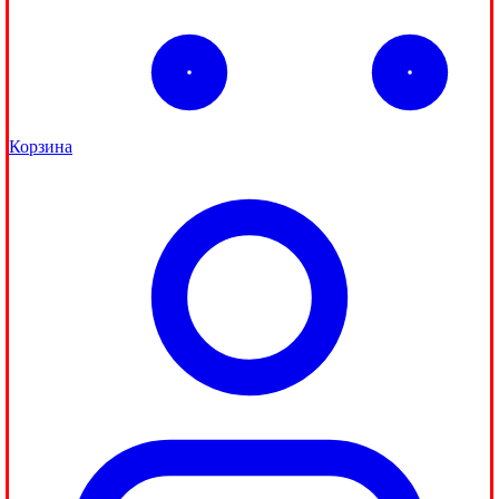
Корзина