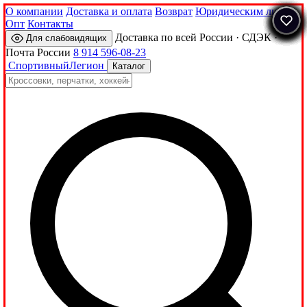
О компании
Доставка и оплата
Возврат
Юридическим лицам
Опт
Контакты
Доставка по всей России · СДЭК ·
Для слабовидящих
Почта России
8 914 596-08-23
Спортивный
Легион
Каталог