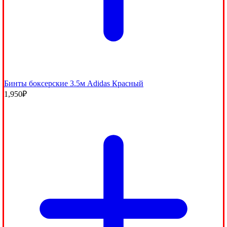
Бинты боксерские 3.5м Adidas Красный
1,950
₽