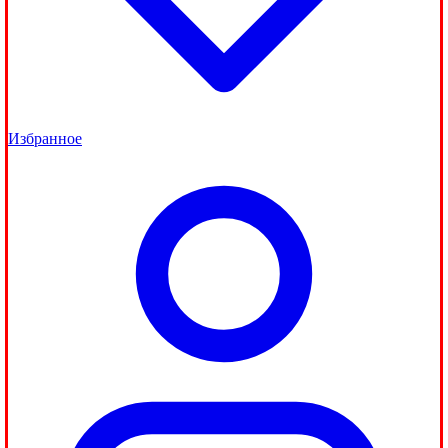
Избранное