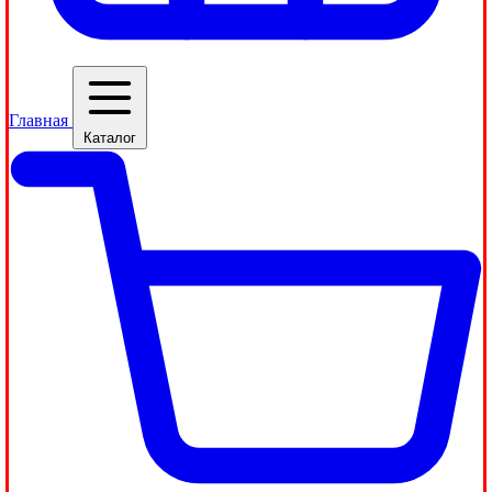
Главная
Каталог