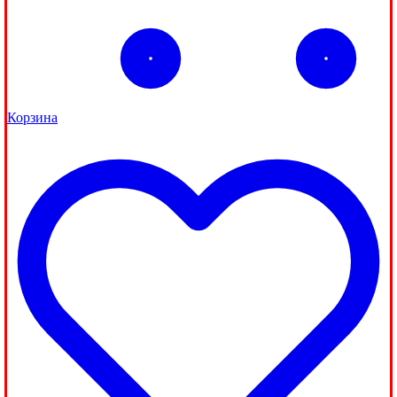
Корзина