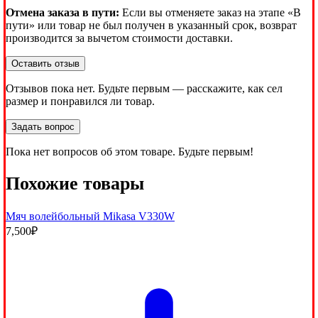
Отмена заказа в пути:
Если вы отменяете заказ на этапе «В
пути» или товар не был получен в указанный срок, возврат
производится за вычетом стоимости доставки.
Оставить отзыв
Отзывов пока нет. Будьте первым — расскажите, как сел
размер и понравился ли товар.
Задать вопрос
Пока нет вопросов об этом товаре. Будьте первым!
Похожие товары
Мяч волейбольный Mikasa V330W
7,500
₽