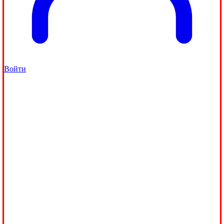
Войти