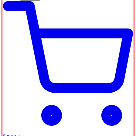
Корзина