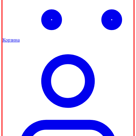
Корзина