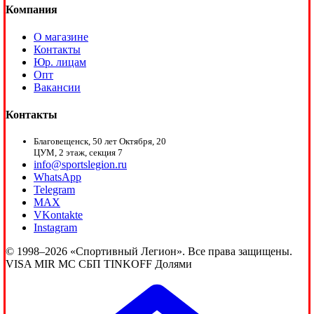
Компания
О магазине
Контакты
Юр. лицам
Опт
Вакансии
Контакты
Благовещенск, 50 лет Октября, 20
ЦУМ, 2 этаж, секция 7
info@sportslegion.ru
WhatsApp
Telegram
MAX
VKontakte
Instagram
© 1998–2026 «Спортивный Легион». Все права защищены.
VISA
MIR
MC
СБП
TINKOFF
Долями