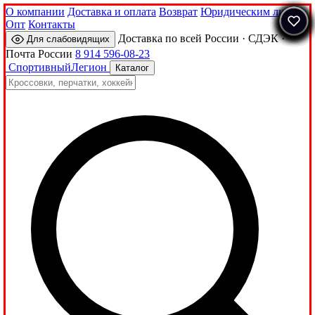
О компании
Доставка и оплата
Возврат
Юридическим лицам
Опт
Контакты
Доставка по всей России · СДЭК ·
Для слабовидящих
Почта России
8 914 596-08-23
Спортивный
Легион
Каталог