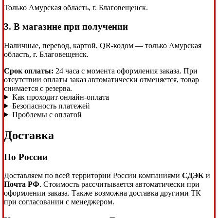
Только Амурская область, г. Благовещенск.
3. В магазине при получении
Наличные, перевод, картой, QR-кодом — только Амурская
область, г. Благовещенск.
Срок оплаты:
24 часа с момента оформления заказа. При
отсутствии оплаты заказ автоматически отменяется, товар
снимается с резерва.
Как проходит онлайн-оплата
Безопасность платежей
Проблемы с оплатой
Доставка
По России
Доставляем по всей территории России компаниями
СДЭК
и
Почта РФ
. Стоимость рассчитывается автоматически при
оформлении заказа. Также возможна доставка другими ТК
при согласовании с менеджером.