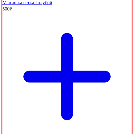
Манишка сетка Голубой
500
₽