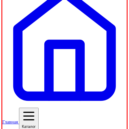
Главная
Каталог