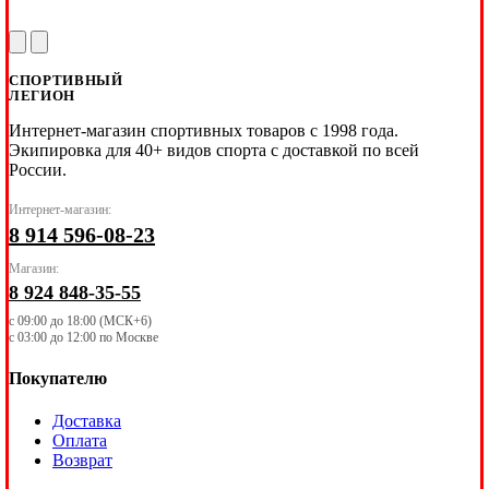
СПОРТИВНЫЙ
ЛЕГИОН
Интернет-магазин спортивных товаров с 1998 года.
Экипировка для 40+ видов спорта с доставкой по всей
России.
Интернет-магазин:
8 914 596-08-23
Магазин:
8 924 848-35-55
с 09:00 до 18:00 (МСК+6)
с 03:00 до 12:00 по Москве
Покупателю
Доставка
Оплата
Возврат