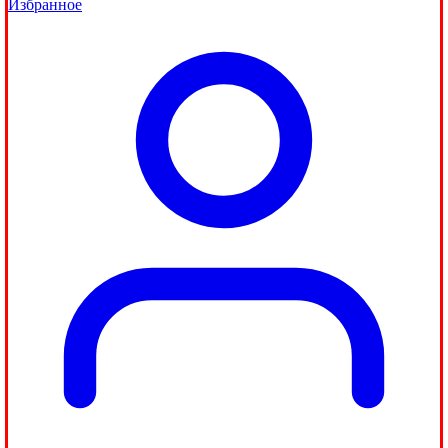
Избранное