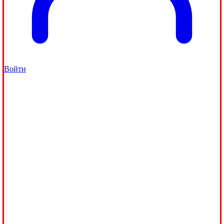
Войти