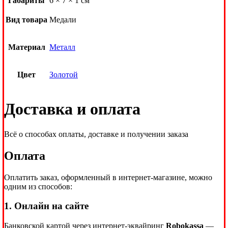
Габариты
6 × 7 × 1 см
Вид товара
Медали
Материал
Металл
Цвет
Золотой
Доставка и оплата
Всё о способах оплаты, доставке и получении заказа
Оплата
Оплатить заказ, оформленный в интернет-магазине, можно
одним из способов:
1. Онлайн на сайте
Банковской картой через интернет-эквайринг
Robokassa
—