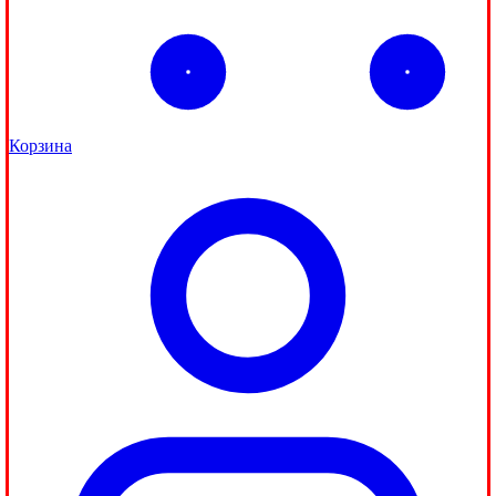
Корзина