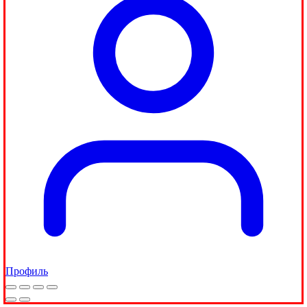
Профиль