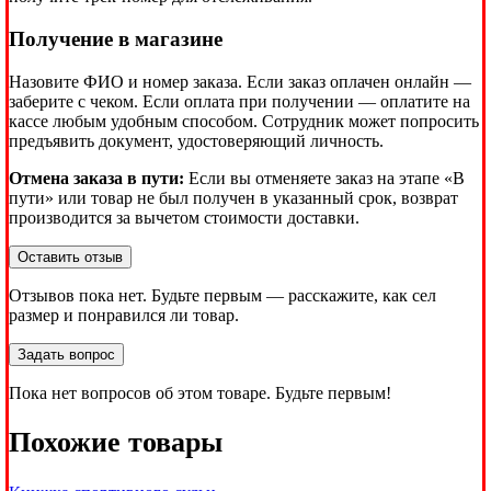
Получение в магазине
Назовите ФИО и номер заказа. Если заказ оплачен онлайн —
заберите с чеком. Если оплата при получении — оплатите на
кассе любым удобным способом. Сотрудник может попросить
предъявить документ, удостоверяющий личность.
Отмена заказа в пути:
Если вы отменяете заказ на этапе «В
пути» или товар не был получен в указанный срок, возврат
производится за вычетом стоимости доставки.
Оставить отзыв
Отзывов пока нет. Будьте первым — расскажите, как сел
размер и понравился ли товар.
Задать вопрос
Пока нет вопросов об этом товаре. Будьте первым!
Похожие товары