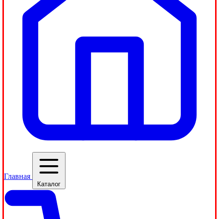
Главная
Каталог