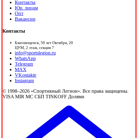
Контакты
Юр. лицам
Опт
Вакансии
Контакты
Благовещенск, 50 лет Октября, 20
ЦУМ, 2 этаж, секция 7
info@sportslegion.ru
WhatsApp
Telegram
MAX
VKontakte
Instagram
© 1998–2026 «Спортивный Легион». Все права защищены.
VISA
MIR
MC
СБП
TINKOFF
Долями