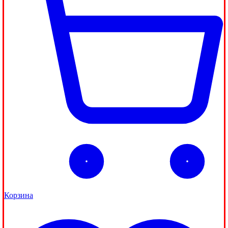
Корзина