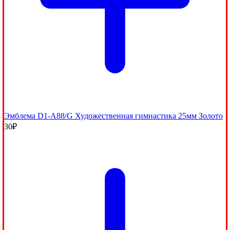
Эмблема D1-A88/G Художественная гимнастика 25мм Золото
30
₽