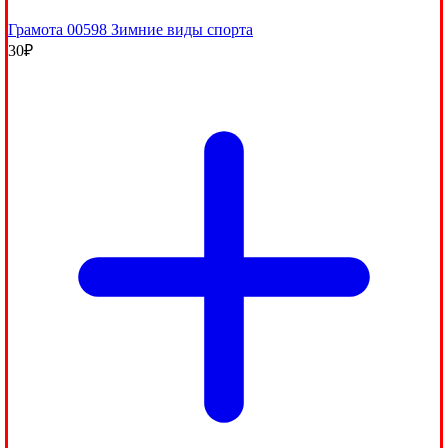
Грамота 00598 Зимние виды спорта
30
₽