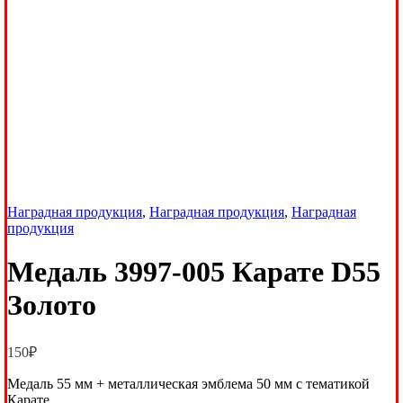
Наградная продукция
,
Наградная продукция
,
Наградная
продукция
Медаль 3997-005 Карате D55
Золото
150
₽
Медаль 55 мм + металлическая эмблема 50 мм с тематикой
Карате