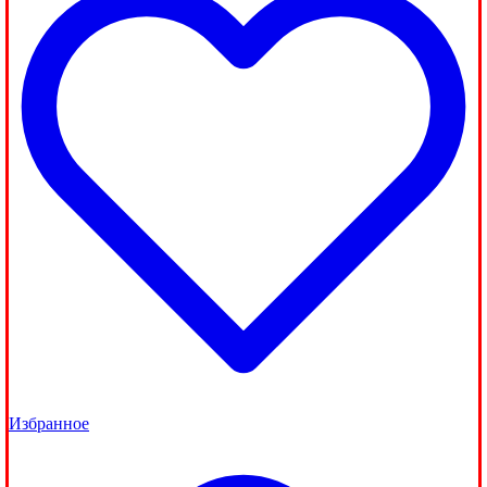
Избранное