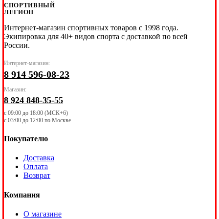
СПОРТИВНЫЙ
ЛЕГИОН
Интернет-магазин спортивных товаров с 1998 года.
Экипировка для 40+ видов спорта с доставкой по всей
России.
Интернет-магазин:
8 914 596-08-23
Магазин:
8 924 848-35-55
с 09:00 до 18:00 (МСК+6)
с 03:00 до 12:00 по Москве
Покупателю
Доставка
Оплата
Возврат
Компания
О магазине