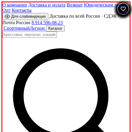
О компании
Доставка и оплата
Возврат
Юридическим лицам
Опт
Контакты
Доставка по всей России · СДЭК ·
Для слабовидящих
Почта России
8 914 596-08-23
Спортивный
Легион
Каталог