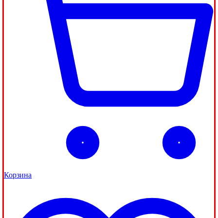
Корзина