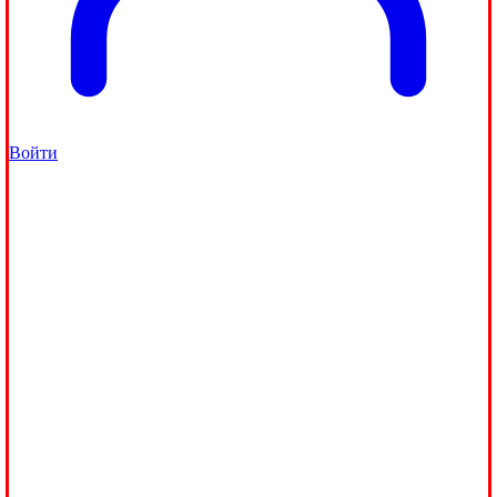
Войти