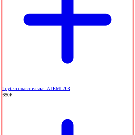
Трубка плавательная ATEMI 708
650
₽