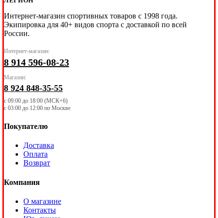
ЛЕГИОН
Интернет-магазин спортивных товаров с 1998 года.
Экипировка для 40+ видов спорта с доставкой по всей
России.
Интернет-магазин:
8 914 596-08-23
Магазин:
8 924 848-35-55
с 09:00 до 18:00 (МСК+6)
с 03:00 до 12:00 по Москве
Покупателю
Доставка
Оплата
Возврат
Компания
О магазине
Контакты