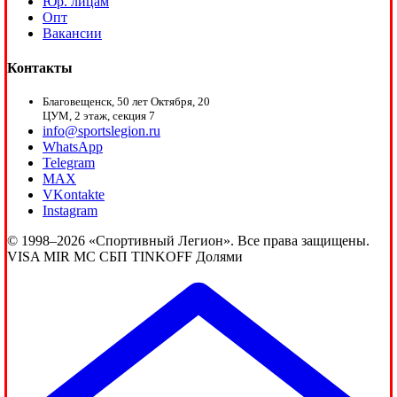
Юр. лицам
Опт
Вакансии
Контакты
Благовещенск, 50 лет Октября, 20
ЦУМ, 2 этаж, секция 7
info@sportslegion.ru
WhatsApp
Telegram
MAX
VKontakte
Instagram
© 1998–2026 «Спортивный Легион». Все права защищены.
VISA
MIR
MC
СБП
TINKOFF
Долями