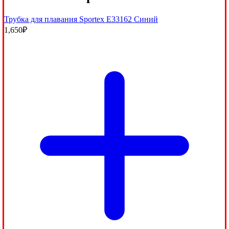
Трубка для плавания Sportex E33162 Синий
1,650
₽