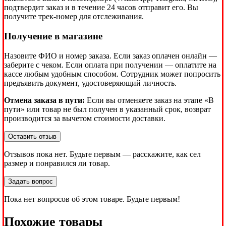
подтвердит заказ и в течение 24 часов отправит его. Вы
получите трек-номер для отслеживания.
Получение в магазине
Назовите ФИО и номер заказа. Если заказ оплачен онлайн —
заберите с чеком. Если оплата при получении — оплатите на
кассе любым удобным способом. Сотрудник может попросить
предъявить документ, удостоверяющий личность.
Отмена заказа в пути:
Если вы отменяете заказ на этапе «В
пути» или товар не был получен в указанный срок, возврат
производится за вычетом стоимости доставки.
Оставить отзыв
Отзывов пока нет. Будьте первым — расскажите, как сел
размер и понравился ли товар.
Задать вопрос
Пока нет вопросов об этом товаре. Будьте первым!
Похожие товары