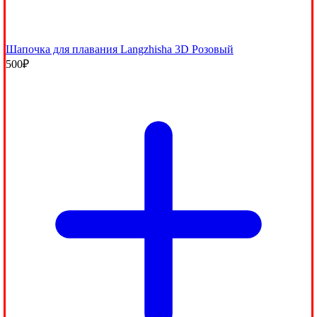
Шапочка для плавания Langzhisha 3D Розовый
500
₽