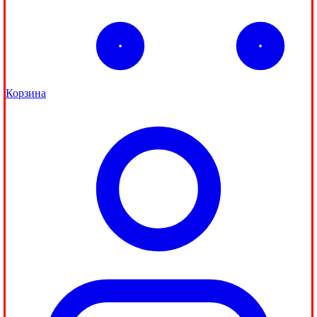
Корзина