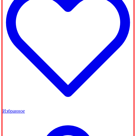
Избранное