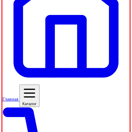
Главная
Каталог