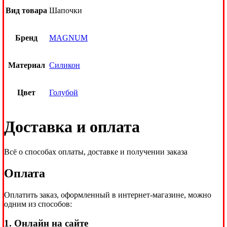
Вид товара
Шапочки
Бренд
MAGNUM
Материал
Силикон
Цвет
Голубой
Доставка и оплата
Всё о способах оплаты, доставке и получении заказа
Оплата
Оплатить заказ, оформленный в интернет-магазине, можно
одним из способов:
1. Онлайн на сайте