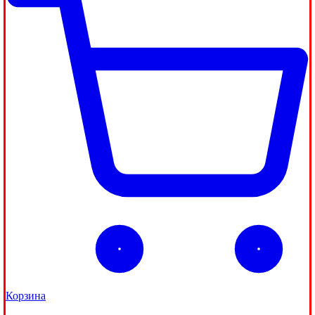
Корзина