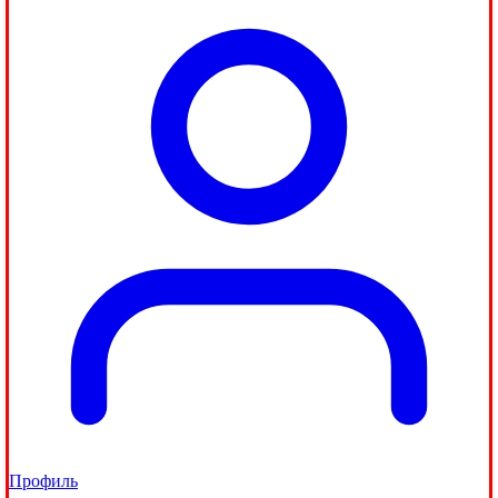
Профиль