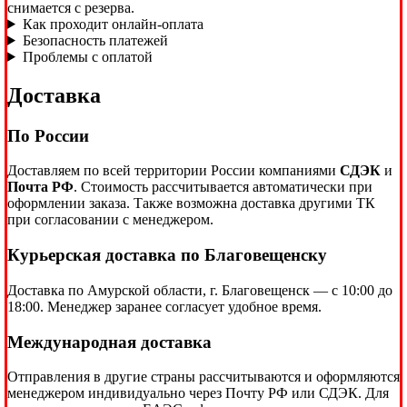
снимается с резерва.
Как проходит онлайн-оплата
Безопасность платежей
Проблемы с оплатой
Доставка
По России
Доставляем по всей территории России компаниями
СДЭК
и
Почта РФ
. Стоимость рассчитывается автоматически при
оформлении заказа. Также возможна доставка другими ТК
при согласовании с менеджером.
Курьерская доставка по Благовещенску
Доставка по Амурской области, г. Благовещенск — с 10:00 до
18:00. Менеджер заранее согласует удобное время.
Международная доставка
Отправления в другие страны рассчитываются и оформляются
менеджером индивидуально через Почту РФ или СДЭК. Для