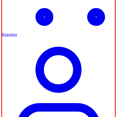
Корзина