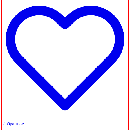
Избранное