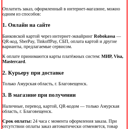
Оплатить заказ, оформленный в интернет-магазине, можно
одним из способов:
1. Онлайн на сайте
Банковской картой через интернет-эквайринг
Robokassa
—
QR-код, SberPay, TinkoffPay, СБП, оплата картой и другие
варианты, предлагаемые сервисом.
К оплате принимаются карты платёжных систем:
МИР, Visa,
Mastercard
.
2. Курьеру при доставке
Только Амурская область, г. Благовещенск.
3. В магазине при получении
Наличные, перевод, картой, QR-кодом — только Амурская
область, г. Благовещенск.
Срок оплаты:
24 часа с момента оформления заказа. При
отсутствии оплаты заказ автоматически отменяется, товар