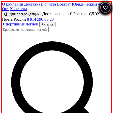
О компании
Доставка и оплата
Возврат
Юридическим лицам
Опт
Контакты
Доставка по всей России · СДЭК ·
Для слабовидящих
Почта России
8 914 596-08-23
Спортивный
Легион
Каталог