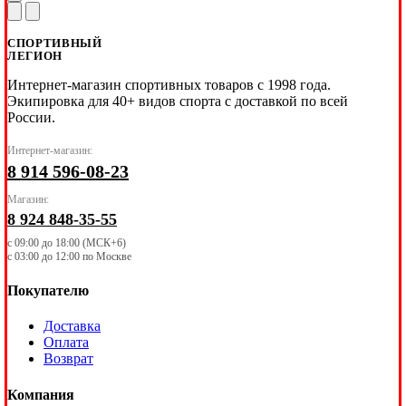
СПОРТИВНЫЙ
ЛЕГИОН
Интернет-магазин спортивных товаров с 1998 года.
Экипировка для 40+ видов спорта с доставкой по всей
России.
Интернет-магазин:
8 914 596-08-23
Магазин:
8 924 848-35-55
с 09:00 до 18:00 (МСК+6)
с 03:00 до 12:00 по Москве
Покупателю
Доставка
Оплата
Возврат
Компания