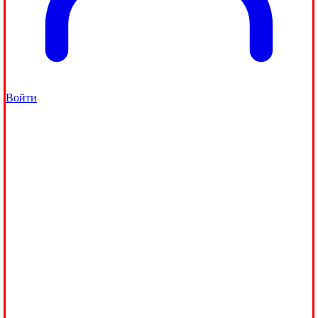
Войти