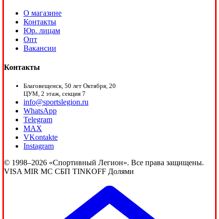
О магазине
Контакты
Юр. лицам
Опт
Вакансии
Контакты
Благовещенск, 50 лет Октября, 20
ЦУМ, 2 этаж, секция 7
info@sportslegion.ru
WhatsApp
Telegram
MAX
VKontakte
Instagram
© 1998–2026 «Спортивный Легион». Все права защищены.
VISA
MIR
MC
СБП
TINKOFF
Долями