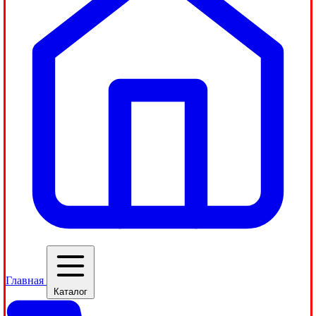
Главная
Каталог