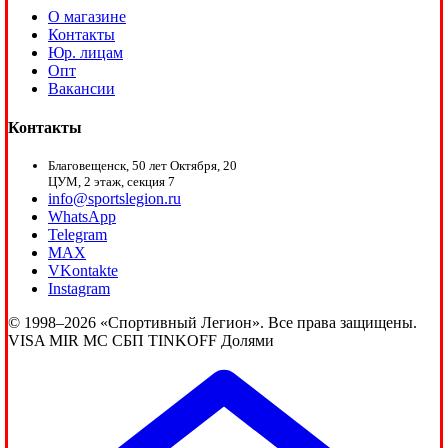
О магазине
Контакты
Юр. лицам
Опт
Вакансии
Контакты
Благовещенск, 50 лет Октября, 20
ЦУМ, 2 этаж, секция 7
info@sportslegion.ru
WhatsApp
Telegram
MAX
VKontakte
Instagram
© 1998–2026 «Спортивный Легион». Все права защищены.
VISA
MIR
MC
СБП
TINKOFF
Долями