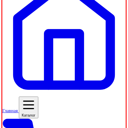
Главная
Каталог