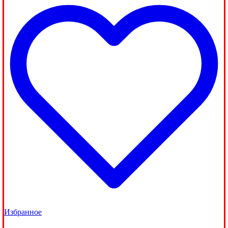
Избранное