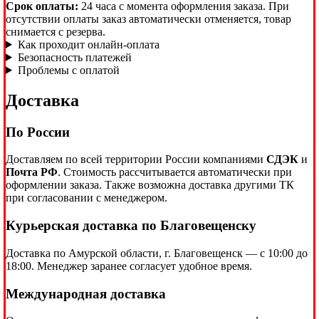
Срок оплаты:
24 часа с момента оформления заказа. При
отсутствии оплаты заказ автоматически отменяется, товар
снимается с резерва.
Как проходит онлайн-оплата
Безопасность платежей
Проблемы с оплатой
Доставка
По России
Доставляем по всей территории России компаниями
СДЭК
и
Почта РФ
. Стоимость рассчитывается автоматически при
оформлении заказа. Также возможна доставка другими ТК
при согласовании с менеджером.
Курьерская доставка по Благовещенску
Доставка по Амурской области, г. Благовещенск — с 10:00 до
18:00. Менеджер заранее согласует удобное время.
Международная доставка