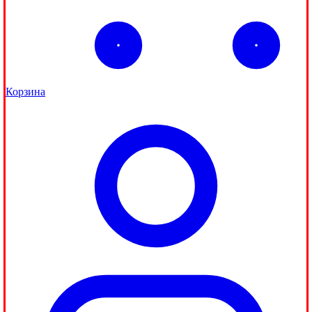
Корзина