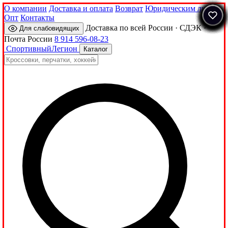
О компании
Доставка и оплата
Возврат
Юридическим лицам
Опт
Контакты
Доставка по всей России · СДЭК ·
Для слабовидящих
Почта России
8 914 596-08-23
Спортивный
Легион
Каталог