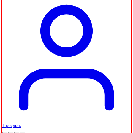
Профиль