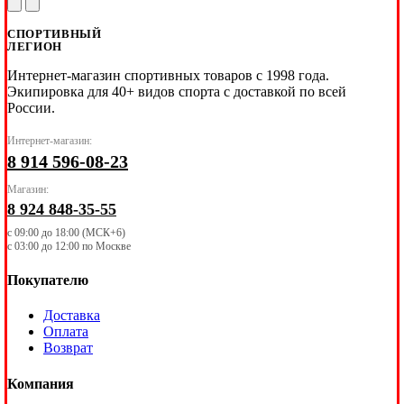
СПОРТИВНЫЙ
ЛЕГИОН
Интернет-магазин спортивных товаров с 1998 года.
Экипировка для 40+ видов спорта с доставкой по всей
России.
Интернет-магазин:
8 914 596-08-23
Магазин:
8 924 848-35-55
с 09:00 до 18:00 (МСК+6)
с 03:00 до 12:00 по Москве
Покупателю
Доставка
Оплата
Возврат
Компания