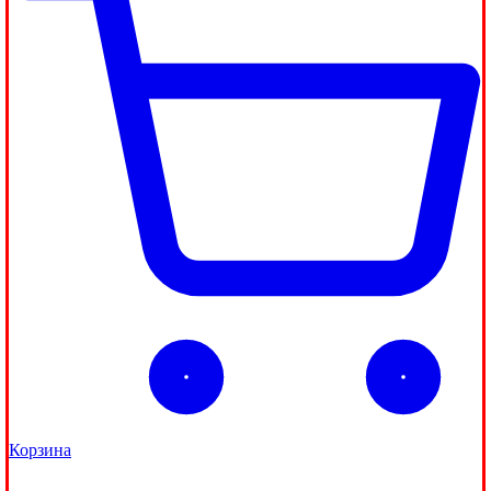
Корзина