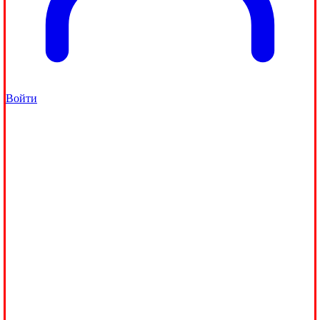
Войти