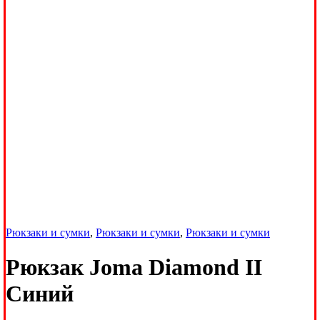
Рюкзаки и сумки
,
Рюкзаки и сумки
,
Рюкзаки и сумки
Рюкзак Joma Diamond II
Синий