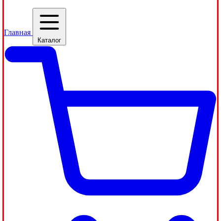
Главная
Каталог