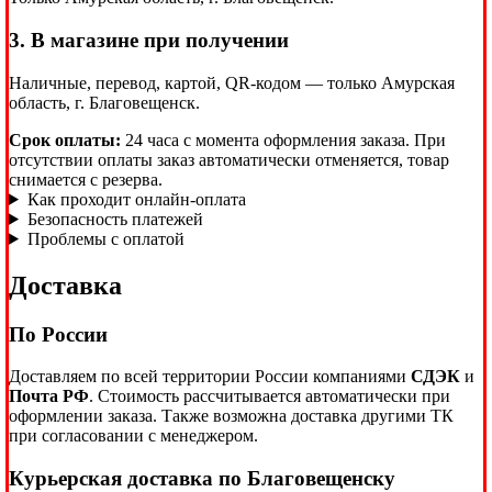
3. В магазине при получении
Наличные, перевод, картой, QR-кодом — только Амурская
область, г. Благовещенск.
Срок оплаты:
24 часа с момента оформления заказа. При
отсутствии оплаты заказ автоматически отменяется, товар
снимается с резерва.
Как проходит онлайн-оплата
Безопасность платежей
Проблемы с оплатой
Доставка
По России
Доставляем по всей территории России компаниями
СДЭК
и
Почта РФ
. Стоимость рассчитывается автоматически при
оформлении заказа. Также возможна доставка другими ТК
при согласовании с менеджером.
Курьерская доставка по Благовещенску