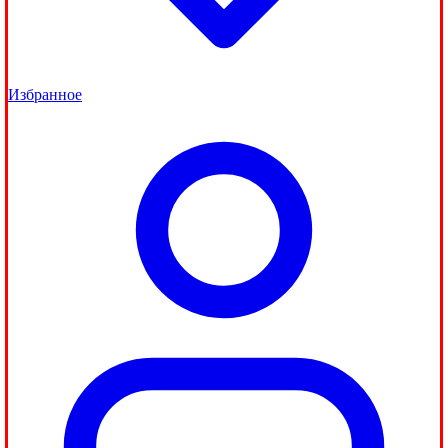
Избранное