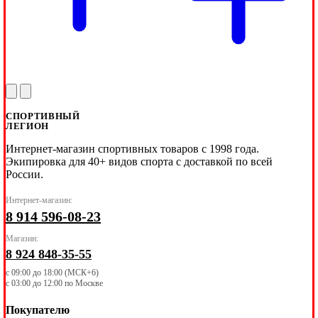
СПОРТИВНЫЙ
ЛЕГИОН
Интернет-магазин спортивных товаров с 1998 года.
Экипировка для 40+ видов спорта с доставкой по всей
России.
Интернет-магазин:
8 914 596-08-23
Магазин:
8 924 848-35-55
с 09:00 до 18:00 (МСК+6)
с 03:00 до 12:00 по Москве
Покупателю