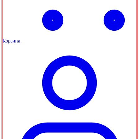
Корзина