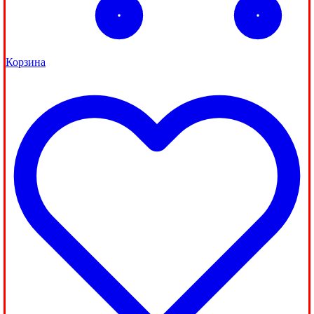
Корзина