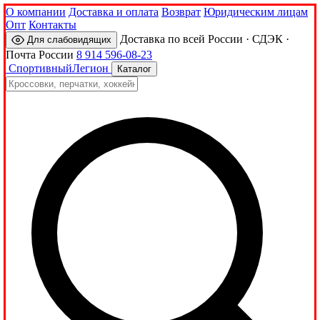
О компании
Доставка и оплата
Возврат
Юридическим лицам
Опт
Контакты
Доставка по всей России · СДЭК ·
Для слабовидящих
Почта России
8 914 596-08-23
Спортивный
Легион
Каталог