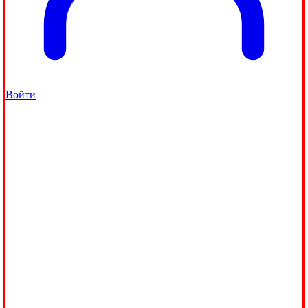
Войти