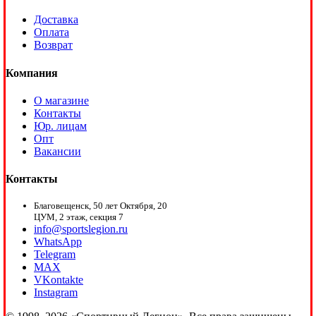
Доставка
Оплата
Возврат
Компания
О магазине
Контакты
Юр. лицам
Опт
Вакансии
Контакты
Благовещенск, 50 лет Октября, 20
ЦУМ, 2 этаж, секция 7
info@sportslegion.ru
WhatsApp
Telegram
MAX
VKontakte
Instagram