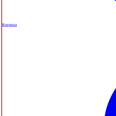
Корзина