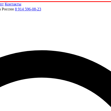
пт
Контакты
а России
8 914 596-08-23