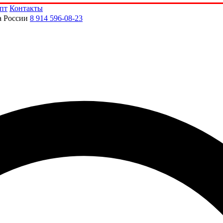
пт
Контакты
а России
8 914 596-08-23