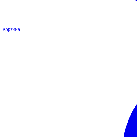
Корзина