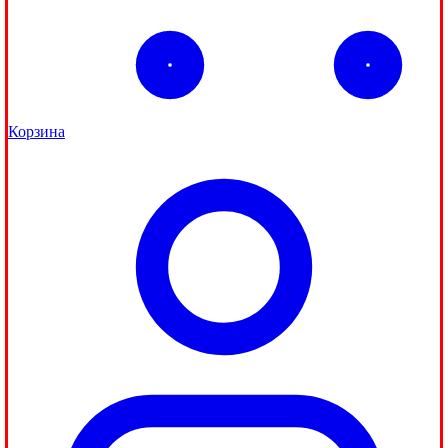
Корзина