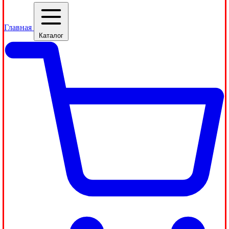
Главная
Каталог