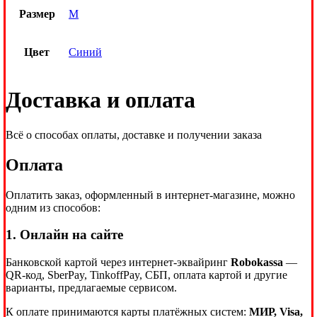
Размер
M
Цвет
Синий
Доставка и оплата
Всё о способах оплаты, доставке и получении заказа
Оплата
Оплатить заказ, оформленный в интернет-магазине, можно
одним из способов:
1. Онлайн на сайте
Банковской картой через интернет-эквайринг
Robokassa
—
QR-код, SberPay, TinkoffPay, СБП, оплата картой и другие
варианты, предлагаемые сервисом.
К оплате принимаются карты платёжных систем:
МИР, Visa,