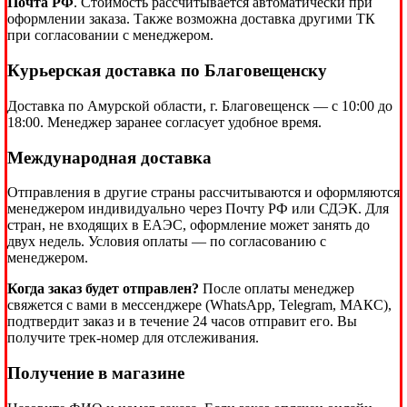
Почта РФ
. Стоимость рассчитывается автоматически при
оформлении заказа. Также возможна доставка другими ТК
при согласовании с менеджером.
Курьерская доставка по Благовещенску
Доставка по Амурской области, г. Благовещенск — с 10:00 до
18:00. Менеджер заранее согласует удобное время.
Международная доставка
Отправления в другие страны рассчитываются и оформляются
менеджером индивидуально через Почту РФ или СДЭК. Для
стран, не входящих в ЕАЭС, оформление может занять до
двух недель. Условия оплаты — по согласованию с
менеджером.
Когда заказ будет отправлен?
После оплаты менеджер
свяжется с вами в мессенджере (WhatsApp, Telegram, МАКС),
подтвердит заказ и в течение 24 часов отправит его. Вы
получите трек-номер для отслеживания.
Получение в магазине