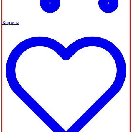
Корзина