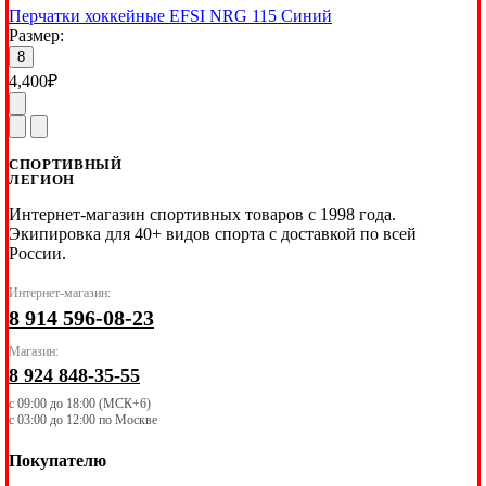
Перчатки хоккейные EFSI NRG 115 Синий
Размер:
8
4,400
₽
СПОРТИВНЫЙ
ЛЕГИОН
Интернет-магазин спортивных товаров с 1998 года.
Экипировка для 40+ видов спорта с доставкой по всей
России.
Интернет-магазин:
8 914 596-08-23
Магазин:
8 924 848-35-55
с 09:00 до 18:00 (МСК+6)
с 03:00 до 12:00 по Москве
Покупателю