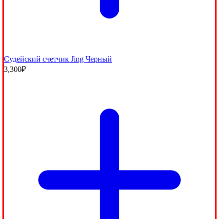
Судейский счетчик Jing Черный
3,300
₽