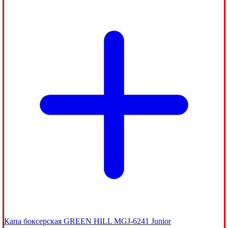
Капа боксерская GREEN HILL MGJ-6241 Junior