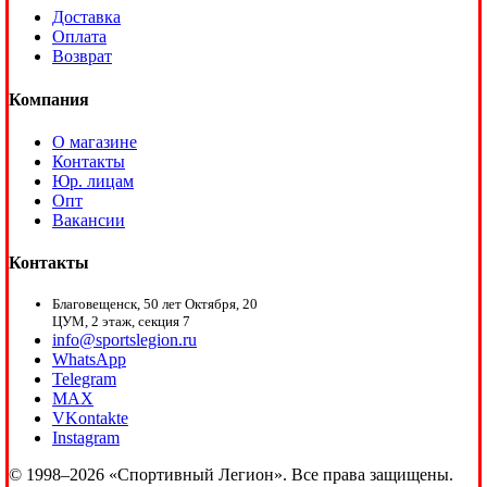
Доставка
Оплата
Возврат
Компания
О магазине
Контакты
Юр. лицам
Опт
Вакансии
Контакты
Благовещенск, 50 лет Октября, 20
ЦУМ, 2 этаж, секция 7
info@sportslegion.ru
WhatsApp
Telegram
MAX
VKontakte
Instagram
© 1998–2026 «Спортивный Легион». Все права защищены.