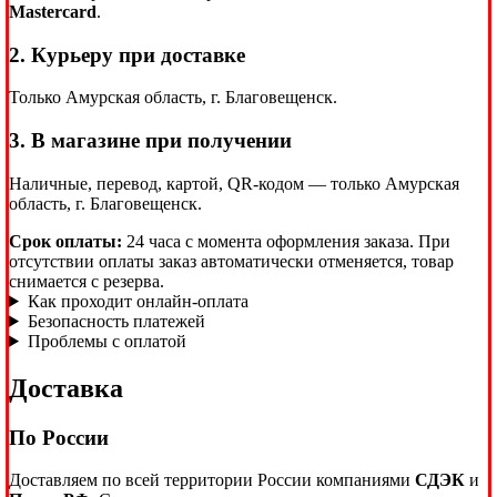
Mastercard
.
2. Курьеру при доставке
Только Амурская область, г. Благовещенск.
3. В магазине при получении
Наличные, перевод, картой, QR-кодом — только Амурская
область, г. Благовещенск.
Срок оплаты:
24 часа с момента оформления заказа. При
отсутствии оплаты заказ автоматически отменяется, товар
снимается с резерва.
Как проходит онлайн-оплата
Безопасность платежей
Проблемы с оплатой
Доставка
По России
Доставляем по всей территории России компаниями
СДЭК
и