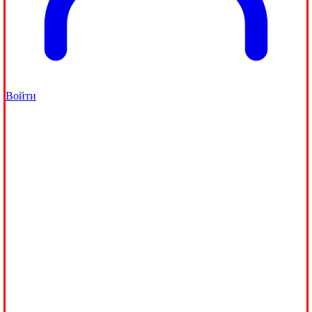
Войти