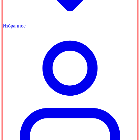
Избранное