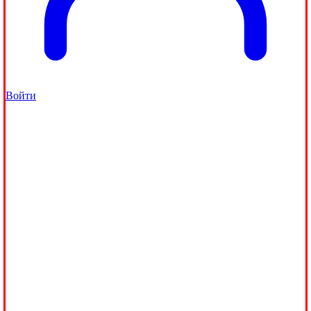
Войти