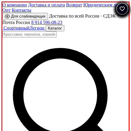
О компании
Доставка и оплата
Возврат
Юридическим лицам
Опт
Контакты
Доставка по всей России · СДЭК ·
Для слабовидящих
Почта России
8 914 596-08-23
Спортивный
Легион
Каталог