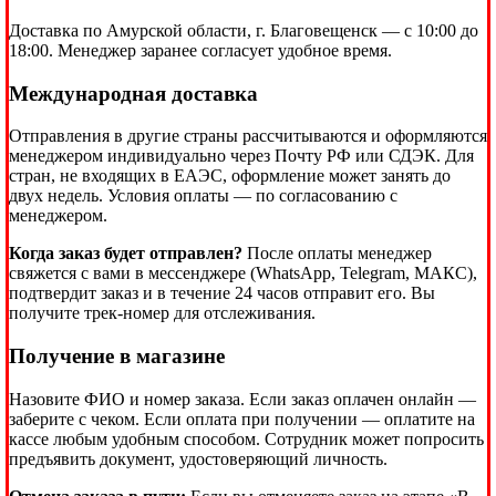
Доставка по Амурской области, г. Благовещенск — с 10:00 до
18:00. Менеджер заранее согласует удобное время.
Международная доставка
Отправления в другие страны рассчитываются и оформляются
менеджером индивидуально через Почту РФ или СДЭК. Для
стран, не входящих в ЕАЭС, оформление может занять до
двух недель. Условия оплаты — по согласованию с
менеджером.
Когда заказ будет отправлен?
После оплаты менеджер
свяжется с вами в мессенджере (WhatsApp, Telegram, МАКС),
подтвердит заказ и в течение 24 часов отправит его. Вы
получите трек-номер для отслеживания.
Получение в магазине
Назовите ФИО и номер заказа. Если заказ оплачен онлайн —
заберите с чеком. Если оплата при получении — оплатите на
кассе любым удобным способом. Сотрудник может попросить
предъявить документ, удостоверяющий личность.