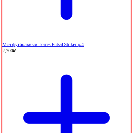
Мяч футбольный Torres Futsal Striker р.4
2,700
₽