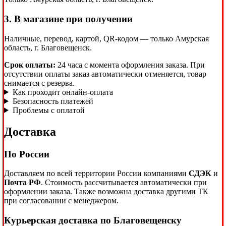
3. В магазине при получении
Наличные, перевод, картой, QR-кодом — только Амурская
область, г. Благовещенск.
Срок оплаты:
24 часа с момента оформления заказа. При
отсутствии оплаты заказ автоматически отменяется, товар
снимается с резерва.
Как проходит онлайн-оплата
Безопасность платежей
Проблемы с оплатой
Доставка
По России
Доставляем по всей территории России компаниями
СДЭК
и
Почта РФ
. Стоимость рассчитывается автоматически при
оформлении заказа. Также возможна доставка другими ТК
при согласовании с менеджером.
Курьерская доставка по Благовещенску