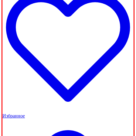
Избранное