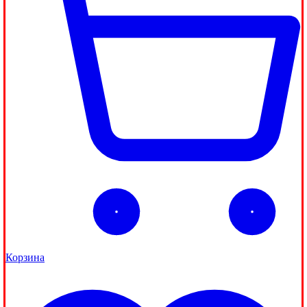
Корзина