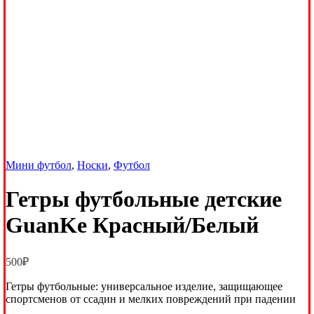
Мини футбол
,
Носки
,
Футбол
Гетры футбольные детские
GuanKe Красный/Белый
500
₽
Гетры футбольные: универсальное изделие, защищающее
спортсменов от ссадин и мелких повреждений при падении