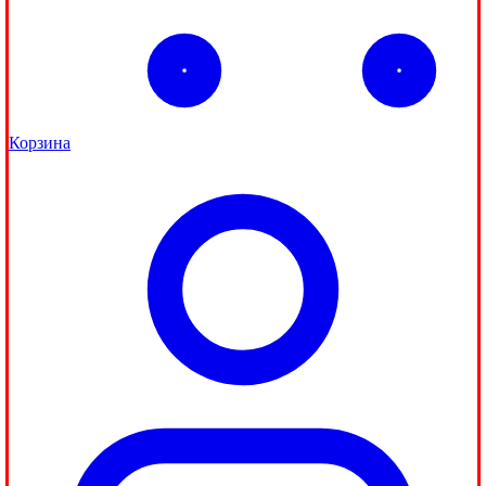
Корзина