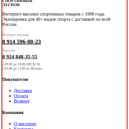
СПОРТИВНЫЙ
ЛЕГИОН
Интернет-магазин спортивных товаров с 1998 года.
Экипировка для 40+ видов спорта с доставкой по всей
России.
Интернет-магазин:
8 914 596-08-23
Магазин:
8 924 848-35-55
с 09:00 до 18:00 (МСК+6)
с 03:00 до 12:00 по Москве
Покупателю
Доставка
Оплата
Возврат
Компания
О магазине
Контакты