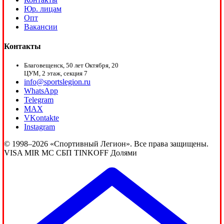
Юр. лицам
Опт
Вакансии
Контакты
Благовещенск, 50 лет Октября, 20
ЦУМ, 2 этаж, секция 7
info@sportslegion.ru
WhatsApp
Telegram
MAX
VKontakte
Instagram
© 1998–2026 «Спортивный Легион». Все права защищены.
VISA
MIR
MC
СБП
TINKOFF
Долями