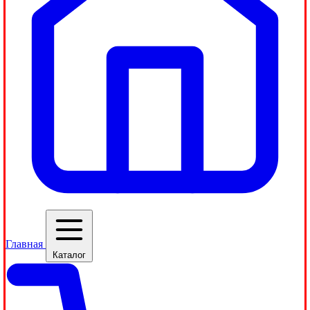
Главная
Каталог