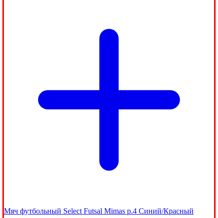
Мяч футбольный Select Futsal Mimas р.4 Синий/Красный