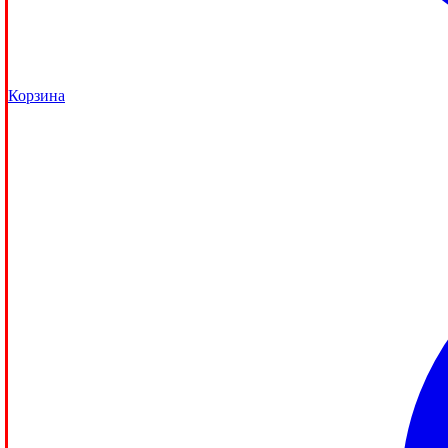
Корзина