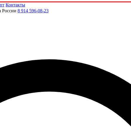
пт
Контакты
а России
8 914 596-08-23