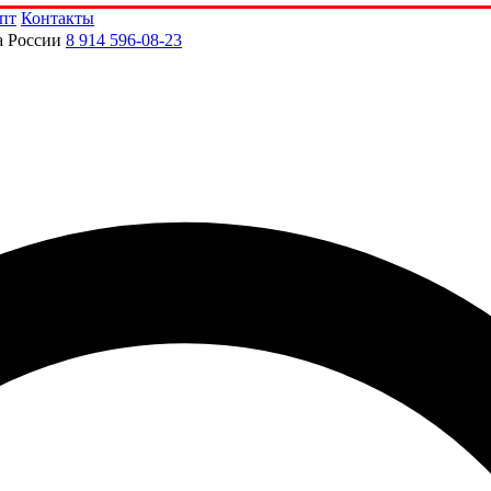
пт
Контакты
а России
8 914 596-08-23