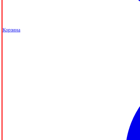
Корзина