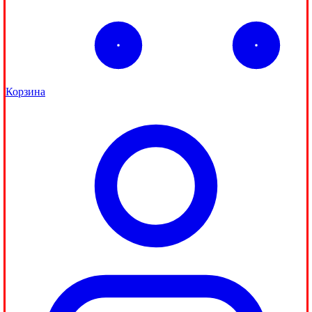
Корзина