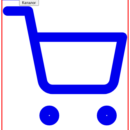
Каталог