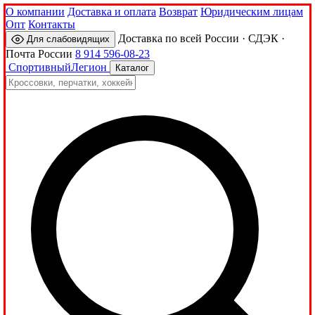
О компании
Доставка и оплата
Возврат
Юридическим лицам
Опт
Контакты
Доставка по всей России · СДЭК ·
Для слабовидящих
Почта России
8 914 596-08-23
Спортивный
Легион
Каталог