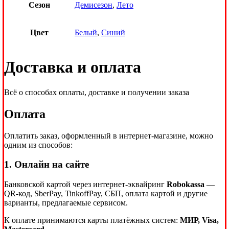
Сезон
Демисезон
,
Лето
Цвет
Белый
,
Синий
Доставка и оплата
Всё о способах оплаты, доставке и получении заказа
Оплата
Оплатить заказ, оформленный в интернет-магазине, можно
одним из способов:
1. Онлайн на сайте
Банковской картой через интернет-эквайринг
Robokassa
—
QR-код, SberPay, TinkoffPay, СБП, оплата картой и другие
варианты, предлагаемые сервисом.
К оплате принимаются карты платёжных систем:
МИР, Visa,