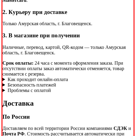
Mastercard
.
2. Курьеру при доставке
Только Амурская область, г. Благовещенск.
3. В магазине при получении
Наличные, перевод, картой, QR-кодом — только Амурская
область, г. Благовещенск.
Срок оплаты:
24 часа с момента оформления заказа. При
отсутствии оплаты заказ автоматически отменяется, товар
снимается с резерва.
Как проходит онлайн-оплата
Безопасность платежей
Проблемы с оплатой
Доставка
По России
Доставляем по всей территории России компаниями
СДЭК
и
Почта РФ
. Стоимость рассчитывается автоматически при