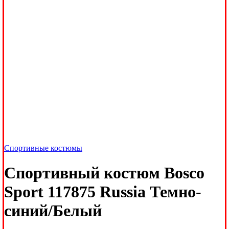
Спортивные костюмы
Спортивный костюм Bosco
Sport 117875 Russia Темно-
синий/Белый