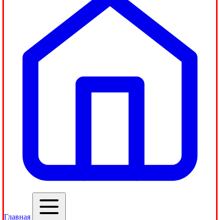
Главная