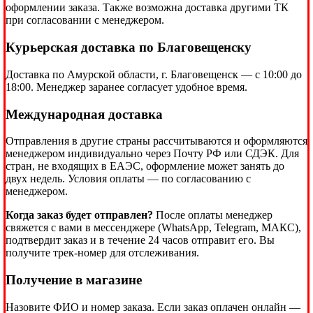
оформлении заказа. Также возможна доставка другими ТК
при согласовании с менеджером.
Курьерская доставка по Благовещенску
Доставка по Амурской области, г. Благовещенск — с 10:00 до
18:00. Менеджер заранее согласует удобное время.
Международная доставка
Отправления в другие страны рассчитываются и оформляются
менеджером индивидуально через Почту РФ или СДЭК. Для
стран, не входящих в ЕАЭС, оформление может занять до
двух недель. Условия оплаты — по согласованию с
менеджером.
Когда заказ будет отправлен?
После оплаты менеджер
свяжется с вами в мессенджере (WhatsApp, Telegram, МАКС),
подтвердит заказ и в течение 24 часов отправит его. Вы
получите трек-номер для отслеживания.
Получение в магазине
Назовите ФИО и номер заказа. Если заказ оплачен онлайн —