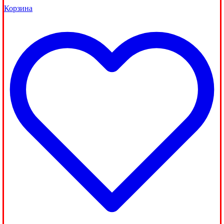
Корзина