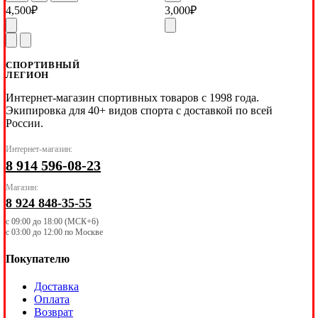
4,500
₽
3,000
₽
СПОРТИВНЫЙ
ЛЕГИОН
Интернет-магазин спортивных товаров с 1998 года.
Экипировка для 40+ видов спорта с доставкой по всей
России.
Интернет-магазин:
8 914 596-08-23
Магазин:
8 924 848-35-55
с 09:00 до 18:00 (МСК+6)
с 03:00 до 12:00 по Москве
Покупателю
Доставка
Оплата
Возврат