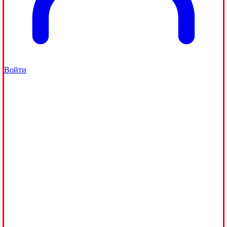
Войти