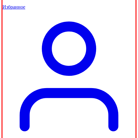
Избранное