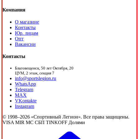
Компания
О магазине
Контакты
Юр. лицам
Опт
Вакансии
Контакты
Благовещенск, 50 лет Октября, 20
ЦУМ, 2 этаж, секция 7
info@sportslegion.ru
WhatsApp
Telegram
MAX
VKontakte
Instagram
© 1998–2026 «Спортивный Легион». Все права защищены.
VISA
MIR
MC
СБП
TINKOFF
Долями