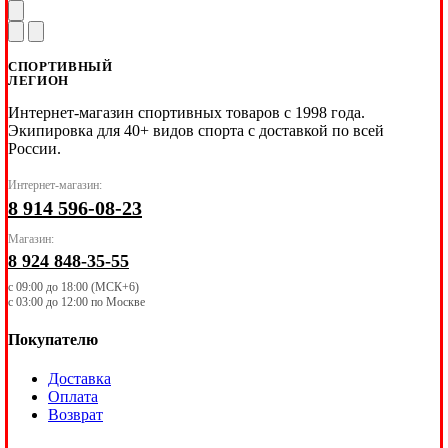
СПОРТИВНЫЙ
ЛЕГИОН
Интернет-магазин спортивных товаров с 1998 года.
Экипировка для 40+ видов спорта с доставкой по всей
России.
Интернет-магазин:
8 914 596-08-23
Магазин:
8 924 848-35-55
с 09:00 до 18:00 (МСК+6)
с 03:00 до 12:00 по Москве
Покупателю
Доставка
Оплата
Возврат