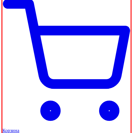
Корзина