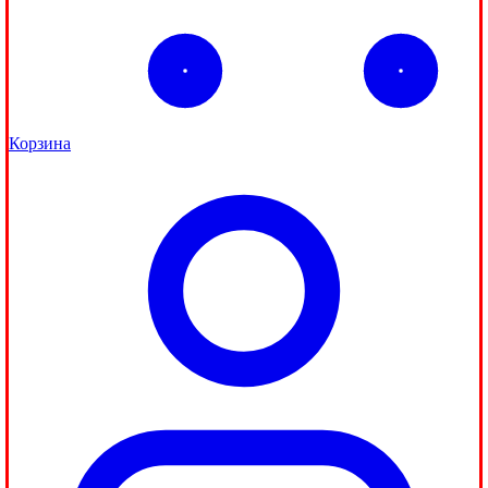
Корзина