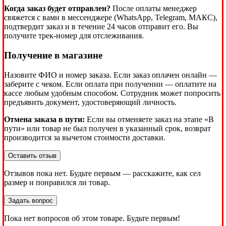
Когда заказ будет отправлен?
После оплаты менеджер
свяжется с вами в мессенджере (WhatsApp, Telegram, МАКС),
подтвердит заказ и в течение 24 часов отправит его. Вы
получите трек-номер для отслеживания.
Получение в магазине
Назовите ФИО и номер заказа. Если заказ оплачен онлайн —
заберите с чеком. Если оплата при получении — оплатите на
кассе любым удобным способом. Сотрудник может попросить
предъявить документ, удостоверяющий личность.
Отмена заказа в пути:
Если вы отменяете заказ на этапе «В
пути» или товар не был получен в указанный срок, возврат
производится за вычетом стоимости доставки.
Оставить отзыв
Отзывов пока нет. Будьте первым — расскажите, как сел
размер и понравился ли товар.
Задать вопрос
Пока нет вопросов об этом товаре. Будьте первым!