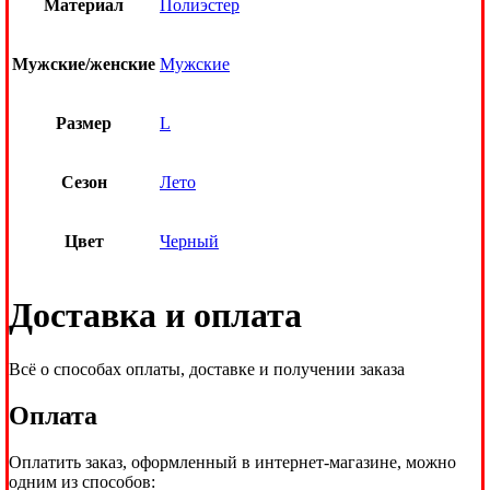
Материал
Полиэстер
Мужские/женские
Мужские
Размер
L
Сезон
Лето
Цвет
Черный
Доставка и оплата
Всё о способах оплаты, доставке и получении заказа
Оплата
Оплатить заказ, оформленный в интернет-магазине, можно
одним из способов: