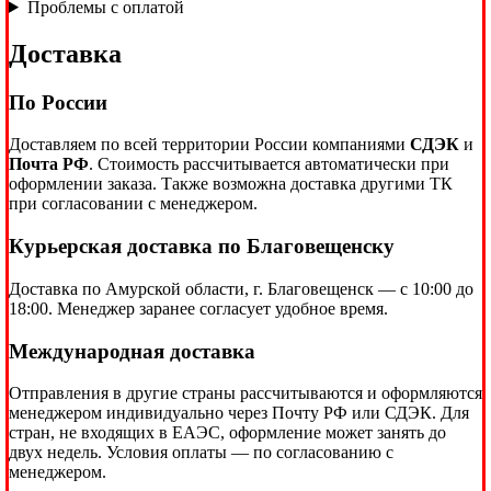
Проблемы с оплатой
Доставка
По России
Доставляем по всей территории России компаниями
СДЭК
и
Почта РФ
. Стоимость рассчитывается автоматически при
оформлении заказа. Также возможна доставка другими ТК
при согласовании с менеджером.
Курьерская доставка по Благовещенску
Доставка по Амурской области, г. Благовещенск — с 10:00 до
18:00. Менеджер заранее согласует удобное время.
Международная доставка
Отправления в другие страны рассчитываются и оформляются
менеджером индивидуально через Почту РФ или СДЭК. Для
стран, не входящих в ЕАЭС, оформление может занять до
двух недель. Условия оплаты — по согласованию с
менеджером.