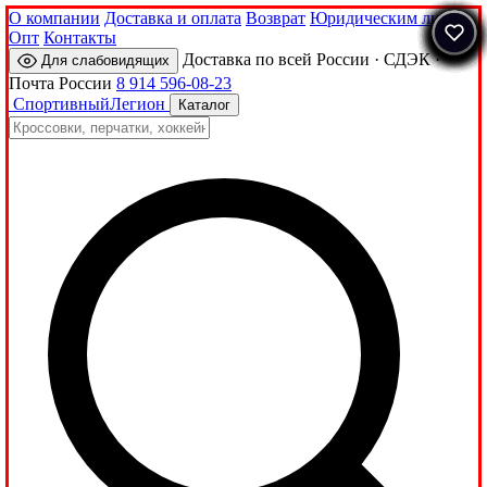
О компании
Доставка и оплата
Возврат
Юридическим лицам
Опт
Контакты
Доставка по всей России · СДЭК ·
Для слабовидящих
Почта России
8 914 596-08-23
Спортивный
Легион
Каталог