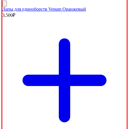
Лапы для единоборств Venum Оранжевый
3,500
₽