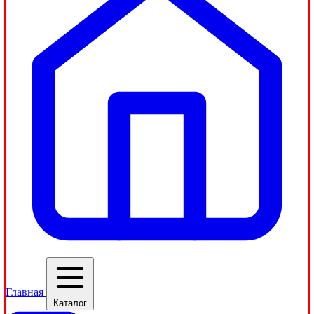
Главная
Каталог