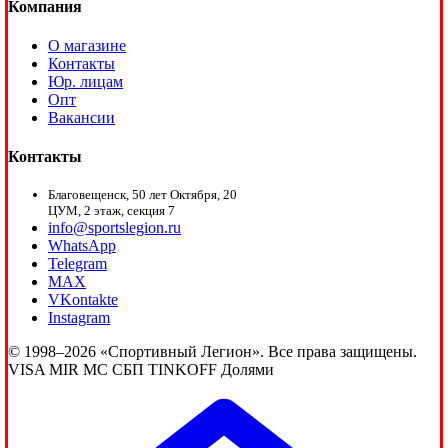
Компания
О магазине
Контакты
Юр. лицам
Опт
Вакансии
Контакты
Благовещенск, 50 лет Октября, 20
ЦУМ, 2 этаж, секция 7
info@sportslegion.ru
WhatsApp
Telegram
MAX
VKontakte
Instagram
© 1998–2026 «Спортивный Легион». Все права защищены.
VISA
MIR
MC
СБП
TINKOFF
Долями