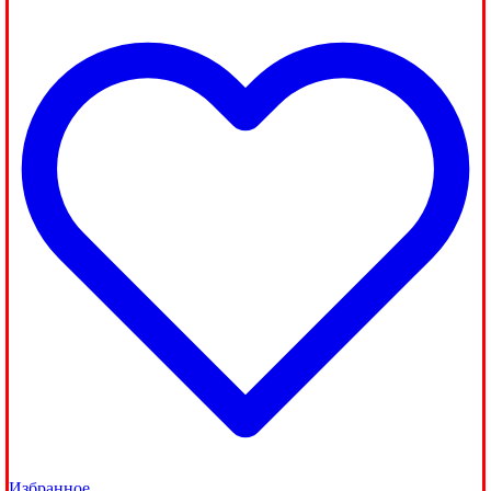
Избранное