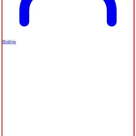
Войти