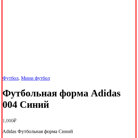
Футбол
,
Мини футбол
Футбольная форма Adidas
004 Синий
1,000
₽
Adidas Футбольная форма Синий