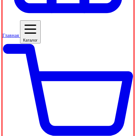
Главная
Каталог