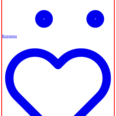
Корзина