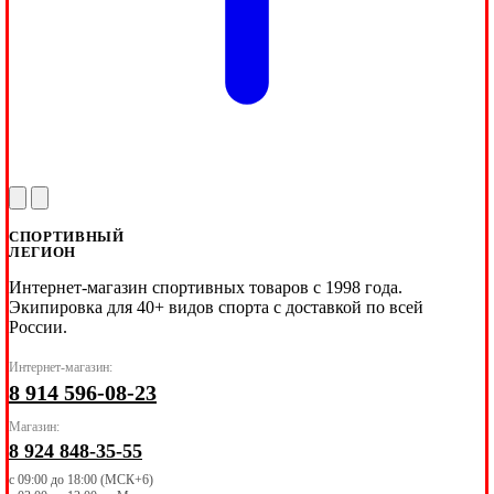
СПОРТИВНЫЙ
ЛЕГИОН
Интернет-магазин спортивных товаров с 1998 года.
Экипировка для 40+ видов спорта с доставкой по всей
России.
Интернет-магазин:
8 914 596-08-23
Магазин:
8 924 848-35-55
с 09:00 до 18:00 (МСК+6)