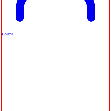
Войти