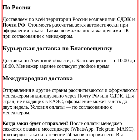
По России
Доставляем по всей территории России компаниями
СДЭК
и
Почта РФ
. Стоимость рассчитывается автоматически при
оформлении заказа. Также возможна доставка другими ТК
при согласовании с менеджером.
Курьерская доставка по Благовещенску
Доставка по Амурской области, г. Благовещенск — с 10:00 до
18:00. Менеджер заранее согласует удобное время.
Международная доставка
Отправления в другие страны рассчитываются и оформляются
менеджером индивидуально через Почту РФ или СДЭК. Для
стран, не входящих в ЕАЭС, оформление может занять до
двух недель. Условия оплаты — по согласованию с
менеджером.
Когда заказ будет отправлен?
После оплаты менеджер
свяжется с вами в мессенджере (WhatsApp, Telegram, МАКС),
подтвердит заказ и в течение 24 часов отправит его. Вы