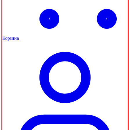
Корзина