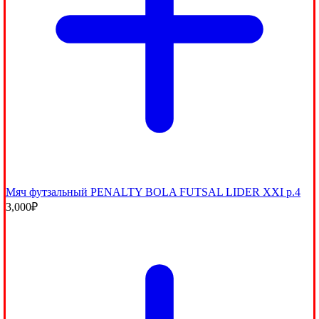
Мяч футзальный PENALTY BOLA FUTSAL LIDER XXI р.4
3,000
₽