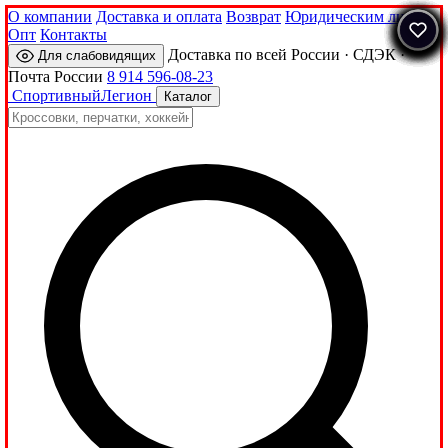
О компании
Доставка и оплата
Возврат
Юридическим лицам
Опт
Контакты
Доставка по всей России · СДЭК ·
Для слабовидящих
Почта России
8 914 596-08-23
Спортивный
Легион
Каталог