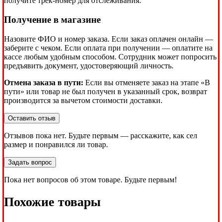
получите трек-номер для отслеживания.
Получение в магазине
Назовите ФИО и номер заказа. Если заказ оплачен онлайн —
заберите с чеком. Если оплата при получении — оплатите на
кассе любым удобным способом. Сотрудник может попросить
предъявить документ, удостоверяющий личность.
Отмена заказа в пути:
Если вы отменяете заказ на этапе «В
пути» или товар не был получен в указанный срок, возврат
производится за вычетом стоимости доставки.
Оставить отзыв
Отзывов пока нет. Будьте первым — расскажите, как сел
размер и понравился ли товар.
Задать вопрос
Пока нет вопросов об этом товаре. Будьте первым!
Похожие товары