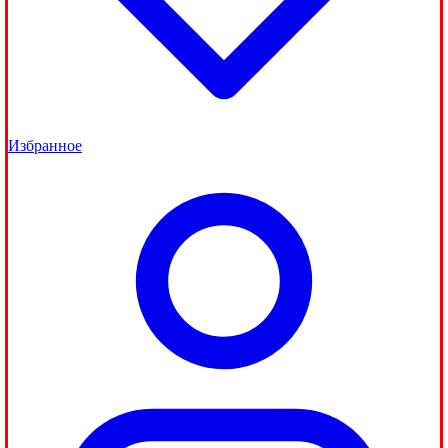
Избранное