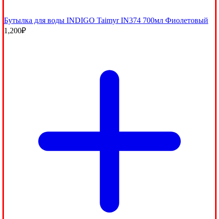
Бутылка для воды INDIGO Taimyr IN374 700мл Фиолетовый
1,200
₽