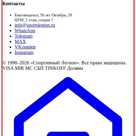
Контакты
Благовещенск, 50 лет Октября, 20
ЦУМ, 2 этаж, секция 7
info@sportslegion.ru
WhatsApp
Telegram
MAX
VKontakte
Instagram
© 1998–2026 «Спортивный Легион». Все права защищены.
VISA
MIR
MC
СБП
TINKOFF
Долями