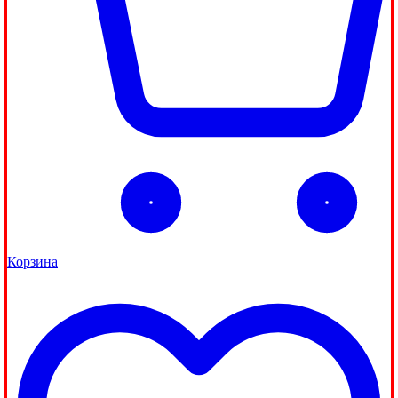
Корзина