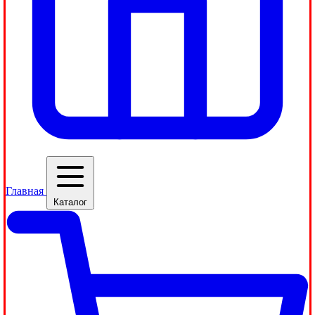
Главная
Каталог