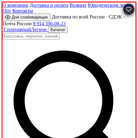
О компании
Доставка и оплата
Возврат
Юридическим лицам
Опт
Контакты
Доставка по всей России · СДЭК ·
Для слабовидящих
Почта России
8 914 596-08-23
Спортивный
Легион
Каталог