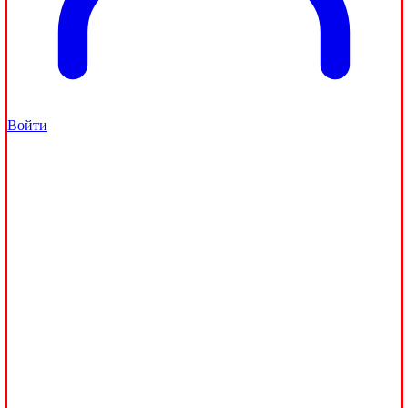
Войти