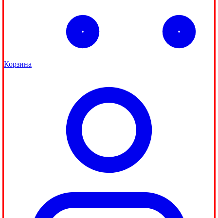
Корзина