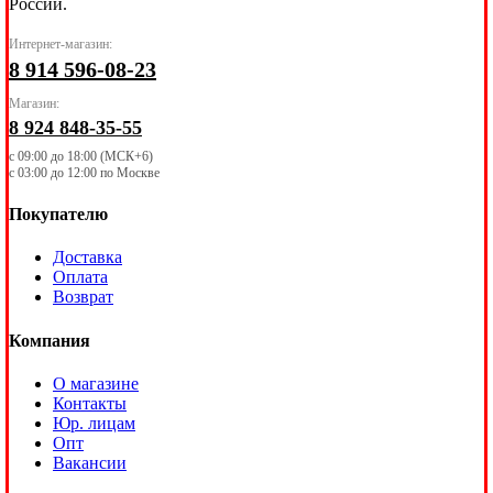
России.
Интернет-магазин:
8 914 596-08-23
Магазин:
8 924 848-35-55
с 09:00 до 18:00 (МСК+6)
с 03:00 до 12:00 по Москве
Покупателю
Доставка
Оплата
Возврат
Компания
О магазине
Контакты
Юр. лицам
Опт
Вакансии