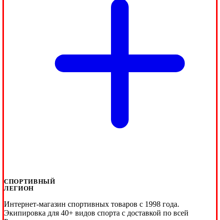
СПОРТИВНЫЙ
ЛЕГИОН
Интернет-магазин спортивных товаров с 1998 года.
Экипировка для 40+ видов спорта с доставкой по всей