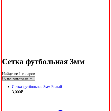
Сетка футбольная 3мм
Найдено:
1
товаров
Сетка футбольная 3мм Белый
3,000
₽