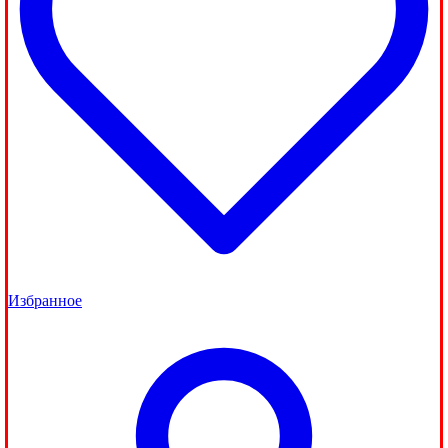
Избранное