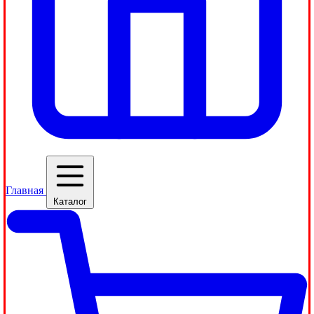
Главная
Каталог