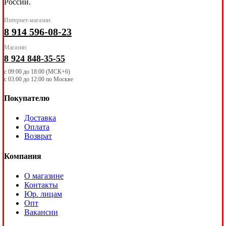
России.
Интернет-магазин:
8 914 596-08-23
Магазин:
8 924 848-35-55
с 09:00 до 18:00 (МСК+6)
с 03:00 до 12:00 по Москве
Покупателю
Доставка
Оплата
Возврат
Компания
О магазине
Контакты
Юр. лицам
Опт
Вакансии