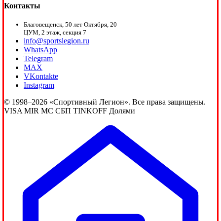
Контакты
Благовещенск, 50 лет Октября, 20
ЦУМ, 2 этаж, секция 7
info@sportslegion.ru
WhatsApp
Telegram
MAX
VKontakte
Instagram
© 1998–2026 «Спортивный Легион». Все права защищены.
VISA
MIR
MC
СБП
TINKOFF
Долями