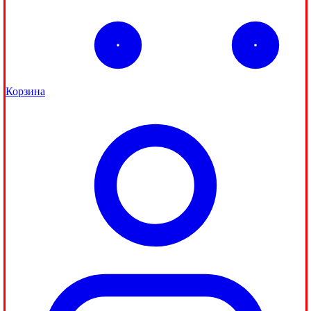
Корзина