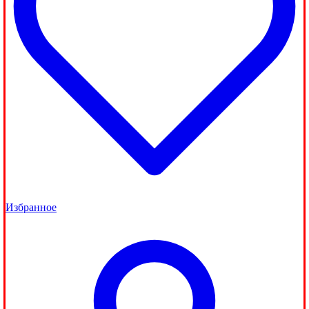
Избранное