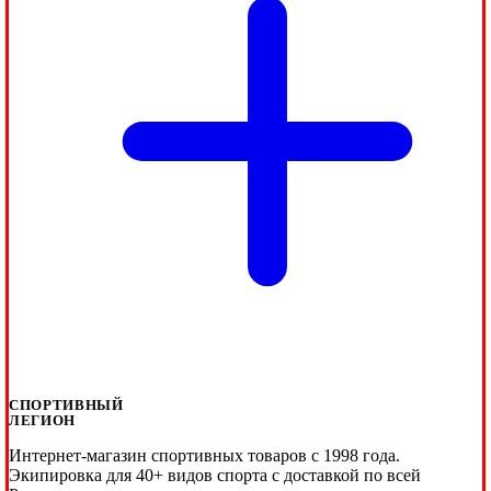
СПОРТИВНЫЙ
ЛЕГИОН
Интернет-магазин спортивных товаров с 1998 года.
Экипировка для 40+ видов спорта с доставкой по всей