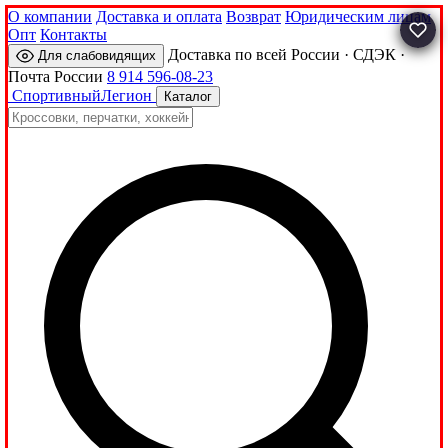
О компании
Доставка и оплата
Возврат
Юридическим лицам
Опт
Контакты
Доставка по всей России · СДЭК ·
Для слабовидящих
Почта России
8 914 596-08-23
Спортивный
Легион
Каталог