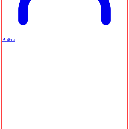
Войти