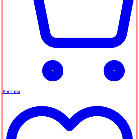
Корзина